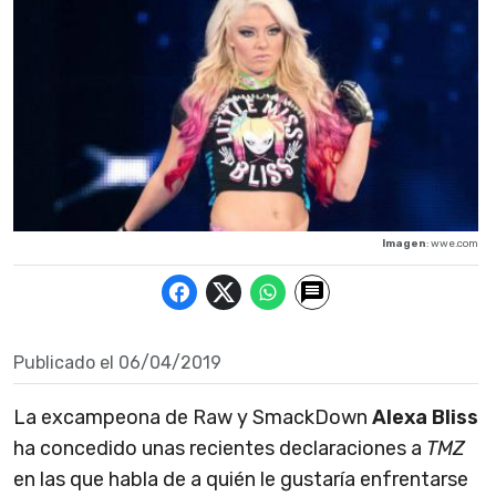
Imagen
: wwe.com
Publicado el
06/04/2019
La excampeona de Raw y SmackDown
Alexa Bliss
ha concedido unas recientes declaraciones a
TMZ
en las que habla de a quién le gustaría enfrentarse