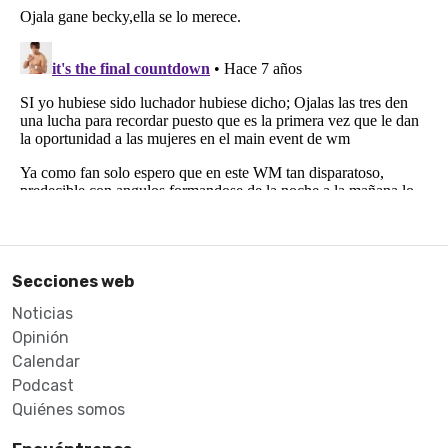
Secciones web
Noticias
Opinión
Calendar
Podcast
Quiénes somos