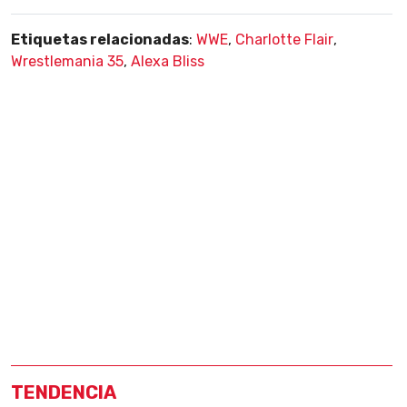
Etiquetas relacionadas
:
WWE
,
Charlotte Flair
,
Wrestlemania 35
,
Alexa Bliss
TENDENCIA