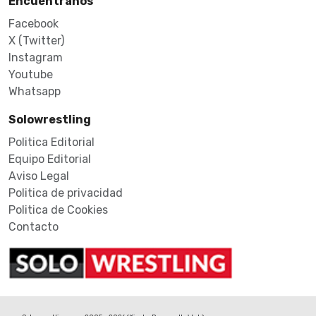
Encuéntranos
Facebook
X (Twitter)
Instagram
Youtube
Whatsapp
Solowrestling
Politica Editorial
Equipo Editorial
Aviso Legal
Politica de privacidad
Politica de Cookies
Contacto