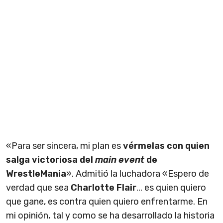
«Para ser sincera, mi plan es
vérmelas con quien
salga victoriosa del
main event
de
WrestleMania
». Admitió la luchadora «Espero de
verdad que sea
Charlotte Flair
... es quien quiero
que gane, es contra quien quiero enfrentarme. En
mi opinión, tal y como se ha desarrollado la historia