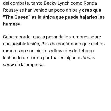
del combate, tanto Becky Lynch como Ronda
Rousey se han venido un poco arriba y
creo que
"The Queen" es la única que puede bajarles los
humos
»
Cabe recordar que, a pesar de los rumores sobre
una posible lesión, Bliss ha confirmado que dichos
rumores no son ciertos y lleva desde febrero
luchando de forma puntual en algunos
house
show
de la empresa.