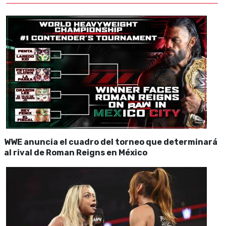
WWE anuncia el cuadro del torneo que determinará
al rival de Roman Reigns en México