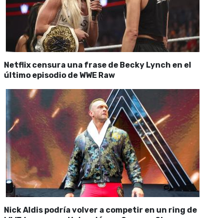
Netflix censura una frase de Becky Lynch en el
último episodio de WWE Raw
Nick Aldis podría volver a competir en un ring de