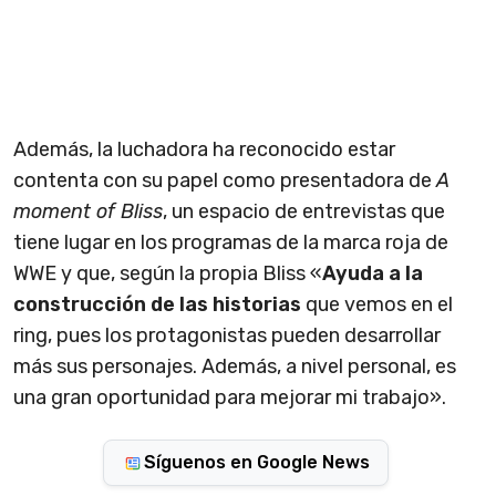
Además, la luchadora ha reconocido estar
contenta con su papel como presentadora de
A
moment of Bliss
, un espacio de entrevistas que
tiene lugar en los programas de la marca roja de
WWE y que, según la propia Bliss «
Ayuda a la
construcción de las historias
que vemos en el
ring, pues los protagonistas pueden desarrollar
más sus personajes. Además, a nivel personal, es
una gran oportunidad para mejorar mi trabajo».
Síguenos en Google News