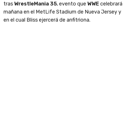
tras
WrestleMania 35
, evento que
WWE
celebrará
mañana en el MetLife Stadium de Nueva Jersey y
en el cual Bliss ejercerá de anfitriona.