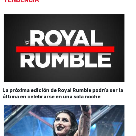
TENDENCIA
La próxima edición de Royal Rumble podría ser la
última en celebrarse en una sola noche