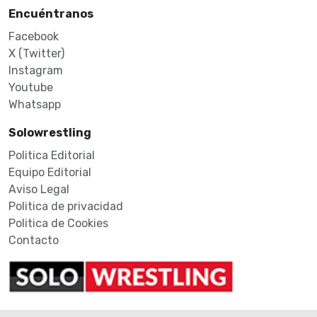
Encuéntranos
Facebook
X (Twitter)
Instagram
Youtube
Whatsapp
Solowrestling
Politica Editorial
Equipo Editorial
Aviso Legal
Politica de privacidad
Politica de Cookies
Contacto