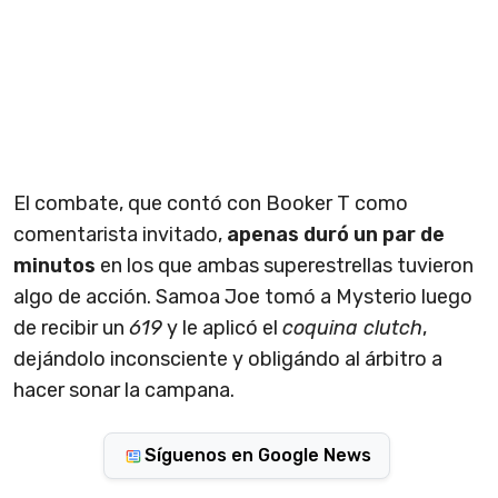
El combate, que contó con Booker T como
comentarista invitado,
apenas duró un par de
minutos
en los que ambas superestrellas tuvieron
algo de acción. Samoa Joe tomó a Mysterio luego
de recibir un
619
y le aplicó el
coquina clutch
,
dejándolo inconsciente y obligándo al árbitro a
hacer sonar la campana.
Síguenos en Google News