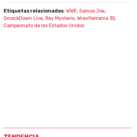
Etiquetas relacionadas
:
WWE
,
Samoa Joe
,
SmackDown Live
,
Rey Mysterio
,
Wrestlemania 35
,
Campeonato de los Estados Unidos