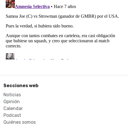
Secciones web
Noticias
Opinión
Calendar
Podcast
Quiénes somos