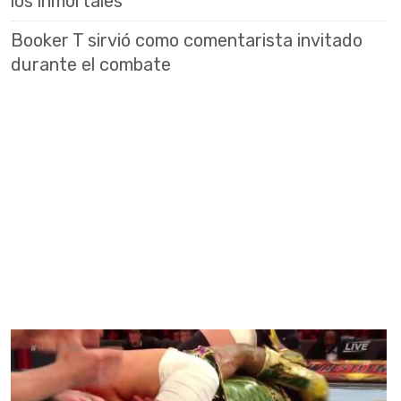
los inmortales
Booker T sirvió como comentarista invitado
durante el combate