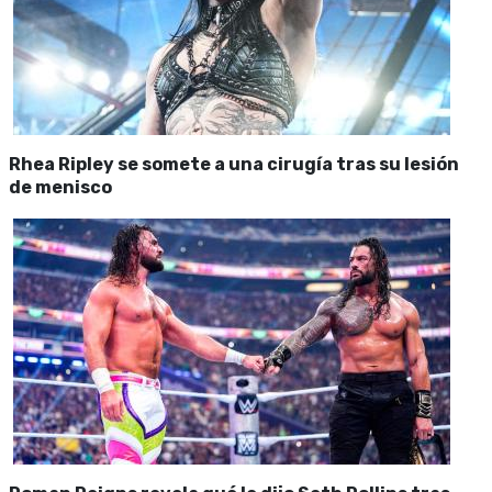
Rhea Ripley se somete a una cirugía tras su lesión
de menisco