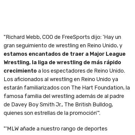
"Richard Webb, COO de FreeSports dijo: 'Hay un
gran seguimiento de wrestling en Reino Unido, y
estamos encantados de traer a Major League
Wrestling, la liga de wrestling de más rápido
crecimiento
a los espectadores de Reino Unido.
Los aficionados al wrestling en Reino Unido ya
estarán familiarizados con The Hart Foundation, la
famosa familia del wrestling además de al padre
de Davey Boy Smith Jr., The British Bulldog,
quienes son estrellas de la promoción'".
"'MLW añade a nuestro rango de deportes