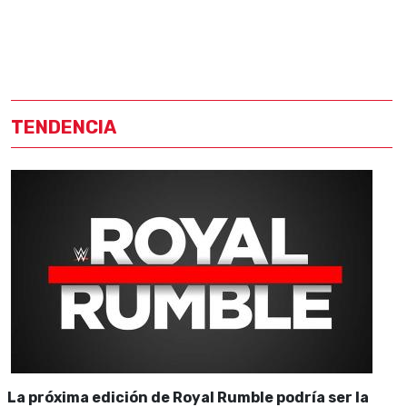
TENDENCIA
La próxima edición de Royal Rumble podría ser la