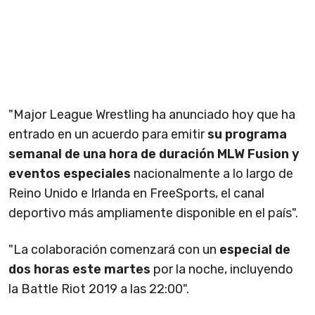
"Major League Wrestling ha anunciado hoy que ha
entrado en un acuerdo para emitir
su programa
semanal de una hora de duración MLW Fusion y
eventos especiales
nacionalmente a lo largo de
Reino Unido e Irlanda en FreeSports, el canal
deportivo más ampliamente disponible en el país".
"La colaboración comenzará con un
especial de
dos horas este martes
por la noche, incluyendo
la Battle Riot 2019 a las 22:00".