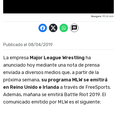
Imagen
: MLW.com
Publicado el
08/04/2019
La empresa
Major League Wrestling
ha
anunciado hoy mediante una nota de prensa
enviada a diversos medios que, a partir de la
próxima semana,
su programa MLW se emitirá
en Reino Unido e Irlanda
a través de FreeSports.
Además, mañana se emitirá Battle Riot 2019. El
comunicado emitido por MLW es el siguiente: