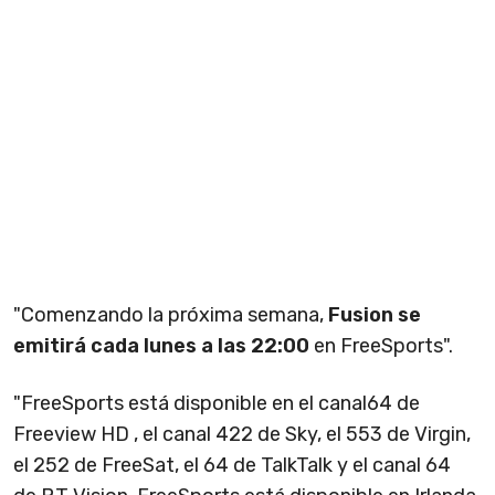
"Comenzando la próxima semana,
Fusion se
emitirá cada lunes a las 22:00
en FreeSports".
"FreeSports está disponible en el canal64 de
Freeview HD , el canal 422 de Sky, el 553 de Virgin,
el 252 de FreeSat, el 64 de TalkTalk y el canal 64