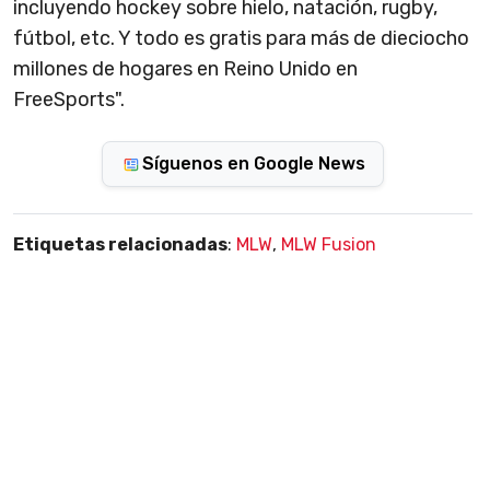
incluyendo hockey sobre hielo, natación, rugby,
fútbol, etc. Y todo es gratis para más de dieciocho
millones de hogares en Reino Unido en
FreeSports".
Síguenos en Google News
Etiquetas relacionadas
:
MLW
,
MLW Fusion