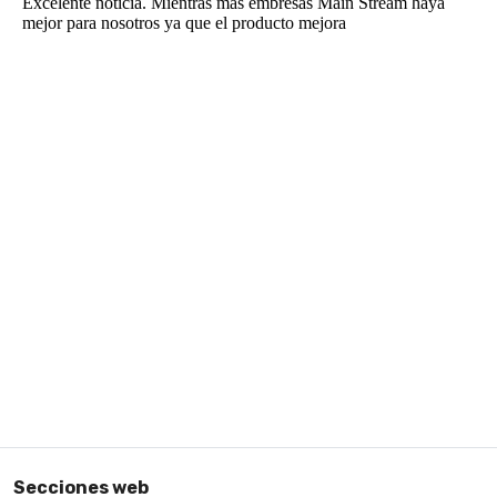
Secciones web