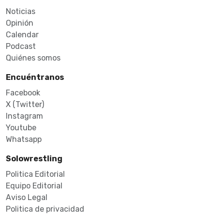
Noticias
Opinión
Calendar
Podcast
Quiénes somos
Encuéntranos
Facebook
X (Twitter)
Instagram
Youtube
Whatsapp
Solowrestling
Politica Editorial
Equipo Editorial
Aviso Legal
Politica de privacidad