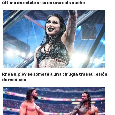
última en celebrarse en una sola noche
Rhea Ripley se somete a una cirugía tras su lesión
de menisco