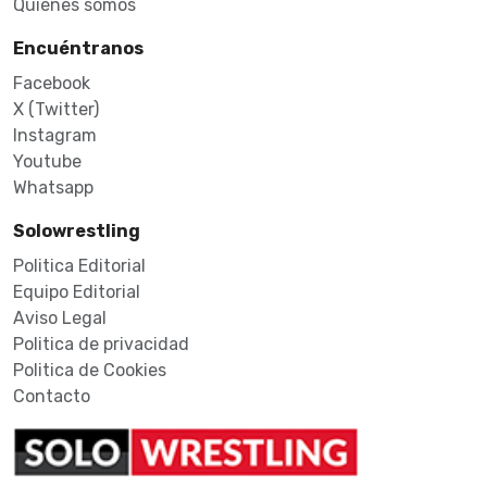
Quiénes somos
Encuéntranos
Facebook
X (Twitter)
Instagram
Youtube
Whatsapp
Solowrestling
Politica Editorial
Equipo Editorial
Aviso Legal
Politica de privacidad
Politica de Cookies
Contacto