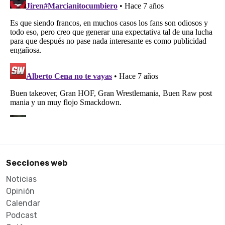
Secciones web
Noticias
Opinión
Calendar
Podcast