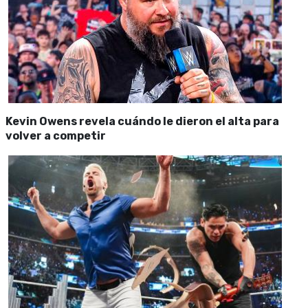
Kevin Owens revela cuándo le dieron el alta para
volver a competir