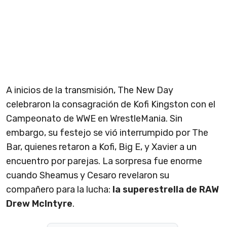
A inicios de la transmisión, The New Day
celebraron la consagración de Kofi Kingston con el
Campeonato de WWE en WrestleMania. Sin
embargo, su festejo se vió interrumpido por The
Bar, quienes retaron a Kofi, Big E, y Xavier a un
encuentro por parejas. La sorpresa fue enorme
cuando Sheamus y Cesaro revelaron su
compañero para la lucha:
la superestrella de RAW
Drew McIntyre
.