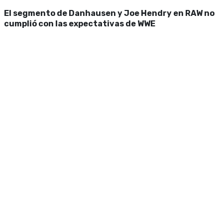
El segmento de Danhausen y Joe Hendry en RAW no
cumplió con las expectativas de WWE