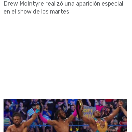
Drew McIntyre realizó una aparición especial
en el show de los martes