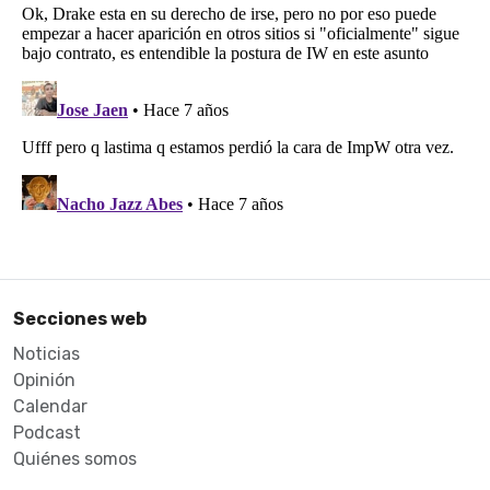
Secciones web
Noticias
Opinión
Calendar
Podcast
Quiénes somos