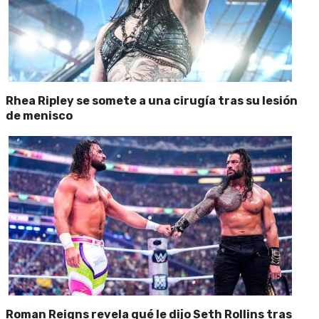
Rhea Ripley se somete a una cirugía tras su lesión
de menisco
Roman Reigns revela qué le dijo Seth Rollins tras