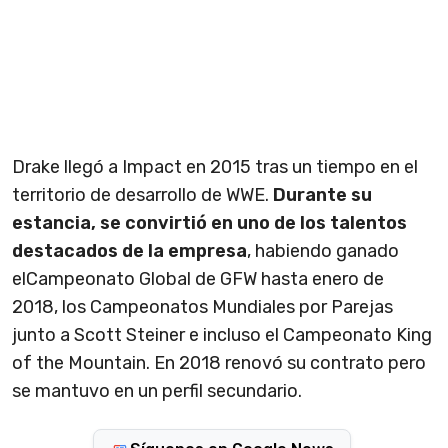
Drake llegó a Impact en 2015 tras un tiempo en el
territorio de desarrollo de WWE.
Durante su
estancia, se convirtió en uno de los talentos
destacados de la empresa
, habiendo ganado
elCampeonato Global de GFW hasta enero de
2018, los Campeonatos Mundiales por Parejas
junto a Scott Steiner e incluso el Campeonato King
of the Mountain. En 2018 renovó su contrato pero
se mantuvo en un perfil secundario.