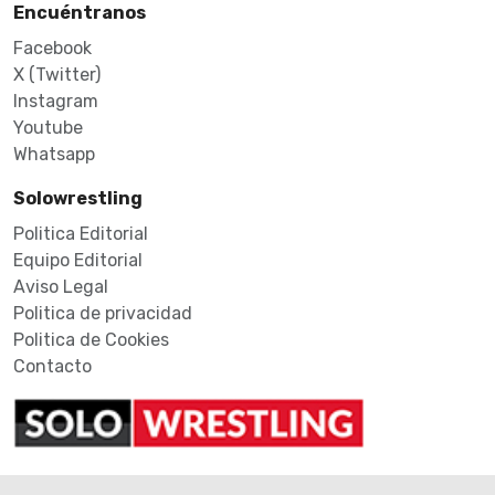
Encuéntranos
Facebook
X (Twitter)
Instagram
Youtube
Whatsapp
Solowrestling
Politica Editorial
Equipo Editorial
Aviso Legal
Politica de privacidad
Politica de Cookies
Contacto