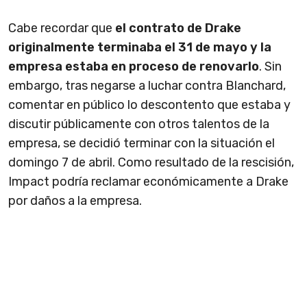
Cabe recordar que
el contrato de Drake
originalmente terminaba el 31 de mayo y la
empresa estaba en proceso de renovarlo
. Sin
embargo, tras negarse a luchar contra Blanchard,
comentar en público lo descontento que estaba y
discutir públicamente con otros talentos de la
empresa, se decidió terminar con la situación el
domingo 7 de abril. Como resultado de la rescisión,
Impact podría reclamar económicamente a Drake
por daños a la empresa.