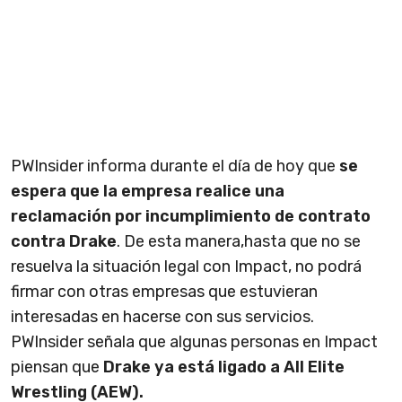
PWInsider informa durante el día de hoy que
se
espera que la empresa realice una
reclamación por incumplimiento de contrato
contra Drake
. De esta manera,hasta que no se
resuelva la situación legal con Impact, no podrá
firmar con otras empresas que estuvieran
interesadas en hacerse con sus servicios.
PWInsider señala que algunas personas en Impact
piensan que
Drake ya está ligado a All Elite
Wrestling (AEW).