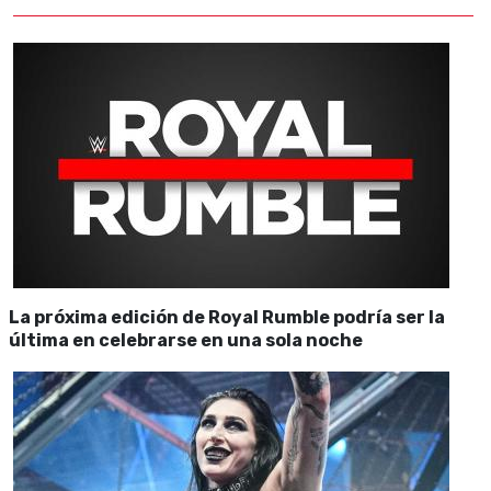
La próxima edición de Royal Rumble podría ser la
última en celebrarse en una sola noche