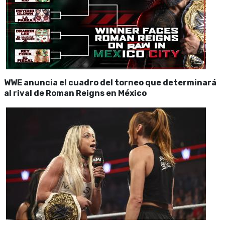
WWE anuncia el cuadro del torneo que determinará
al rival de Roman Reigns en México