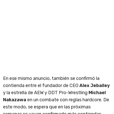
En ese mismo anuncio, también se confirmó la
contienda entre el fundador de CEO
Alex Jebailey
y la estrella de AEW y DDT Pro-Wrestling
Michael
Nakazawa
en un combate con reglas hardcore. De
este modo, se espera que en las próximas