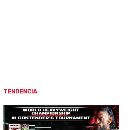
TENDENCIA