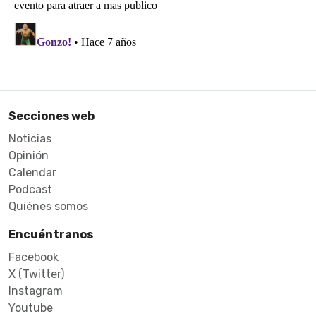
Secciones web
Noticias
Opinión
Calendar
Podcast
Quiénes somos
Encuéntranos
Facebook
X (Twitter)
Instagram
Youtube