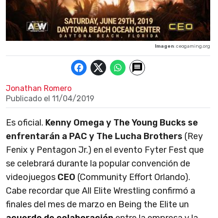
Imagen
: ceogaming.org
Jonathan Romero
Publicado el
11/04/2019
Es oficial.
Kenny Omega y The Young Bucks se
enfrentarán a PAC y The Lucha Brothers
(Rey
Fenix y Pentagon Jr.) en el evento Fyter Fest que
se celebrará durante la popular convención de
videojuegos
CEO
(Community Effort Orlando).
Cabe recordar que All Elite Wrestling confirmó a
finales del mes de marzo en Being the Elite un