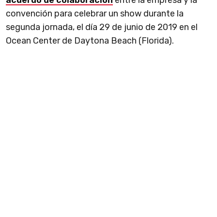
acuerdo de colaboración
entre la empresa y la
convención para celebrar un show durante la
segunda jornada, el día 29 de junio de 2019 en el
Ocean Center de Daytona Beach (Florida).