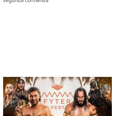
segunda contienda