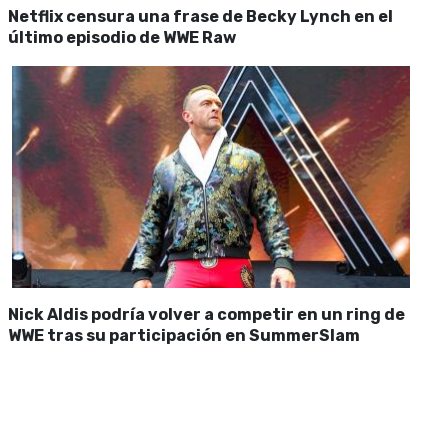
Netflix censura una frase de Becky Lynch en el
último episodio de WWE Raw
Nick Aldis podría volver a competir en un ring de
WWE tras su participación en SummerSlam