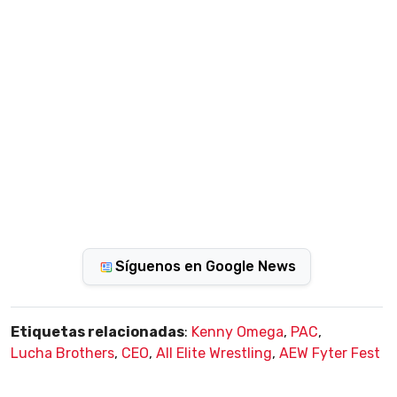
Síguenos en Google News
Etiquetas relacionadas
:
Kenny Omega
,
PAC
,
Lucha Brothers
,
CEO
,
All Elite Wrestling
,
AEW Fyter Fest