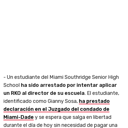
- Un estudiante del Miami Southridge Senior High
School
ha sido arrestado por intentar aplicar
un RKO al director de su escuela
. El estudiante,
identificado como Gianny Sosa,
ha prestado
declaración en el Juzgado del condado de
Miami-Dade
y se espera que salga en libertad
durante el día de hoy sin necesidad de pagar una