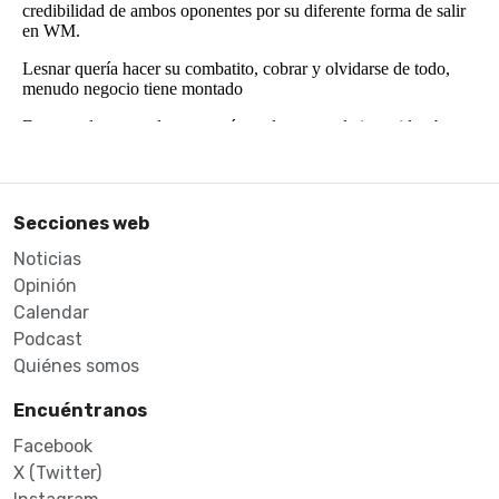
Secciones web
Noticias
Opinión
Calendar
Podcast
Quiénes somos
Encuéntranos
Facebook
X (Twitter)