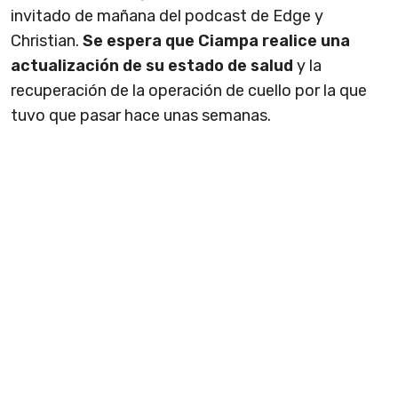
invitado de mañana del podcast de Edge y
Christian.
Se espera que Ciampa realice una
actualización de su estado de salud
y la
recuperación de la operación de cuello por la que
tuvo que pasar hace unas semanas.