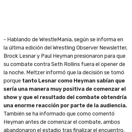
- Hablando de WrestleMania, según se informa en
la última edición del Wrestling Observer Newsletter,
Brock Lesnar y Paul Heyman presionaron para que
su combate contra Seth Rollins fuera el opener de
la noche. Meltzer informó que la decisión se tomó
porque
tanto Lesnar como Heyman sabían que
sería una manera muy positiva de comenzar el
show y que el resultado del combate obtendría
una enorme reacción por parte de la audiencia.
También se ha informado que como comentó
Heyman antes de comenzar el combate, ambos
abandonaron el estadio tras finalizar el encuentro.