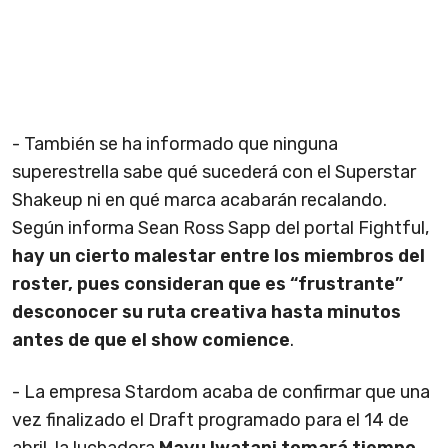
- También se ha informado que ninguna
superestrella sabe qué sucederá con el Superstar
Shakeup ni en qué marca acabarán recalando.
Según informa Sean Ross Sapp del portal Fightful,
hay un cierto malestar entre los miembros del
roster, pues consideran que es “frustrante”
desconocer su ruta creativa hasta minutos
antes de que el show comience
.
- La empresa Stardom acaba de confirmar que una
vez finalizado el Draft programado para el 14 de