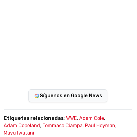
Síguenos en Google News
Etiquetas relacionadas
:
WWE
,
Adam Cole
,
Adam Copeland
,
Tommaso Ciampa
,
Paul Heyman
,
Mayu Iwatani