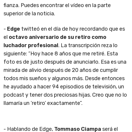
fianza. Puedes encontrar el vídeo en la parte
superior de la noticia.
-
Edge
twitteó en el día de hoy recordando que es
el
octavo aniversario de su retiro como
luchador profesional
. La transcripción reza lo
siguiente: “Hoy hace 8 años que me retiré. Esta
foto es de justo después de anunciarlo. Esa es una
mirada de alivio después de 20 años de cumplir
todos mis sueños y algunos más. Desde entonces
he ayudado a hacer 94 episodios de televisión, un
podcast y tener dos preciosas hijas. Creo que no lo
llamaría un ‘retiro’ exactamente”.
- Hablando de Edge,
Tommaso Ciampa
será el