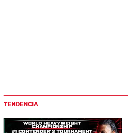
TENDENCIA