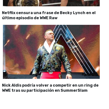
Netflix censura una frase de Becky Lynch en el
último episodio de WWE Raw
Nick Aldis podría volver a competir en un ring de
WWE tras su participación en SummerSlam