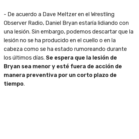
- De acuerdo a Dave Meltzer en el Wrestling
Observer Radio, Daniel Bryan estaría lidiando con
una lesión. Sin embargo, podemos descartar que la
lesión no se ha producido en el cuello o en la
cabeza como se ha estado rumoreando durante
los últimos días.
Se espera que la lesión de
Bryan sea menor y esté fuera de acción de
manera preventiva por un corto plazo de
tiempo
.