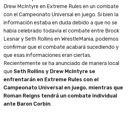
Drew McIntyre en Extreme Rules en un combate
con el Campeonato Universal en juego. Si bien la
información estaba en duda debido a que no se
había celebrado todavía el combate entre Brock
Lesnar y Seth Rollins en WrestleMania, podemos
confirmar que el combate acabará sucediendo y
que esas informaciones eran ciertas.
Recientemente se ha anunciado de manera local
que
Seth Rollins y Drew McIntyre se
enfrentarán en Extreme Rules con el
Campeonato Universal en juego, mientras que
Roman Reigns tendrá un combate individual
ante Baron Corbin
.