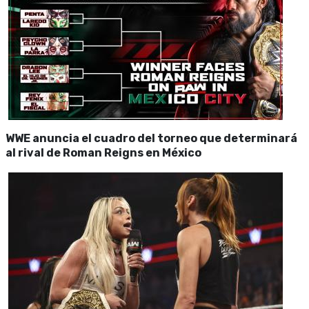
WWE anuncia el cuadro del torneo que determinará
al rival de Roman Reigns en México