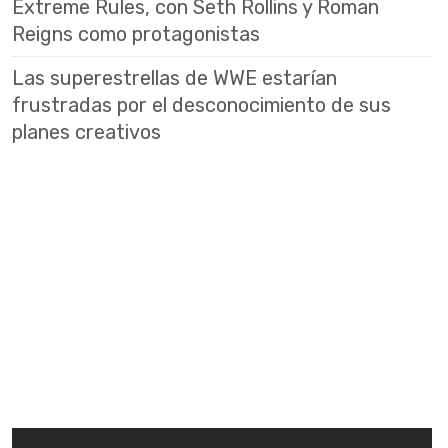
Extreme Rules, con Seth Rollins y Roman
Reigns como protagonistas
Las superestrellas de WWE estarían
frustradas por el desconocimiento de sus
planes creativos