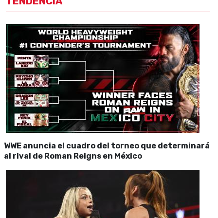
TENDENCIA
WWE anuncia el cuadro del torneo que determinará
al rival de Roman Reigns en México