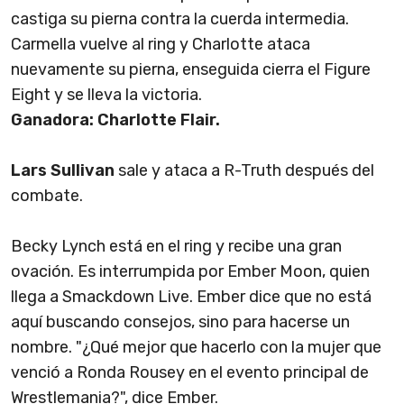
castiga su pierna contra la cuerda intermedia.
Carmella vuelve al ring y Charlotte ataca
nuevamente su pierna, enseguida cierra el Figure
Eight y se lleva la victoria.
Ganadora: Charlotte Flair.
Lars Sullivan
sale y ataca a R-Truth después del
combate.
Becky Lynch está en el ring y recibe una gran
ovación. Es interrumpida por Ember Moon, quien
llega a Smackdown Live. Ember dice que no está
aquí buscando consejos, sino para hacerse un
nombre. "¿Qué mejor que hacerlo con la mujer que
venció a Ronda Rousey en el evento principal de
Wrestlemania?", dice Ember.