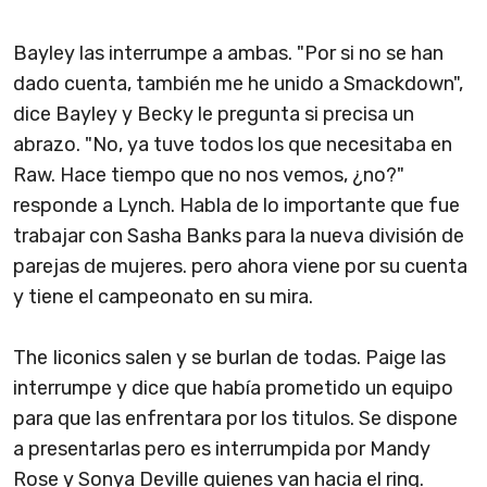
Bayley las interrumpe a ambas. "Por si no se han
dado cuenta, también me he unido a Smackdown",
dice Bayley y Becky le pregunta si precisa un
abrazo. "No, ya tuve todos los que necesitaba en
Raw. Hace tiempo que no nos vemos, ¿no?"
responde a Lynch. Habla de lo importante que fue
trabajar con Sasha Banks para la nueva división de
parejas de mujeres. pero ahora viene por su cuenta
y tiene el campeonato en su mira.
The Iiconics salen y se burlan de todas. Paige las
interrumpe y dice que había prometido un equipo
para que las enfrentara por los titulos. Se dispone
a presentarlas pero es interrumpida por Mandy
Rose y Sonya Deville quienes van hacia el ring.