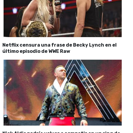
Netflix censura una frase de Becky Lynch en el
último episodio de WWE Raw