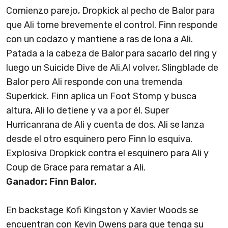
Comienzo parejo, Dropkick al pecho de Balor para
que Ali tome brevemente el control. Finn responde
con un codazo y mantiene a ras de lona a Ali.
Patada a la cabeza de Balor para sacarlo del ring y
luego un Suicide Dive de Ali.Al volver, Slingblade de
Balor pero Ali responde con una tremenda
Superkick. Finn aplica un Foot Stomp y busca
altura, Ali lo detiene y va a por él. Super
Hurricanrana de Ali y cuenta de dos. Ali se lanza
desde el otro esquinero pero Finn lo esquiva.
Explosiva Dropkick contra el esquinero para Ali y
Coup de Grace para rematar a Ali.
Ganador: Finn Balor.
En backstage Kofi Kingston y Xavier Woods se
encuentran con Kevin Owens para que tenga su