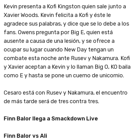
Kevin presenta a Kofi Kingston quien sale junto a
Xavier Woods. Kevin felicita a Kofi y éste le
agradece sus palabras, y dice que se lo debe a los
fans. Owens pregunta por Big E, quien está
ausente a causa de una lesión, y se ofrece a
ocupar su lugar cuando New Day tengan un
combate esta noche ante Rusev y Nakamura. Kofi
y Xavier aceptan a Kevin y lo llaman Big O, KO baila
como E y hasta se pone un cuerno de unicornio.
Cesaro está con Rusev y Nakamura, el encuentro
de más tarde será de tres contra tres.
Finn Balor llega a Smackdown Live
Finn Balor vs Ali