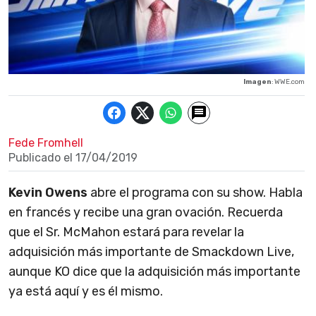
Imagen
: WWE.com
Fede Fromhell
Publicado el
17/04/2019
Kevin Owens
abre el programa con su show. Habla
en francés y recibe una gran ovación. Recuerda
que el Sr. McMahon estará para revelar la
adquisición más importante de Smackdown Live,
aunque KO dice que la adquisición más importante
ya está aquí y es él mismo.