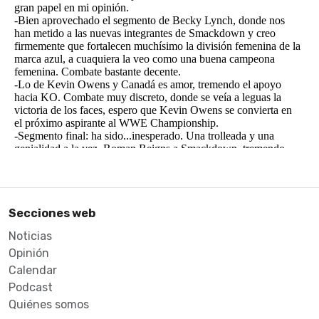
Secciones web
Noticias
Opinión
Calendar
Podcast
Quiénes somos