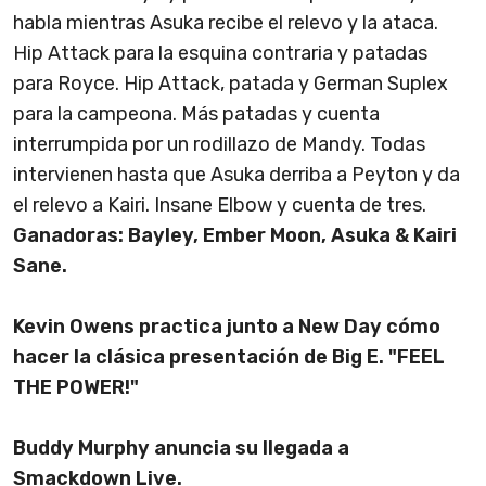
habla mientras Asuka recibe el relevo y la ataca.
Hip Attack para la esquina contraria y patadas
para Royce. Hip Attack, patada y German Suplex
para la campeona. Más patadas y cuenta
interrumpida por un rodillazo de Mandy. Todas
intervienen hasta que Asuka derriba a Peyton y da
el relevo a Kairi. Insane Elbow y cuenta de tres.
Ganadoras: Bayley, Ember Moon, Asuka & Kairi
Sane.
Kevin Owens practica junto a New Day cómo
hacer la clásica presentación de Big E. "FEEL
THE POWER!"
Buddy Murphy anuncia su llegada a
Smackdown Live.