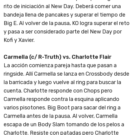
rito de iniciación al New Day. Deberá comer una
bandeja llena de pancakes y superar el tiempo de
Big E. Al volver de la pausa, KO logra superar el reto
y pasa a ser considerado parte del New Day por
Kofi y Xavier.
Carmella (c/ R-Truth) vs. Charlotte Flair
La acción comienza pareja hasta que pasan a
ringside. Allí Carmella se lanza en Crossbody desde
la barricada y luego vuelve al ring para buscar la
cuenta. Charlotte responde con Chops pero
Carmella responde contra la esquina aplicando
varios pisotones. Big Boot para sacar del ring a
Carmella antes de la pausa. Al volver, Carmella
escapa de un Body Slam tomando de los pelos a
Charlotte. Resiste con patadas pero Charlotte