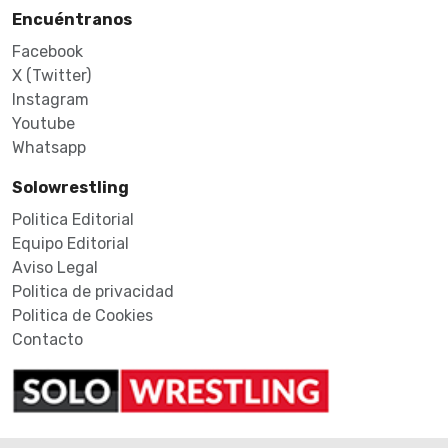
Encuéntranos
Facebook
X (Twitter)
Instagram
Youtube
Whatsapp
Solowrestling
Politica Editorial
Equipo Editorial
Aviso Legal
Politica de privacidad
Politica de Cookies
Contacto