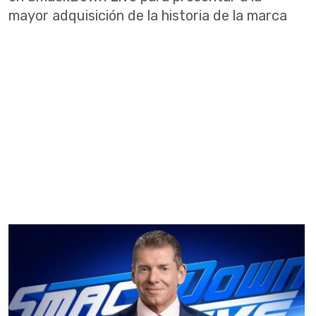
mayor adquisición de la historia de la marca