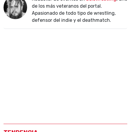
de los más veteranos del portal.
Apasionado de todo tipo de wrestling,
defensor del indie y el deathmatch.