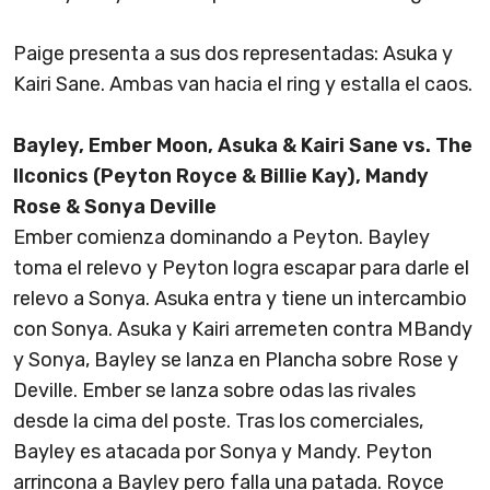
Paige presenta a sus dos representadas: Asuka y
Kairi Sane. Ambas van hacia el ring y estalla el caos.
Bayley, Ember Moon, Asuka & Kairi Sane vs. The
IIconics (Peyton Royce & Billie Kay), Mandy
Rose & Sonya Deville
Ember comienza dominando a Peyton. Bayley
toma el relevo y Peyton logra escapar para darle el
relevo a Sonya. Asuka entra y tiene un intercambio
con Sonya. Asuka y Kairi arremeten contra MBandy
y Sonya, Bayley se lanza en Plancha sobre Rose y
Deville. Ember se lanza sobre odas las rivales
desde la cima del poste. Tras los comerciales,
Bayley es atacada por Sonya y Mandy. Peyton
arrincona a Bayley pero falla una patada. Royce