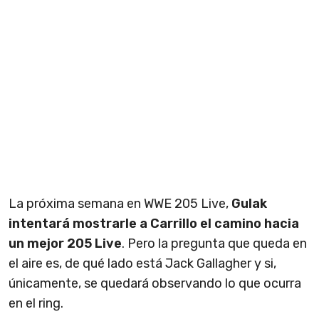
La próxima semana en WWE 205 Live,
Gulak
intentará mostrarle a Carrillo el camino hacia
un mejor 205 Live
. Pero la pregunta que queda en
el aire es, de qué lado está Jack Gallagher y si,
únicamente, se quedará observando lo que ocurra
en el ring.