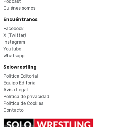
Podcast
Quiénes somos
Encuéntranos
Facebook
X (Twitter)
Instagram
Youtube
Whatsapp
Solowrestling
Politica Editorial
Equipo Editorial
Aviso Legal
Politica de privacidad
Politica de Cookies
Contacto