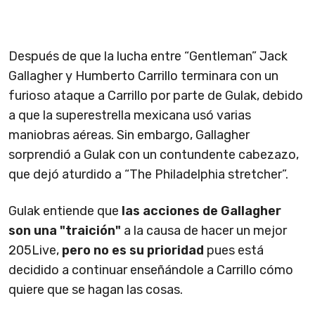
Después de que la lucha entre “Gentleman” Jack
Gallagher y Humberto Carrillo terminara con un
furioso ataque a Carrillo por parte de Gulak, debido
a que la superestrella mexicana usó varias
maniobras aéreas. Sin embargo, Gallagher
sorprendió a Gulak con un contundente cabezazo,
que dejó aturdido a “The Philadelphia stretcher”.
Gulak entiende que
las acciones de Gallagher
son una "traición"
a la causa de hacer un mejor
205Live,
pero no es su prioridad
pues está
decidido a continuar enseñándole a Carrillo cómo
quiere que se hagan las cosas.