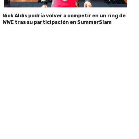
Nick Aldis podría volver a competir en un ring de
WWE tras su participación en SummerSlam