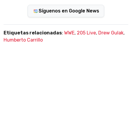
Síguenos en Google News
Etiquetas relacionadas
:
WWE
,
205 Live
,
Drew Gulak
,
Humberto Carrillo