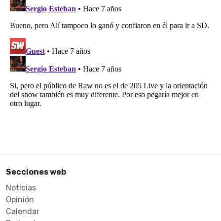
Secciones web
Noticias
Opinión
Calendar