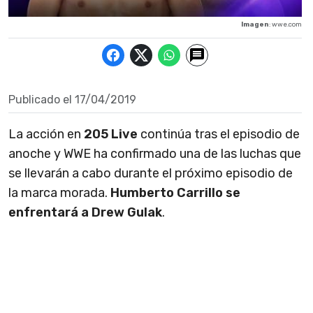
Imagen
: wwe.com
Publicado el
17/04/2019
La acción en
205 Live
continúa tras el episodio de
anoche y WWE ha confirmado una de las luchas que
se llevarán a cabo durante el próximo episodio de
la marca morada.
Humberto Carrillo se
enfrentará a Drew Gulak
.