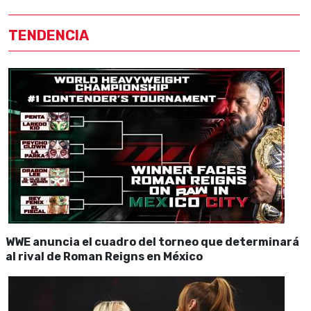
TENDENCIA
WWE anuncia el cuadro del torneo que determinará
al rival de Roman Reigns en México