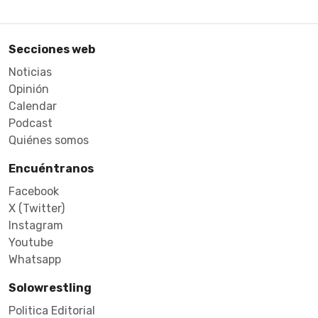
Secciones web
Noticias
Opinión
Calendar
Podcast
Quiénes somos
Encuéntranos
Facebook
X (Twitter)
Instagram
Youtube
Whatsapp
Solowrestling
Politica Editorial