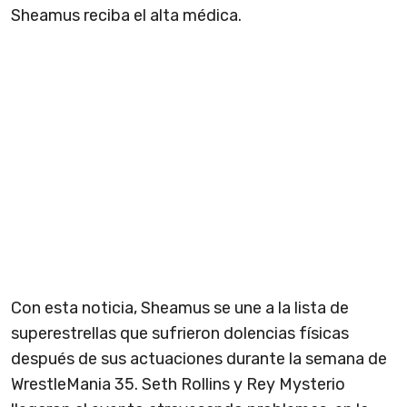
Sheamus reciba el alta médica.
Con esta noticia, Sheamus se une a la lista de
superestrellas que sufrieron dolencias físicas
después de sus actuaciones durante la semana de
WrestleMania 35. Seth Rollins y Rey Mysterio