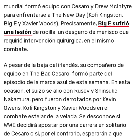
mundial formó equipo con Cesaro y Drew McIntyre
para enfrentarse a The New Day (Kofi Kingston,
Big E y Xavier Woods). Precisamente,
Big E sufrió
una lesión
de rodilla, un desgarro de menisco que
requirió intervención quirúrgica, en el mismo
combate.
A pesar de la baja del irlandés, su compañero de
equipo en The Bar, Cesaro, formó parte del
episodio de la marca azul de esta semana. En esta
ocasión, el suizo se alió con Rusev y Shinsuke
Nakamura, pero fueron derrotados por Kevin
Owens, Kofi Kingston y Xavier Woods en el
combate estelar de la velada. Se desconoce si
WWE decidirá apostar por una carrera en solitario
de Cesaro o si, por el contrario, esperarán a que