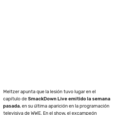
Meltzer apunta que la lesión tuvo lugar en el
capítulo de
SmackDown Live emitido la semana
pasada
, en su última aparición en la programación
televisiva de WWE. En el show, el excampeón