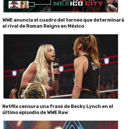
WWE anuncia el cuadro del torneo que determinará
al rival de Roman Reigns en México
Netflix censura una frase de Becky Lynch en el
último episodio de WWE Raw