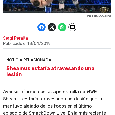
Imagen
: (WWE.com)
Sergi Peralta
Publicado el
18/04/2019
NOTICIA RELACIONADA
Sheamus estaría atravesando una
lesión
Ayer se informó que la superestrella de
WWE
Sheamus estaría atravesando una lesión que lo
mantuvo alejado de los focos en el último
episodio de SmackDown Live. En la más reciente