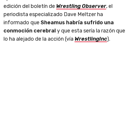
edición del boletín de
Wrestling Observer
, el
periodista especializado Dave Meltzer ha
informado que
Sheamus habría sufrido una
conmoción cerebral
y que esta sería la razón que
lo ha alejado de la acción (vía
WrestlingInc
).