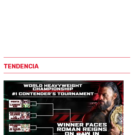
TENDENCIA