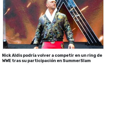
Nick Aldis podría volver a competir en un ring de
WWE tras su participación en SummerSlam