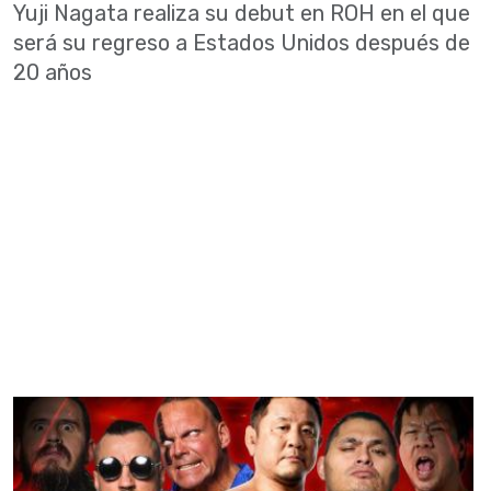
Yuji Nagata realiza su debut en ROH en el que
será su regreso a Estados Unidos después de
20 años