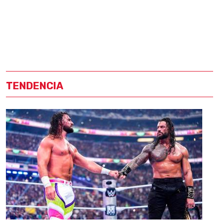
TENDENCIA