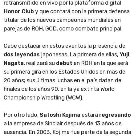
retransmitido en vivo por la plataforma digital
Honor Club
y que contará con la primera defensa
titular de los nuevos campeones mundiales en
parejas de ROH, GOD, como combate principal.
Cabe destacar en estos eventos la presencia de
dos leyendas
japonesas. La primera de ellas,
Yuji
Nagata
, realizará su
debut
en ROH en la que será
su primera gira en los Estados Unidos en más de
20 años; sus últimas luchas en el país datan de
finales de los años 90, en la ya extinta World
Championship Wrestling (WCW).
Por otro lado,
Satoshi Kojima
estará
regresando
a la empresa de Sinclair después de 13 años de
ausencia. En 2003, Kojima fue parte de la segunda