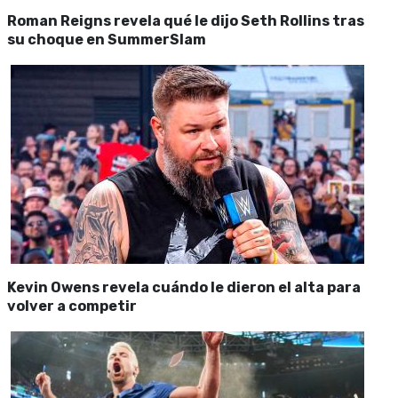
Roman Reigns revela qué le dijo Seth Rollins tras
su choque en SummerSlam
Kevin Owens revela cuándo le dieron el alta para
volver a competir