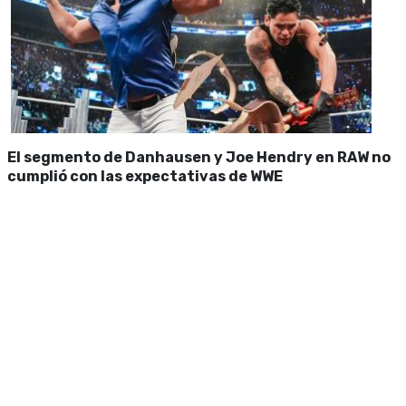
El segmento de Danhausen y Joe Hendry en RAW no
cumplió con las expectativas de WWE