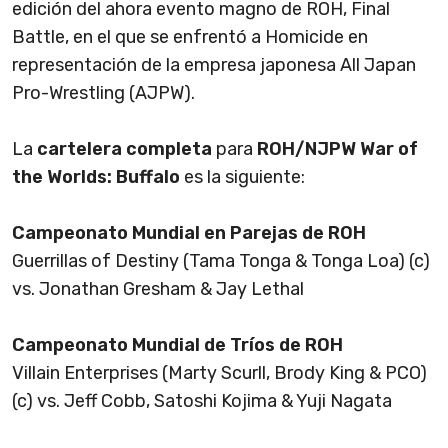
edición del ahora evento magno de ROH, Final
Battle, en el que se enfrentó a Homicide en
representación de la empresa japonesa All Japan
Pro-Wrestling (AJPW).
La
cartelera completa
para
ROH/NJPW War of
the Worlds: Buffalo
es la siguiente:
Campeonato Mundial en Parejas de ROH
Guerrillas of Destiny (Tama Tonga & Tonga Loa) (c)
vs. Jonathan Gresham & Jay Lethal
Campeonato Mundial de Tríos de ROH
Villain Enterprises (Marty Scurll, Brody King & PCO)
(c) vs. Jeff Cobb, Satoshi Kojima & Yuji Nagata