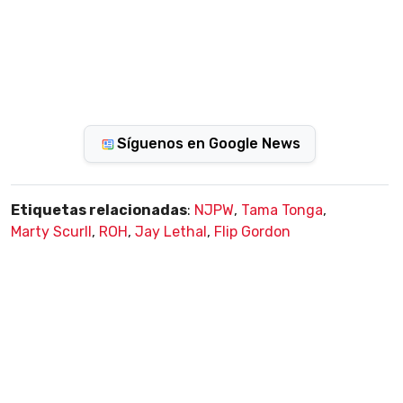
Síguenos en Google News
Etiquetas relacionadas
:
NJPW
,
Tama Tonga
,
Marty Scurll
,
ROH
,
Jay Lethal
,
Flip Gordon