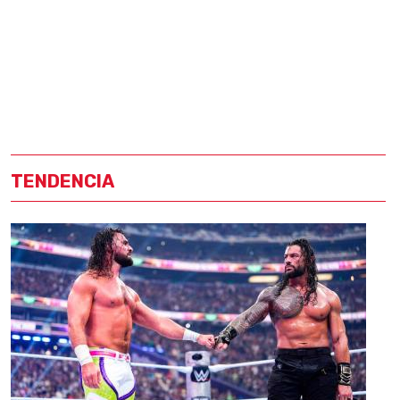
TENDENCIA