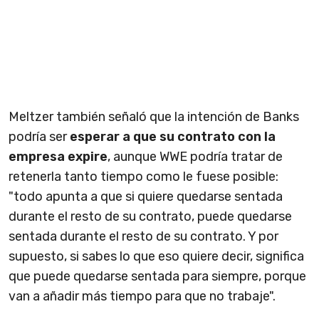
Meltzer también señaló que la intención de Banks
podría ser
esperar a que su contrato con la
empresa expire
, aunque WWE podría tratar de
retenerla tanto tiempo como le fuese posible:
"todo apunta a que si quiere quedarse sentada
durante el resto de su contrato, puede quedarse
sentada durante el resto de su contrato. Y por
supuesto, si sabes lo que eso quiere decir, significa
que puede quedarse sentada para siempre, porque
van a añadir más tiempo para que no trabaje".