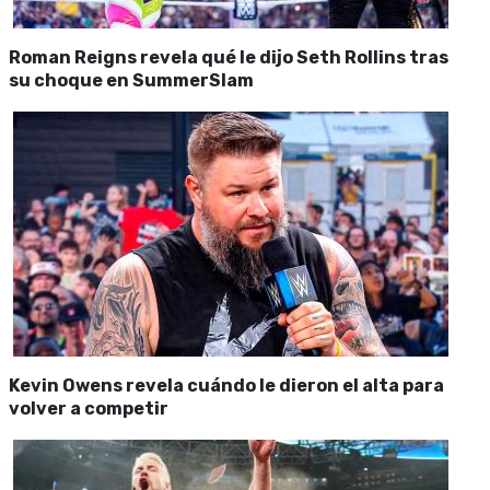
Roman Reigns revela qué le dijo Seth Rollins tras
su choque en SummerSlam
Kevin Owens revela cuándo le dieron el alta para
volver a competir