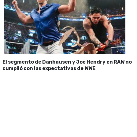
El segmento de Danhausen y Joe Hendry en RAW no
cumplió con las expectativas de WWE