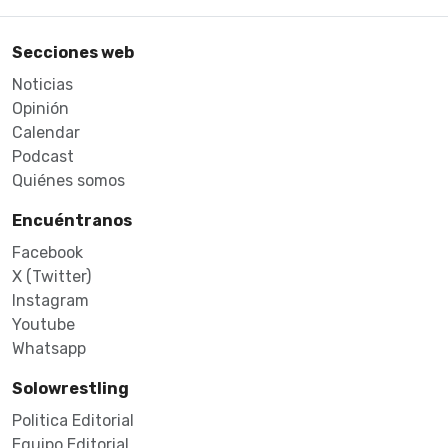
Secciones web
Noticias
Opinión
Calendar
Podcast
Quiénes somos
Encuéntranos
Facebook
X (Twitter)
Instagram
Youtube
Whatsapp
Solowrestling
Politica Editorial
Equipo Editorial