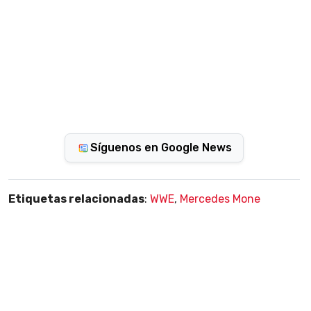
Síguenos en Google News
Etiquetas relacionadas
:
WWE
,
Mercedes Mone