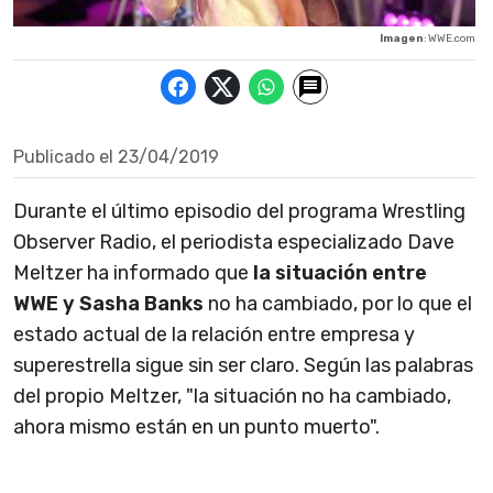
Imagen
: WWE.com
Publicado el
23/04/2019
Durante el último episodio del programa Wrestling
Observer Radio, el periodista especializado Dave
Meltzer ha informado que
la situación entre
WWE y Sasha Banks
no ha cambiado, por lo que el
estado actual de la relación entre empresa y
superestrella sigue sin ser claro. Según las palabras
del propio Meltzer, "la situación no ha cambiado,
ahora mismo están en un punto muerto".