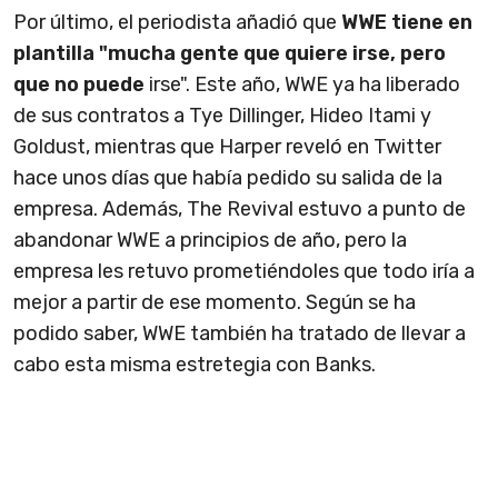
Por último, el periodista añadió que
WWE tiene en
plantilla "mucha gente que quiere irse, pero
que no puede
irse". Este año, WWE ya ha liberado
de sus contratos a Tye Dillinger, Hideo Itami y
Goldust, mientras que Harper reveló en Twitter
hace unos días que había pedido su salida de la
empresa. Además, The Revival estuvo a punto de
abandonar WWE a principios de año, pero la
empresa les retuvo prometiéndoles que todo iría a
mejor a partir de ese momento. Según se ha
podido saber, WWE también ha tratado de llevar a
cabo esta misma estretegia con Banks.