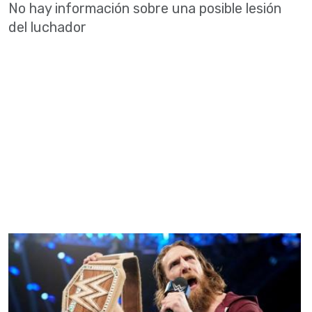
No hay información sobre una posible lesión
del luchador