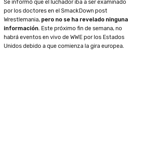
Se informó que el luchador iba a ser examinado
por los doctores en el SmackDown post
Wrestlemania,
pero no se ha revelado ninguna
informaci
ón
. Este próximo fin de semana, no
habrá eventos en vivo de WWE por los Estados
Unidos debido a que comienza la gira europea.