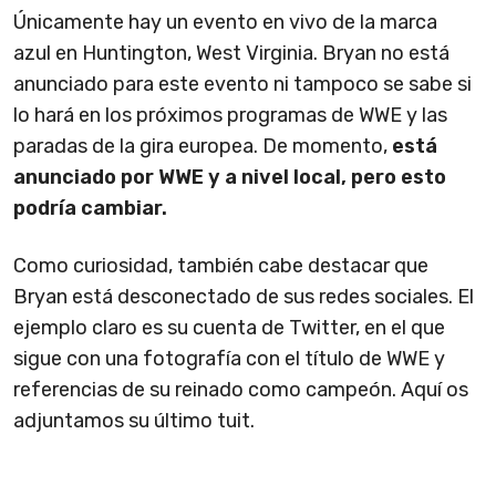
Únicamente hay un evento en vivo de la marca
azul en Huntington, West Virginia. Bryan no está
anunciado para este evento ni tampoco se sabe si
lo hará en los próximos programas de WWE y las
paradas de la gira europea. De momento,
est
á
anunciado por WWE y a nivel local, pero esto
podr
ía cambiar.
Como curiosidad, también cabe destacar que
Bryan está desconectado de sus redes sociales. El
ejemplo claro es su cuenta de Twitter, en el que
sigue con una fotografía con el título de WWE y
referencias de su reinado como campeón. Aquí os
adjuntamos su último tuit.