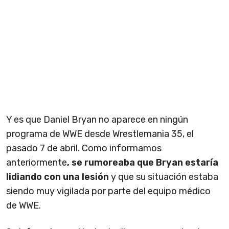
Y es que Daniel Bryan no aparece en ningún
programa de WWE desde Wrestlemania 35, el
pasado 7 de abril. Como informamos
anteriormente
, se rumoreaba que Bryan estaría
lidiando con una lesi
ón
y que su situación estaba
siendo muy vigilada por parte del equipo médico
de WWE.