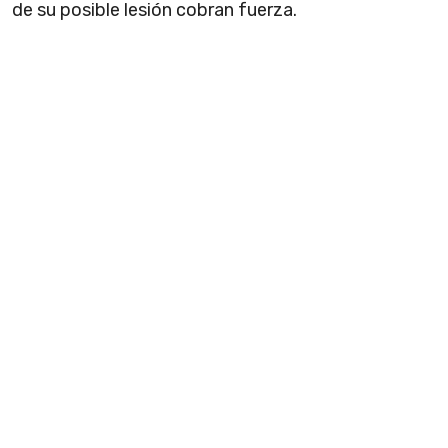
de su posible lesión cobran fuerza.