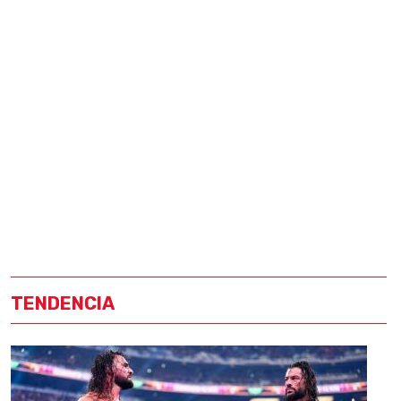
TENDENCIA