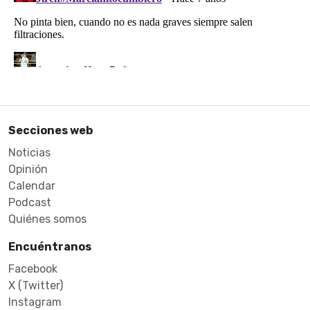
Secciones web
Noticias
Opinión
Calendar
Podcast
Quiénes somos
Encuéntranos
Facebook
X (Twitter)
Instagram