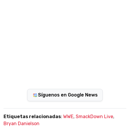
Síguenos en Google News
Etiquetas relacionadas
:
WWE
,
SmackDown Live
,
Bryan Danielson