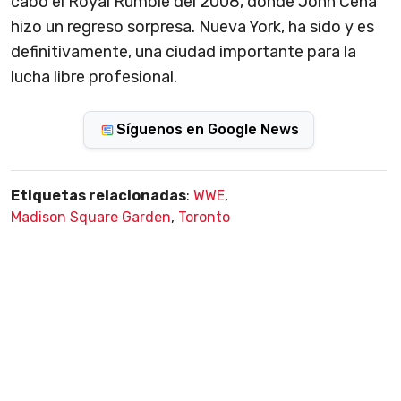
cabo el Royal Rumble del 2008, donde John Cena
hizo un regreso sorpresa. Nueva York, ha sido y es
definitivamente, una ciudad importante para la
lucha libre profesional.
Síguenos en Google News
Etiquetas relacionadas
:
WWE
,
Madison Square Garden
,
Toronto