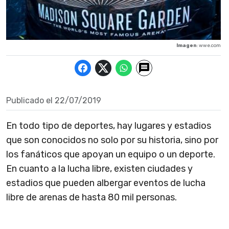
Imagen
: wwe.com
Publicado el
22/07/2019
En todo tipo de deportes, hay lugares y estadios
que son conocidos no solo por su historia, sino por
los fanáticos que apoyan un equipo o un deporte.
En cuanto a la lucha libre, existen ciudades y
estadios que pueden albergar eventos de lucha
libre de arenas de hasta 80 mil personas.