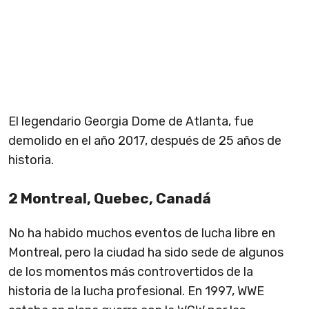
El legendario Georgia Dome de Atlanta, fue
demolido en el año 2017, después de 25 años de
historia.
2 Montreal, Quebec, Canadá
No ha habido muchos eventos de lucha libre en
Montreal, pero la ciudad ha sido sede de algunos
de los momentos más controvertidos de la
historia de la lucha profesional. En 1997, WWE