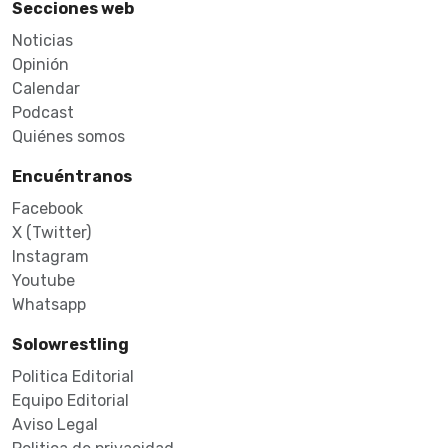
Secciones web
Noticias
Opinión
Calendar
Podcast
Quiénes somos
Encuéntranos
Facebook
X (Twitter)
Instagram
Youtube
Whatsapp
Solowrestling
Politica Editorial
Equipo Editorial
Aviso Legal