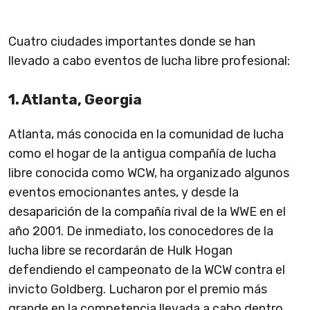
Cuatro ciudades importantes donde se han
llevado a cabo eventos de lucha libre profesional:
1. Atlanta, Georgia
Atlanta, más conocida en la comunidad de lucha
como el hogar de la antigua compañía de lucha
libre conocida como WCW, ha organizado algunos
eventos emocionantes antes, y desde la
desaparición de la compañía rival de la WWE en el
año 2001. De inmediato, los conocedores de la
lucha libre se recordarán de Hulk Hogan
defendiendo el campeonato de la WCW contra el
invicto Goldberg. Lucharon por el premio más
grande en la competencia llevada a cabo dentro