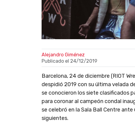
Alejandro Giménez
Publicado el
24/12/2019
Barcelona, 24 de diciembre (RIOT Wre
despidió 2019 con su última velada d
se conocieron los siete clasificados
para coronar al campeón condal inaug
se celebró en la Sala Ball Centre ante
siguientes.