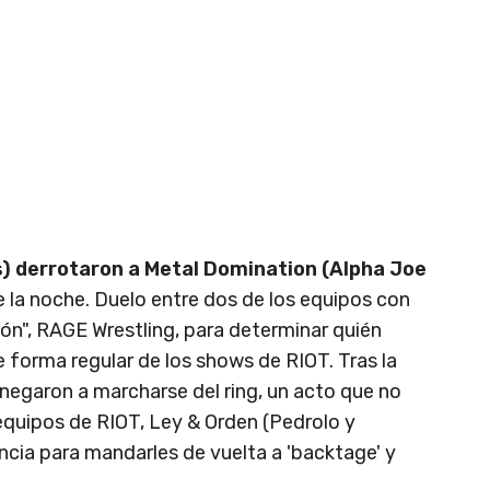
) derrotaron a Metal Domination (Alpha Joe
 la noche. Duelo entre dos de los equipos con
ón", RAGE Wrestling, para determinar quién
e forma regular de los shows de RIOT. Tras la
 negaron a marcharse del ring, un acto que no
quipos de RIOT, Ley & Orden (Pedrolo y
ncia para mandarles de vuelta a 'backtage' y