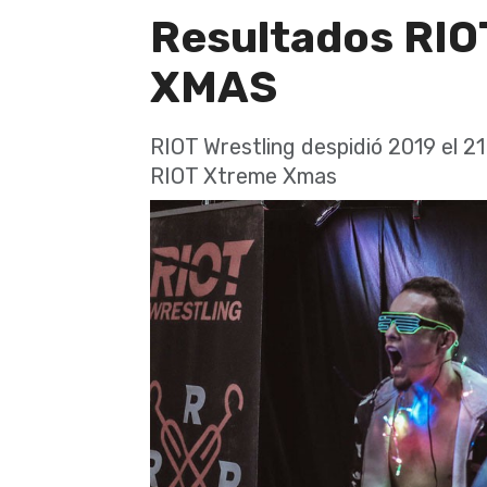
Resultados RIO
XMAS
RIOT Wrestling despidió 2019 el 21
RIOT Xtreme Xmas