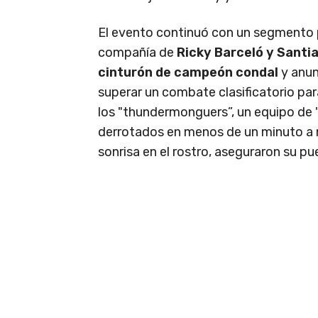
El evento continuó con un segmento 
compañía de
Ricky Barceló y Santi
cinturón de campeón condal
y anun
superar un combate clasificatorio par
los "thundermonguers”, un equipo de
derrotados en menos de un minuto a 
sonrisa en el rostro, aseguraron su pue