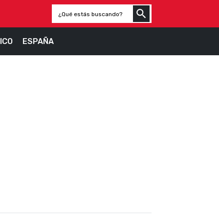
ICO
ESPAÑA