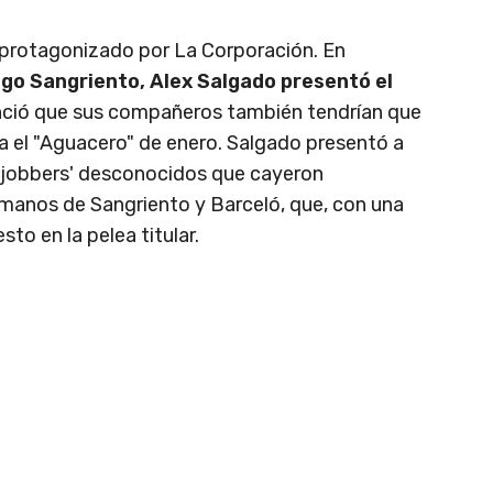
protagonizado por La Corporación. En
ago Sangriento, Alex Salgado presentó el
ció que sus compañeros también tendrían que
a el "Aguacero" de enero. Salgado presentó a
 'jobbers' desconocidos que cayeron
manos de Sangriento y Barceló, que, con una
sto en la pelea titular.