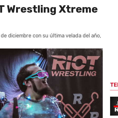
T Wrestling Xtreme
 de diciembre con su última velada del año,
TE