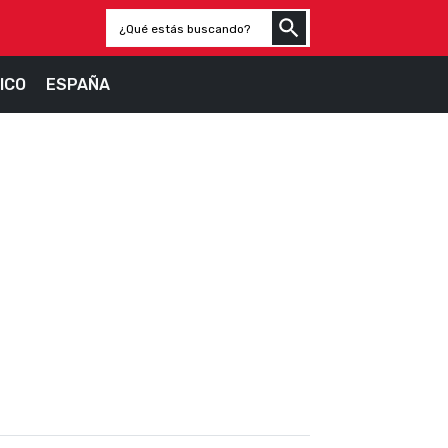
ICO
ESPAÑA