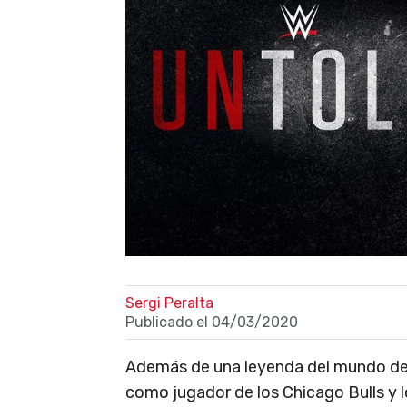
Sergi Peralta
Publicado el
04/03/2020
Además de una leyenda del mundo de
como jugador de los Chicago Bulls y l