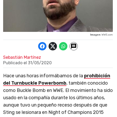
Imagen
: WWE.com
Sebastián Martínez
Publicado el
31/05/2020
Hace unas horas informábamos de la
prohibición
del Turnbuckle Powerbomb
, también conocido
como Buckle Bomb en WWE. El movimiento ha sido
usado en la compañía durante los últimos años,
aunque tuvo un pequeño receso después de que
Sting se lesionara en Night of Champions 2015