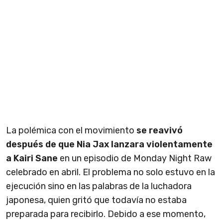
La polémica con el movimiento
se reavivó
después de que Nia Jax lanzara violentamente
a Kairi Sane
en un episodio de Monday Night Raw
celebrado en abril. El problema no solo estuvo en la
ejecución sino en las palabras de la luchadora
japonesa, quien gritó que todavía no estaba
preparada para recibirlo. Debido a ese momento,