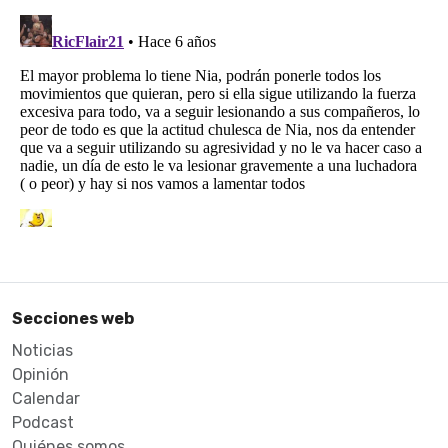
Secciones web
Noticias
Opinión
Calendar
Podcast
Quiénes somos