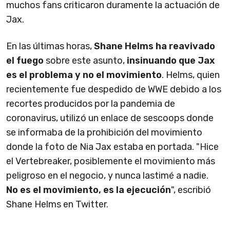
muchos fans criticaron duramente la actuación de
Jax.
En las últimas horas,
Shane Helms ha reavivado
el fuego
sobre este asunto,
insinuando que Jax
es el problema y no el movimiento
. Helms, quien
recientemente fue despedido de WWE debido a los
recortes producidos por la pandemia de
coronavirus, utilizó un enlace de sescoops donde
se informaba de la prohibición del movimiento
donde la foto de Nia Jax estaba en portada. "Hice
el Vertebreaker, posiblemente el movimiento más
peligroso en el negocio, y nunca lastimé a nadie.
No es el movimiento, es la ejecución
", escribió
Shane Helms en Twitter.