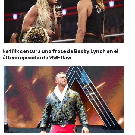
Netflix censura una frase de Becky Lynch en el
último episodio de WWE Raw