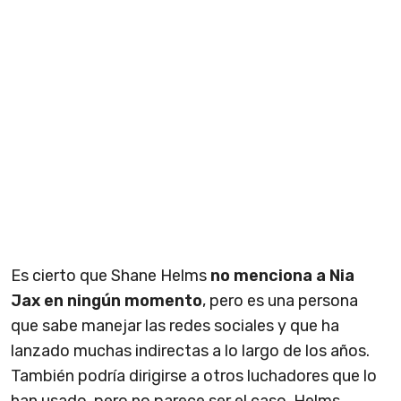
Es cierto que Shane Helms
no menciona a Nia
Jax en ningún momento
, pero es una persona
que sabe manejar las redes sociales y que ha
lanzado muchas indirectas a lo largo de los años.
También podría dirigirse a otros luchadores que lo