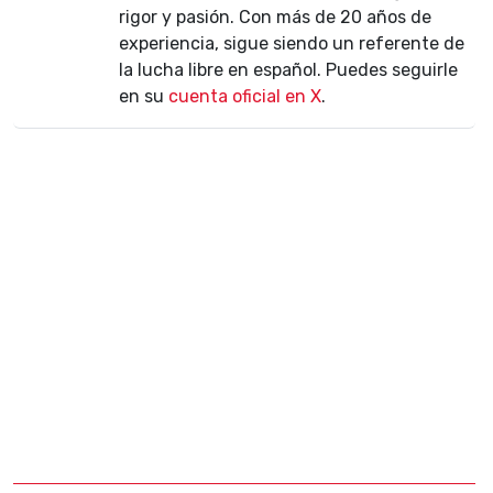
rigor y pasión. Con más de 20 años de
experiencia, sigue siendo un referente de
la lucha libre en español. Puedes seguirle
en su
cuenta oficial en X
.