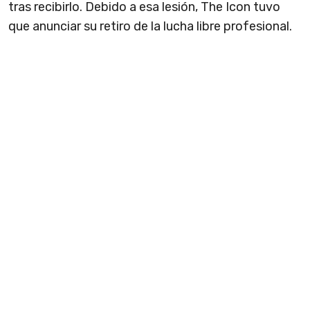
tras recibirlo. Debido a esa lesión, The Icon tuvo
que anunciar su retiro de la lucha libre profesional.