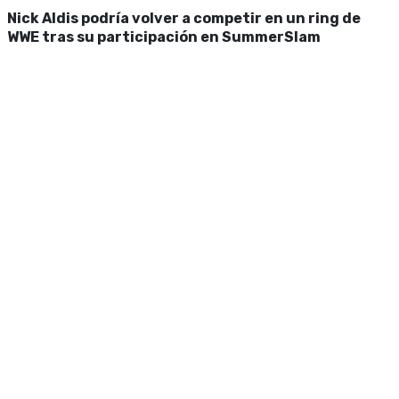
Nick Aldis podría volver a competir en un ring de
WWE tras su participación en SummerSlam