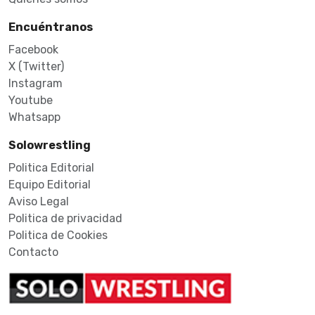
Encuéntranos
Facebook
X (Twitter)
Instagram
Youtube
Whatsapp
Solowrestling
Politica Editorial
Equipo Editorial
Aviso Legal
Politica de privacidad
Politica de Cookies
Contacto