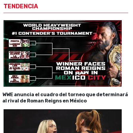
TENDENCIA
WWE anuncia el cuadro del torneo que determinará
al rival de Roman Reigns en México