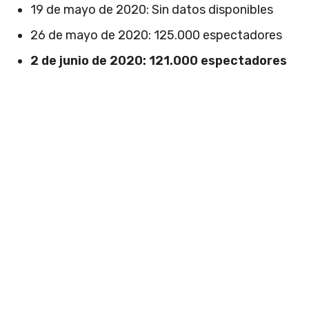
19 de mayo de 2020: Sin datos disponibles
26 de mayo de 2020: 125.000 espectadores
2 de junio de 2020: 121.000 espectadores