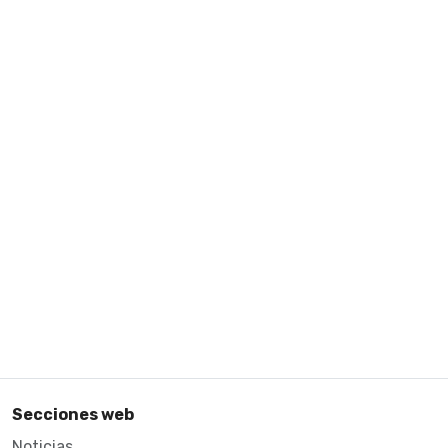
Secciones web
Noticias