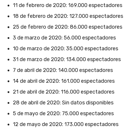
11 de febrero de 2020: 169.000 espectadores
18 de febrero de 2020: 127.000 espectadores
25 de febrero de 2020: 86.000 espectadores
3 de marzo de 2020: 56.000 espectadores
10 de marzo de 2020: 35.000 espectadores
31 de marzo de 2020: 134.000 espectadores
7 de abril de 2020: 140.000 espectadores
14 de abril de 2020: 161.000 espectadores
21 de abril de 2020: 116.000 espectadores
28 de abril de 2020: Sin datos disponibles
5 de mayo de 2020: 75.000 espectadores
12 de mayo de 2020: 173.000 espectadores