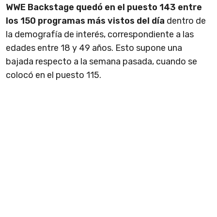
WWE Backstage quedó en el puesto 143 entre
los
150 programas más vistos del día
dentro de
la demografía de interés, correspondiente a las
edades entre 18 y 49 años. Esto supone una
bajada respecto a la semana pasada, cuando se
colocó en el puesto 115.