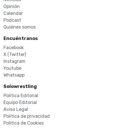
Opinión
Calendar
Podcast
Quiénes somos
Encuéntranos
Facebook
X (Twitter)
Instagram
Youtube
Whatsapp
Solowrestling
Politica Editorial
Equipo Editorial
Aviso Legal
Politica de privacidad
Politica de Cookies