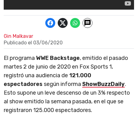
Gin Malkavar
Publicado el
03/06/2020
El programa
WWE Backstage
, emitido el pasado
martes 2 de junio de 2020 en Fox Sports 1,
registró una audiencia de
121.000
espectadores
según informa
ShowBuzzDaily
.
Esto supone un leve descenso de un 3% respecto
al show emitido la semana pasada, en el que se
registraron 125.000 espectadores.