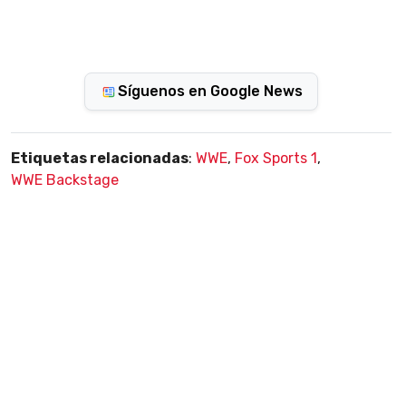
Síguenos en Google News
Etiquetas relacionadas
:
WWE
,
Fox Sports 1
,
WWE Backstage