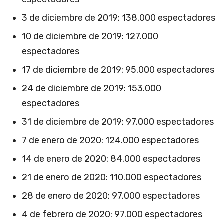
3 de diciembre de 2019: 138.000 espectadores
10 de diciembre de 2019: 127.000
espectadores
17 de diciembre de 2019: 95.000 espectadores
24 de diciembre de 2019: 153.000
espectadores
31 de diciembre de 2019: 97.000 espectadores
7 de enero de 2020: 124.000 espectadores
14 de enero de 2020: 84.000 espectadores
21 de enero de 2020: 110.000 espectadores
28 de enero de 2020: 97.000 espectadores
4 de febrero de 2020: 97.000 espectadores