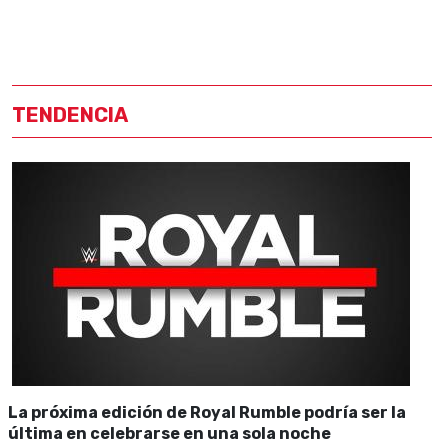
TENDENCIA
La próxima edición de Royal Rumble podría ser la
última en celebrarse en una sola noche