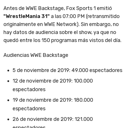
Antes de WWE Backstage, Fox Sports 1 emitió
"WrestleMania 31"
a las 07:00 PM (retransmitido
originalmente en WWE Network). Sin embargo, no
hay datos de audiencia sobre el show, ya que no
quedó entre los 150 programas más vistos del día.
Audiencias WWE Backstage
5 de noviembre de 2019: 49.000 espectadores
12 de noviembre de 2019: 100.000
espectadores
19 de noviembre de 2019: 180.000
espectadores
26 de noviembre de 2019: 121.000
espectadores