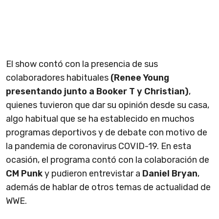
El show contó con la presencia de sus
colaboradores habituales
(Renee Young
presentando junto a Booker T y Christian)
,
quienes tuvieron que dar su opinión desde su casa,
algo habitual que se ha establecido en muchos
programas deportivos y de debate con motivo de
la pandemia de coronavirus COVID-19. En esta
ocasión, el programa contó con la colaboración de
CM Punk
y pudieron entrevistar a
Daniel Bryan
,
además de hablar de otros temas de actualidad de
WWE.