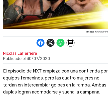
Imagen
: WWE.com
Nicolas Lafferriere
Publicado el
30/07/2020
El episodio de NXT empieza con una contienda por
equipos femeninos, pero las cuatro mujeres no
tardan en intercambiar golpes en la rampa. Ambas
duplas logran acomodarse y suena la campana.