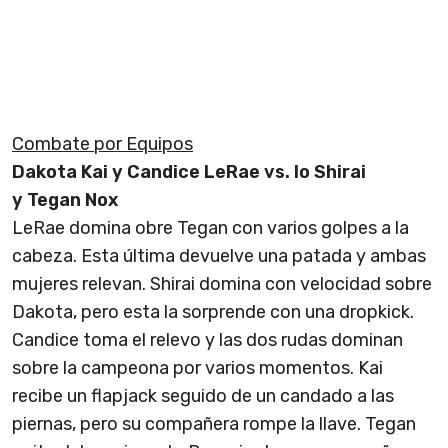
Combate por Equipos
Dakota Kai y Candice LeRae vs. Io Shirai
y
Tegan Nox
LeRae domina obre Tegan con varios golpes a la
cabeza. Esta última devuelve una patada y ambas
mujeres relevan. Shirai domina con velocidad sobre
Dakota, pero esta la sorprende con una dropkick.
Candice toma el relevo y las dos rudas dominan
sobre la campeona por varios momentos. Kai
recibe un flapjack seguido de un candado a las
piernas, pero su compañera rompe la llave. Tegan