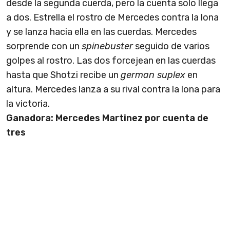
desde la segunda cuerda, pero la cuenta solo llega
a dos. Estrella el rostro de Mercedes contra la lona
y se lanza hacia ella en las cuerdas. Mercedes
sorprende con un
spinebuster
seguido de varios
golpes al rostro. Las dos forcejean en las cuerdas
hasta que Shotzi recibe un
german suplex
en
altura. Mercedes lanza a su rival contra la lona para
la victoria.
Ganadora: Mercedes Martinez por cuenta de
tres