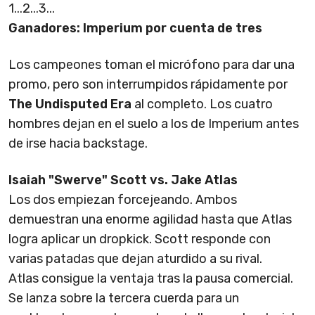
1...2...3...
Ganadores: Imperium por cuenta de tres
Los campeones toman el micrófono para dar una
promo, pero son interrumpidos rápidamente por
The Undisputed Era
al completo. Los cuatro
hombres dejan en el suelo a los de Imperium antes
de irse hacia backstage.
Isaiah "Swerve" Scott vs. Jake Atlas
Los dos empiezan forcejeando. Ambos
demuestran una enorme agilidad hasta que Atlas
logra aplicar un dropkick. Scott responde con
varias patadas que dejan aturdido a su rival.
Atlas consigue la ventaja tras la pausa comercial.
Se lanza sobre la tercera cuerda para un