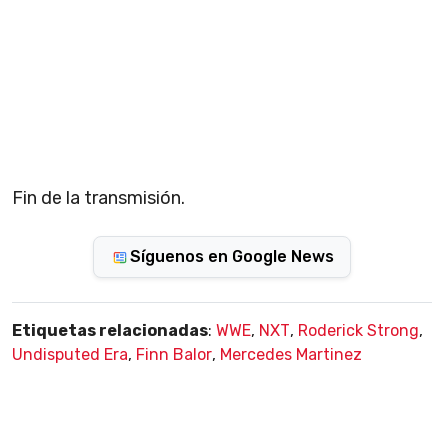
Fin de la transmisión.
Síguenos en Google News
Etiquetas relacionadas
:
WWE
,
NXT
,
Roderick Strong
,
Undisputed Era
,
Finn Balor
,
Mercedes Martinez