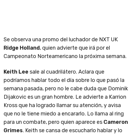
Se observa una promo del luchador de NXT UK
Ridge Holland
, quien advierte que irá por el
Campeonato Norteamericano la próxima semana.
Keith Lee
sale al cuadrilátero. Aclara que
podríamos hablar todo el día sobre lo que pasó la
semana pasada, pero no le cabe duda que Dominik
Dijakovic es un gran hombre. Le advierte a Karrion
Kross que ha logrado llamar su atención, y avisa
que no le tiene miedo a encararlo. Lo llama al ring
para un combate, pero quien aparece es
Cameron
Grimes
. Keith se cansa de escucharlo hablar y lo