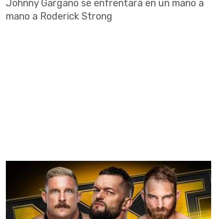
Johnny Gargano se enfrentará en un mano a
mano a Roderick Strong