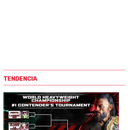
TENDENCIA