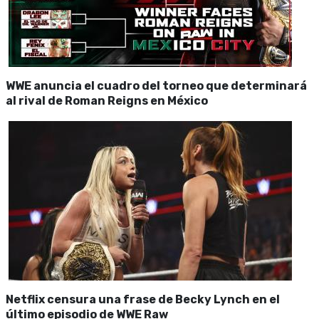
WWE anuncia el cuadro del torneo que determinará
al rival de Roman Reigns en México
Netflix censura una frase de Becky Lynch en el
último episodio de WWE Raw