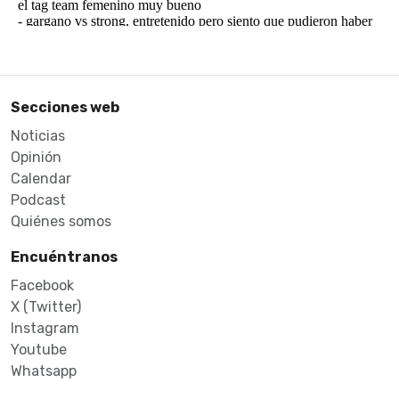
Secciones web
Noticias
Opinión
Calendar
Podcast
Quiénes somos
Encuéntranos
Facebook
X (Twitter)
Instagram
Youtube
Whatsapp