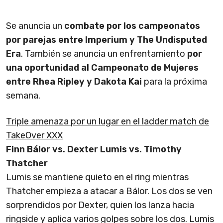
Se anuncia un
combate por los campeonatos
por parejas entre Imperium y The Undisputed
Era
. También se anuncia un enfrentamiento
por
una oportunidad al Campeonato de Mujeres
entre Rhea Ripley y Dakota Kai
para la próxima
semana.
Triple amenaza por un lugar en el ladder match de
TakeOver XXX
Finn Bálor vs. Dexter Lumis vs. Timothy
Thatcher
Lumis se mantiene quieto en el ring mientras
Thatcher empieza a atacar a Bálor. Los dos se ven
sorprendidos por Dexter, quien los lanza hacia
ringside y aplica varios golpes sobre los dos. Lumis