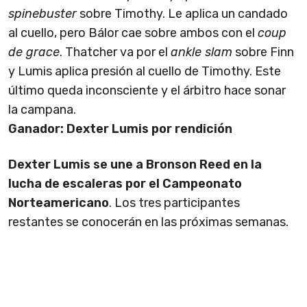
spinebuster
sobre Timothy. Le aplica un candado
al cuello, pero Bálor cae sobre ambos con el
coup
de grace
. Thatcher va por el
ankle slam
sobre Finn
y Lumis aplica presión al cuello de Timothy. Este
último queda inconsciente y el árbitro hace sonar
la campana.
Ganador: Dexter Lumis por rendición
Dexter Lumis se une a Bronson Reed en la
lucha de escaleras por el Campeonato
Norteamericano
. Los tres participantes
restantes se conocerán en las próximas semanas.