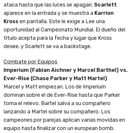
ataca hasta que las luces se apagan.
Scarlett
aparece en la entrada y se muestra a
Karrion
Kross
en pantalla. Este le exige a Lee una
oportunidad al Campeonato Mundial. El dueño del
título acepta para la fecha y lugar que Kross
desee, y Scarlett se va a backstage.
Combate por Equipos
Imperium (Fabian Aichner y Marcel Barthel) vs.
Ever-Rise (Chase Parker y Matt Martel)
Marcel y Matt empiezan. Los de Imperium
dominan sobre el de Ever-Rise hasta que Parker
toma el relevo. Bartel salva a su compañero
lanzando a Martel sobre su compañero. Los
campeones por parejas aplican varias movidas en
equipo hasta finalizar con un european bomb.