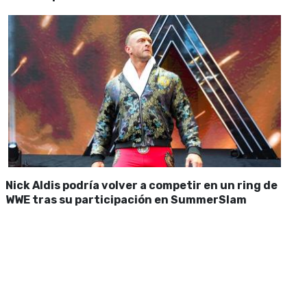
Nick Aldis podría volver a competir en un ring de
WWE tras su participación en SummerSlam