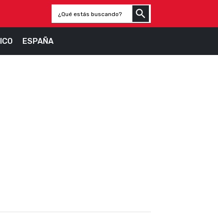
ICO
ESPAÑA