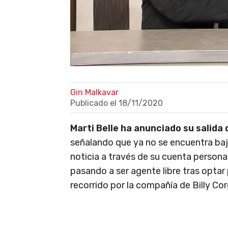
Gin Malkavar
Publicado el
18/11/2020
Marti Belle ha anunciado su salida 
señalando que ya no se encuentra bajo
noticia a través de su cuenta persona
pasando a ser agente libre tras optar
recorrido por la compañía de Billy Cor