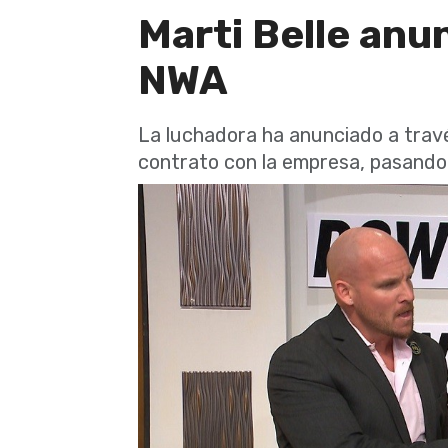
Marti Belle anun
NWA
La luchadora ha anunciado a travé
contrato con la empresa, pasando 