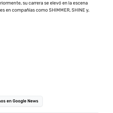
iormente, su carrera se elevó en la escena
ones en compañías como SHIMMER, SHINE y,
nos en Google News