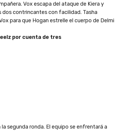
ompañera. Vox escapa del ataque de Kiera y
s dos contrincantes con facilidad. Tasha
a Vox para que Hogan estrelle el cuerpo de Delmi
eelz por cuenta de tres
 la segunda ronda. El equipo se enfrentará a