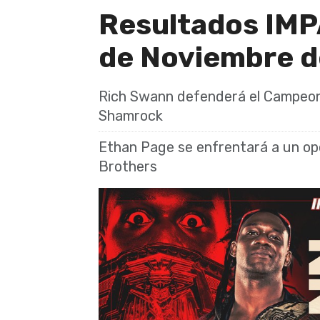
Resultados IMP
de Noviembre d
Rich Swann defenderá el Campeo
Shamrock
Ethan Page se enfrentará a un op
Brothers