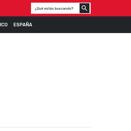
ICO
ESPAÑA