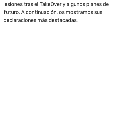
lesiones tras el TakeOver y algunos planes de
futuro. A continuación, os mostramos sus
declaraciones más destacadas.