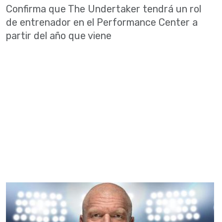
Confirma que The Undertaker tendrá un rol
de entrenador en el Performance Center a
partir del año que viene