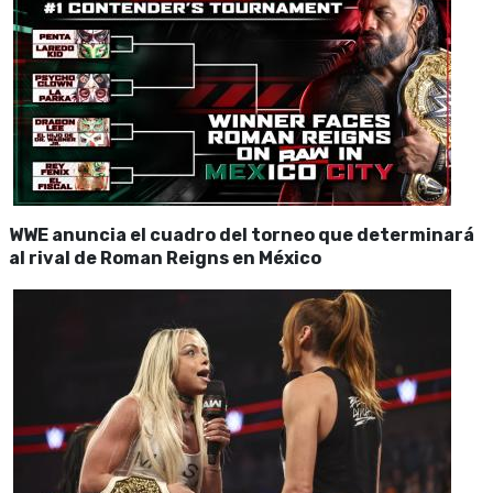
WWE anuncia el cuadro del torneo que determinará
al rival de Roman Reigns en México