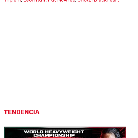
TENDENCIA