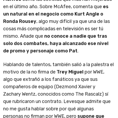
en el último año. Sobre McAfee, comenta que
es
un natural en el negocio como Kurt Angle o
Ronda Rousey
, algo muy difícil ya que una de las
cosas más complicadas en televisión es ser tú
mismo. Añade que
no conoce a nadie que tras
solo dos combates, haya alcanzado ese nivel
de promo y personaje como Pat
.
Hablando de talentos, también salió a la palestra el
motivo de la no firma de
Trey Miguel
por WWE,
algo que extrañó a los fanáticos ya que sus
compañeros de equipo (Dezmond Xavier y
Zachary Wentz, conocidos como The Rascalz) sí
que rubricaron un contrato. Levesque admite que
no me gusta hablar sobre por qué algunas
personas no firman por WWE, pero
supone que