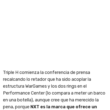
Triple H comienza la conferencia de prensa
recalcando lo retador que ha sido acoplar la
estructura WarGames y los dos rings en el
Performance Center (lo compara a meter un barco
en una botella), aunque cree que ha merecido la
pena, porque
NXT es la marca que ofrece un