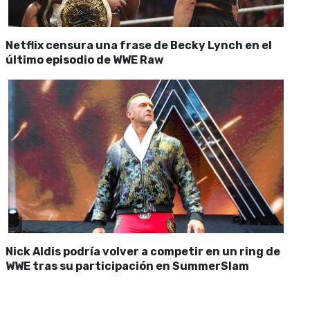
Netflix censura una frase de Becky Lynch en el
último episodio de WWE Raw
Nick Aldis podría volver a competir en un ring de
WWE tras su participación en SummerSlam