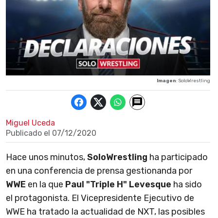
Imagen
: SoloWrestling
Miguel Uceda
Publicado el
07/12/2020
Hace unos minutos,
SoloWrestling
ha participado
en una conferencia de prensa gestionanda por
WWE
en la que
Paul "Triple H" Levesque
ha sido
el protagonista. El Vicepresidente Ejecutivo de
WWE ha tratado la actualidad de NXT, las posibles