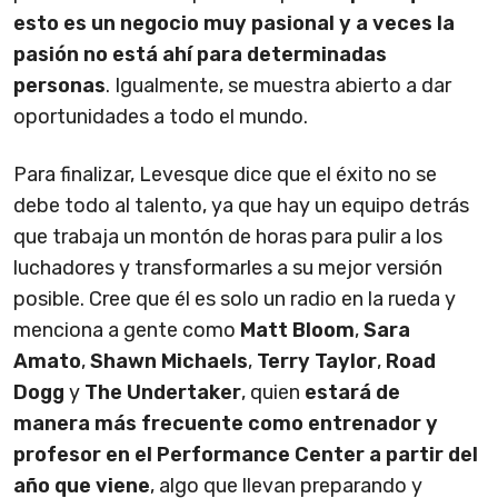
esto es un negocio muy pasional y a veces la
pasión no está ahí para determinadas
personas
. Igualmente, se muestra abierto a dar
oportunidades a todo el mundo.
Para finalizar, Levesque dice que el éxito no se
debe todo al talento, ya que hay un equipo detrás
que trabaja un montón de horas para pulir a los
luchadores y transformarles a su mejor versión
posible. Cree que él es solo un radio en la rueda y
menciona a gente como
Matt Bloom
,
Sara
Amato
,
Shawn Michaels
,
Terry Taylor
,
Road
Dogg
y
The Undertaker
, quien
estará de
manera más frecuente como entrenador y
profesor en el Performance Center a partir del
año que viene
, algo que llevan preparando y