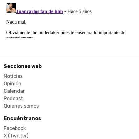
Secciones web
Noticias
Opinión
Calendar
Podcast
Quiénes somos
Encuéntranos
Facebook
X (Twitter)