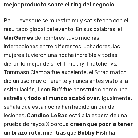
mejor producto sobre el ring del negocio
.
Paul Levesque se muestra muy satisfecho con el
resultado global del evento. En sus palabras, el
WarGames
de hombres tuvo muchas
interacciones entre diferentes luchadores, las
mujeres tuvieron una noche increíble y todas
dieron lo mejor de sí, el Timothy Thatcher vs.
Tommaso Ciampa fue excelente, el Strap match
dio un uso muy diferente y nunca antes visto a la
estipulación, Leon Ruff fue construido como una
estrella y
todo el mundo acabó over
. Igualmente,
señala que esta noche han habido un par de
lesiones,
Candice LeRae
está a la espera de una
prueba de rayos X porque
creen que podría tener
un brazo roto
, mientras que
Bobby Fish
ha