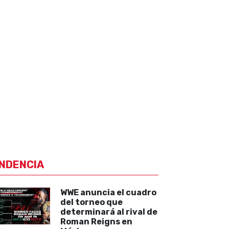
NDENCIA
WWE anuncia el cuadro
del torneo que
determinará al rival de
Roman Reigns en