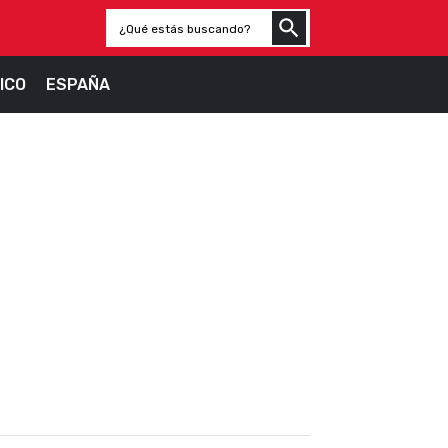
ICO
ESPAÑA