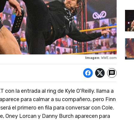
Imagen
: WWE.com
n la entrada al ring de Kyle O'Reilly. llama a
aparece para calmar a su compañero, pero Finn
será el primero en fila para conversar con Cole.
ne, Oney Lorcan y Danny Burch aparecen para