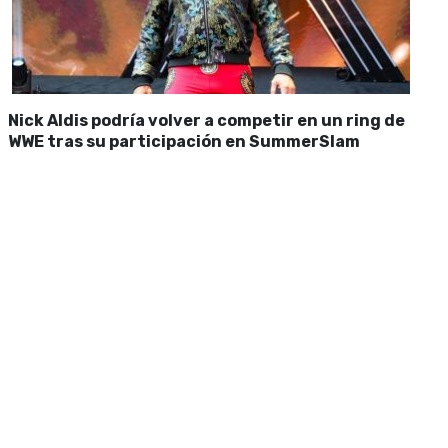
Nick Aldis podría volver a competir en un ring de
WWE tras su participación en SummerSlam