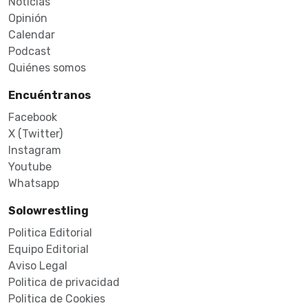
Noticias
Opinión
Calendar
Podcast
Quiénes somos
Encuéntranos
Facebook
X (Twitter)
Instagram
Youtube
Whatsapp
Solowrestling
Politica Editorial
Equipo Editorial
Aviso Legal
Politica de privacidad
Politica de Cookies