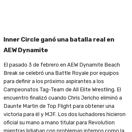
Inner Circle ganó una batalla real en
AEW Dynamite
El pasado 3 de febrero en AEW Dynamite Beach
Break se celebró una Battle Royale por equipos
para definir a los próximo aspirantes a los
Campeonatos Tag-Team de All Elite Wrestling. El
encuentro finalizó cuando Chris Jericho eliminó a
Daunte Martin de Top Flight para obtener una
victoria para él y MJF. Los dos luchadores hicieron
oficial su mano a mano titular para Revolution
mientras lidiaban con problemas internos como la