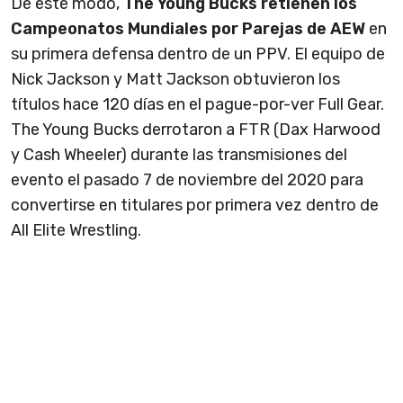
De este modo,
The Young Bucks retienen los
Campeonatos Mundiales por Parejas de AEW
en
su primera defensa dentro de un PPV. El equipo de
Nick Jackson y Matt Jackson obtuvieron los
títulos hace 120 días en el pague-por-ver Full Gear.
The Young Bucks derrotaron a FTR (Dax Harwood
y Cash Wheeler) durante las transmisiones del
evento el pasado 7 de noviembre del 2020 para
convertirse en titulares por primera vez dentro de
All Elite Wrestling.