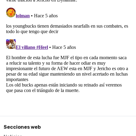
Secciones web