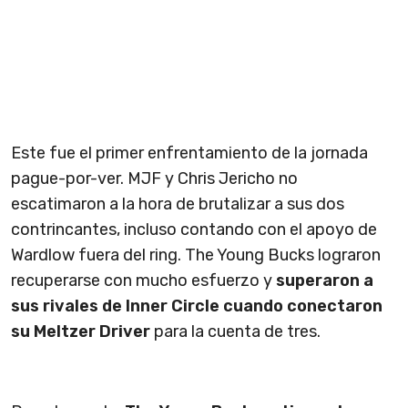
Este fue el primer enfrentamiento de la jornada
pague-por-ver. MJF y Chris Jericho no
escatimaron a la hora de brutalizar a sus dos
contrincantes, incluso contando con el apoyo de
Wardlow fuera del ring. The Young Bucks lograron
recuperarse con mucho esfuerzo y
superaron a
sus rivales de Inner Circle cuando conectaron
su Meltzer Driver
para la cuenta de tres.