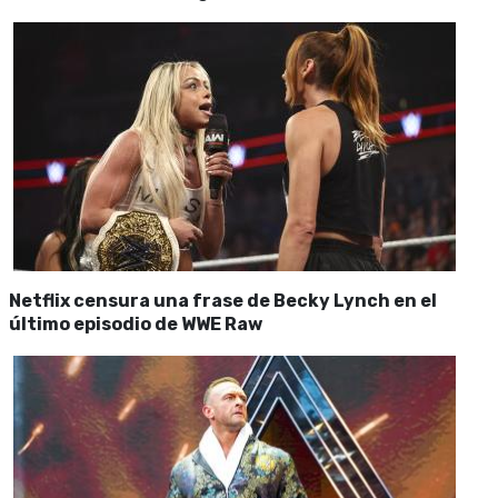
Netflix censura una frase de Becky Lynch en el
último episodio de WWE Raw