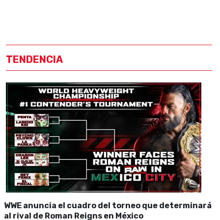
TENDENCIA
WWE anuncia el cuadro del torneo que determinará
al rival de Roman Reigns en México