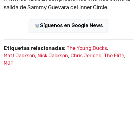
salida de Sammy Guevara del Inner Circle.
Síguenos en Google News
Etiquetas relacionadas
:
The Young Bucks
,
Matt Jackson
,
Nick Jackson
,
Chris Jericho
,
The Elite
,
MJF