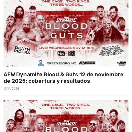
AEW Dynamite Blood & Guts 12 de noviembre
de 2025: cobertura y resultados
12/11/2025