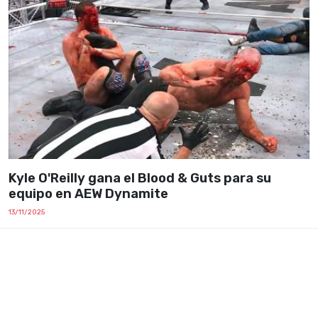
Kyle O'Reilly gana el Blood & Guts para su
equipo en AEW Dynamite
13/11/2025