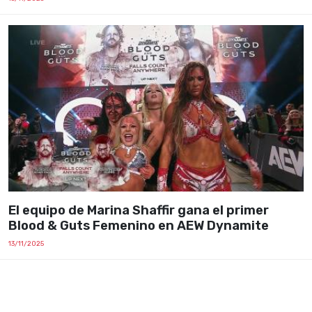
El equipo de Marina Shaffir gana el primer
Blood & Guts Femenino en AEW Dynamite
13/11/2025