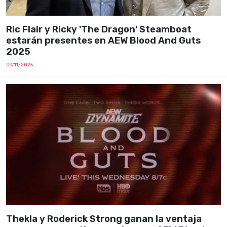
Ric Flair y Ricky 'The Dragon' Steamboat
estarán presentes en AEW Blood And Guts
2025
09/11/2025
Thekla y Roderick Strong ganan la ventaja