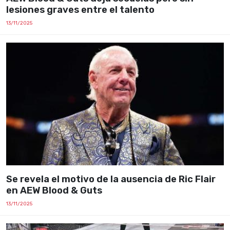
lesiones graves entre el talento
13/11/2025
Se revela el motivo de la ausencia de Ric Flair
en AEW Blood & Guts
13/11/2025