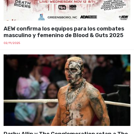
AEW confirma los equipos para los combates
masculino y femenino de Blood & Guts 2025
02/11/2025