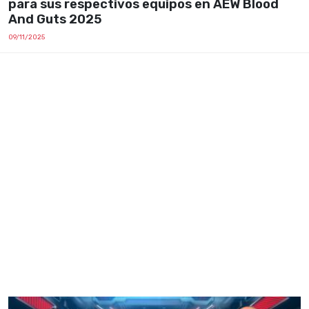
para sus respectivos equipos en AEW Blood
And Guts 2025
09/11/2025