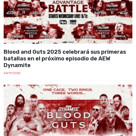
Blood and Guts 2025 celebrará sus primeras
batallas en el próximo episodio de AEW
Dynamite
04/11/2025