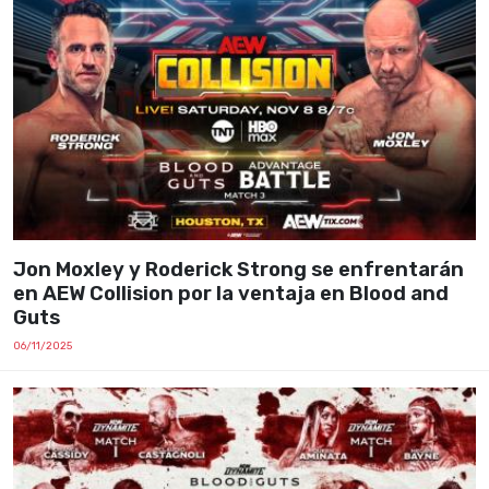
Jon Moxley y Roderick Strong se enfrentarán
en AEW Collision por la ventaja en Blood and
Guts
06/11/2025