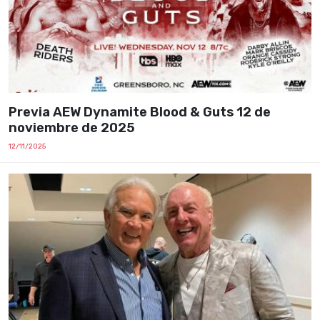
Previa AEW Dynamite Blood & Guts 12 de
noviembre de 2025
12/11/2025