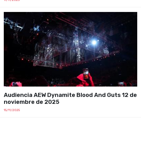
Audiencia AEW Dynamite Blood And Guts 12 de
noviembre de 2025
15/11/2025