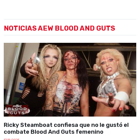
NOTICIAS AEW BLOOD AND GUTS
Ricky Steamboat confiesa que no le gustó el
combate Blood And Guts femenino
17/11/2025