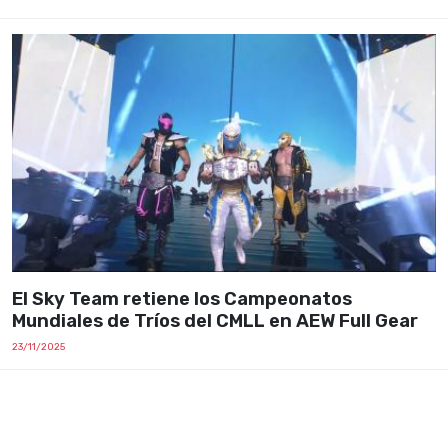
El Sky Team retiene los Campeonatos
Mundiales de Tríos del CMLL en AEW Full Gear
23/11/2025