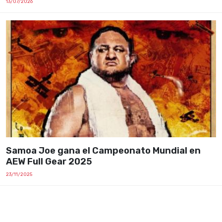
13/07/2026
Samoa Joe gana el Campeonato Mundial en
AEW Full Gear 2025
23/11/2025