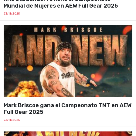
Mundial de Mujeres en AEW Full Gear 2025
23/11/2025
Mark Briscoe gana el Campeonato TNT en AEW
Full Gear 2025
23/11/2025