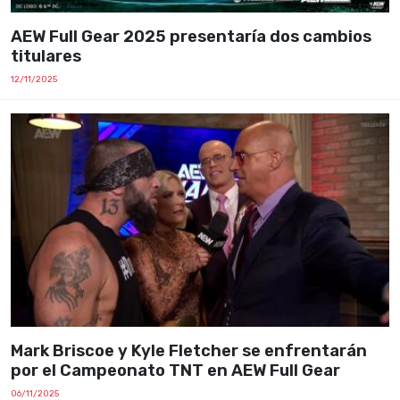
AEW Full Gear 2025 presentaría dos cambios
titulares
12/11/2025
Mark Briscoe y Kyle Fletcher se enfrentarán
por el Campeonato TNT en AEW Full Gear
06/11/2025