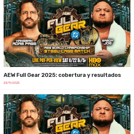
AEW Full Gear 2025: cobertura y resultados
23/11/2025