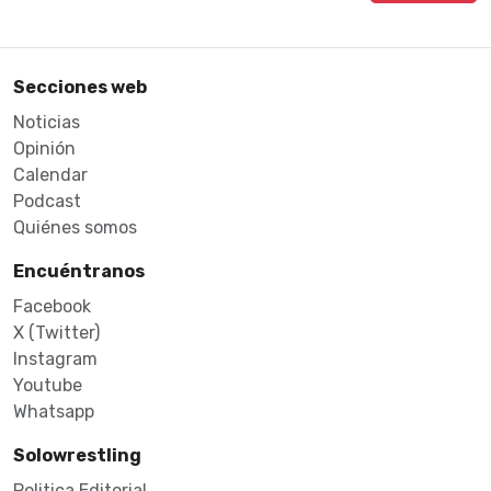
Secciones web
Noticias
Opinión
Calendar
Podcast
Quiénes somos
Encuéntranos
Facebook
X (Twitter)
Instagram
Youtube
Whatsapp
Solowrestling
Politica Editorial