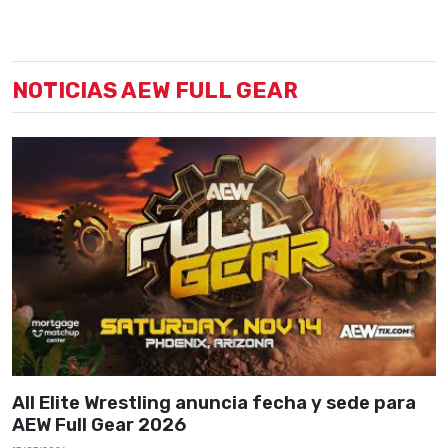
NOTICIAS AEW FULL GEAR
All Elite Wrestling anuncia fecha y sede para
AEW Full Gear 2026