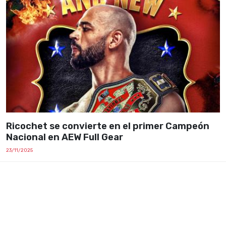
Ricochet se convierte en el primer Campeón
Nacional en AEW Full Gear
23/11/2025