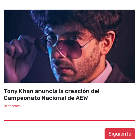
Tony Khan anuncia la creación del
Campeonato Nacional de AEW
06/11/2025
Siguiente