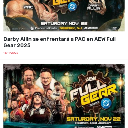
Darby Allin se enfrentará a PAC en AEW Full
Gear 2025
16/11/2025