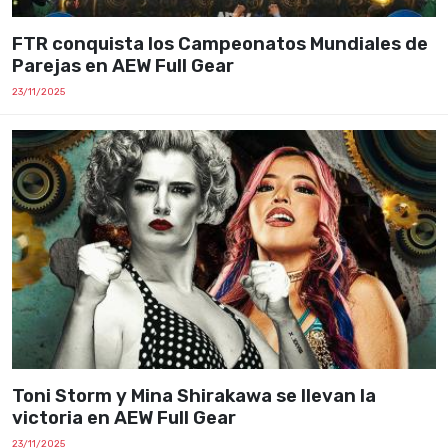
FTR conquista los Campeonatos Mundiales de
Parejas en AEW Full Gear
23/11/2025
Toni Storm y Mina Shirakawa se llevan la
victoria en AEW Full Gear
23/11/2025