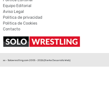
Equipo Editorial
Aviso Legal
Politica de privacidad
Politica de Cookies
Contacto
xx - Solowrestling.com 2005 - 2026 (
Kierke Desarrollo Web
)