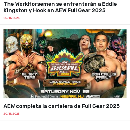
The WorkHorsemen se enfrentarán a Eddie
Kingston y Hook en AEW Full Gear 2025
20/11/2025
AEW completa la cartelera de Full Gear 2025
20/11/2025