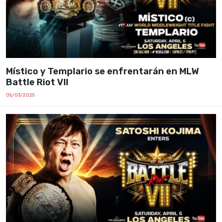
Místico y Templario se enfrentarán en MLW
Battle Riot VII
05/03/2025