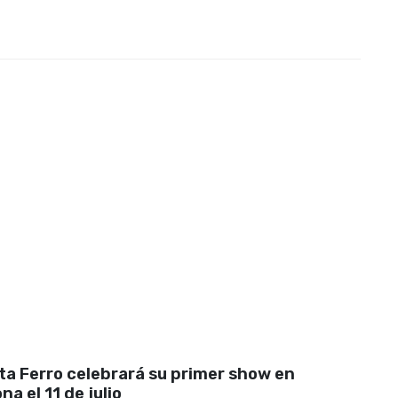
a Ferro celebrará su primer show en
na el 11 de julio