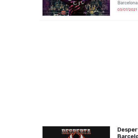
Barcelona
03/07/2021
Despert
Barcelo