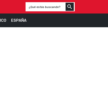
ICO
ESPAÑA