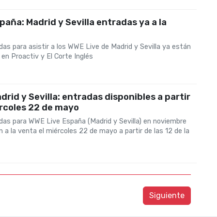
aña: Madrid y Sevilla entradas ya a la
as para asistir a los WWE Live de Madrid y Sevilla ya están
 en Proactiv y El Corte Inglés
rid y Sevilla: entradas disponibles a partir
rcoles 22 de mayo
das para WWE Live España (Madrid y Sevilla) en noviembre
 a la venta el miércoles 22 de mayo a partir de las 12 de la
Siguiente