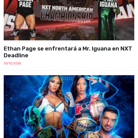
Ethan Page se enfrentará a Mr. Iguana en NXT
Deadline
03/12/2025