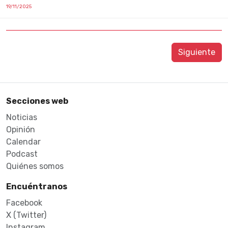
19/11/2025
Siguiente
Secciones web
Noticias
Opinión
Calendar
Podcast
Quiénes somos
Encuéntranos
Facebook
X (Twitter)
Instagram