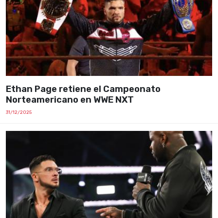
Ethan Page retiene el Campeonato
Norteamericano en WWE NXT
31/12/2025