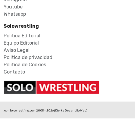
Youtube
Whatsapp
Solowrestling
Politica Editorial
Equipo Editorial
Aviso Legal
Politica de privacidad
Politica de Cookies
Contacto
xx - Solowrestling.com 2005 - 2026 (
Kierke Desarrollo Web
)