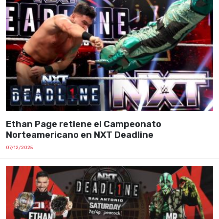
Ethan Page retiene el Campeonato
Norteamericano en NXT Deadline
07/12/2025