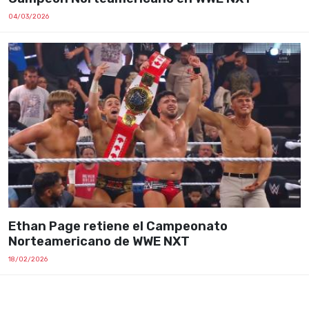
04/03/2026
Ethan Page retiene el Campeonato
Norteamericano de WWE NXT
18/02/2026