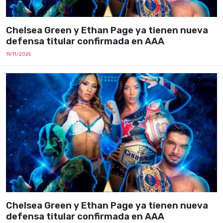
Chelsea Green y Ethan Page ya tienen nueva
defensa titular confirmada en AAA
19/11/2025
Chelsea Green y Ethan Page ya tienen nueva
defensa titular confirmada en AAA