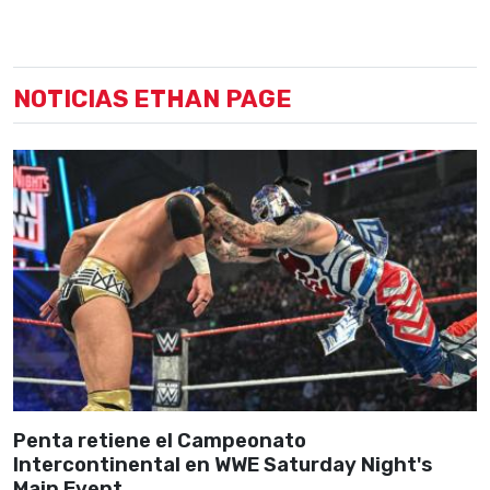
NOTICIAS ETHAN PAGE
Penta retiene el Campeonato
Intercontinental en WWE Saturday Night's
Main Event