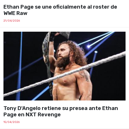
Ethan Page se une oficialmente al roster de
WWE Raw
21/04/2026
Tony D'Angelo retiene su presea ante Ethan
Page en NXT Revenge
15/04/2026