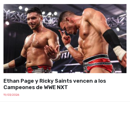
Ethan Page y Ricky Saints vencen a los
Campeones de WWE NXT
11/03/2026