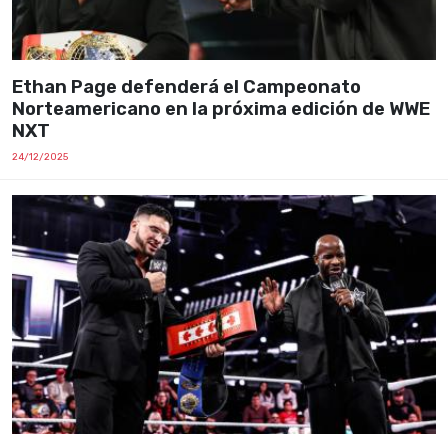
Ethan Page defenderá el Campeonato
Norteamericano en la próxima edición de WWE
NXT
24/12/2025