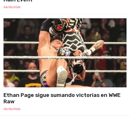
24/05/2026
Ethan Page sigue sumando victorias en WWE
Raw
05/05/2026