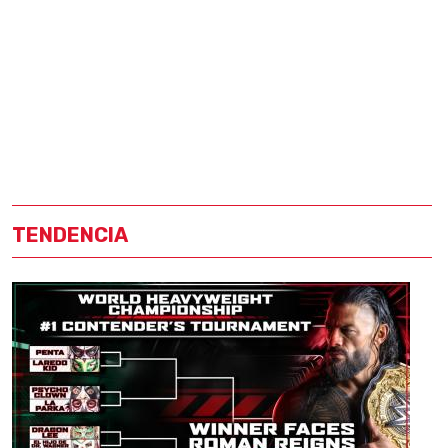
TENDENCIA