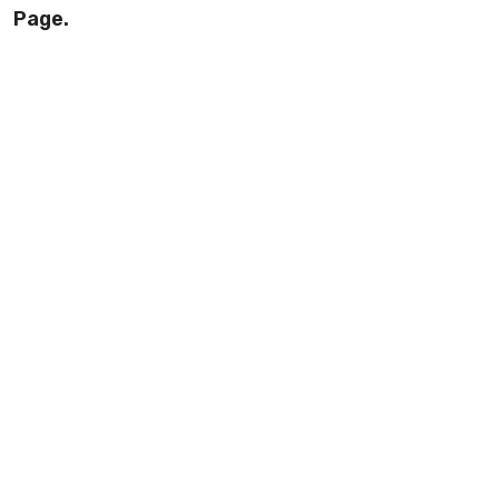
Page.