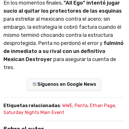
En los momentos finales,
"All Ego" intentó jugar
sucio al quitar los protectores de las esquinas
para estrellar al mexicano contra el acero; sin
embargo, la estrategia le cobró factura cuando él
mismo terminó chocando contra la estructura
desprotegida. Penta no perdonó el error y
fulminó
de inmediato a su rival con un definitivo
Mexican Destroyer
para asegurar la cuenta de
tres.
Síguenos en Google News
Etiquetas relacionadas
:
WWE
,
Penta
,
Ethan Page
,
Saturday Nights Main Event
Sobre el autor