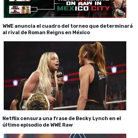
WWE anuncia el cuadro del torneo que determinará
al rival de Roman Reigns en México
Netflix censura una frase de Becky Lynch en el
último episodio de WWE Raw