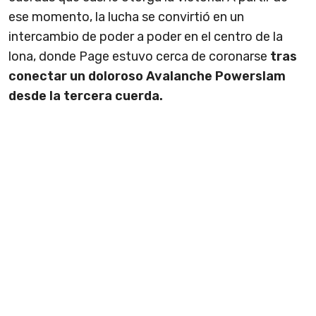
ese momento, la lucha se convirtió en un
intercambio de poder a poder en el centro de la
lona, donde Page estuvo cerca de coronarse
tras
conectar un doloroso Avalanche Powerslam
desde la tercera cuerda.