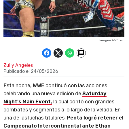
Imagen
: WWE.com
Zully Angeles
Publicado el
24/05/2026
Esta noche,
WWE
continuó con las acciones
celebrando una nueva edición de
Saturday
Night's Main Event,
la cual contó con grandes
combates y segmentos a lo largo de la velada. En
una de las luchas titulares,
Penta logró retener el
Campeonato Intercontinental ante Ethan