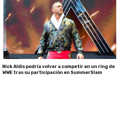
Nick Aldis podría volver a competir en un ring de
WWE tras su participación en SummerSlam