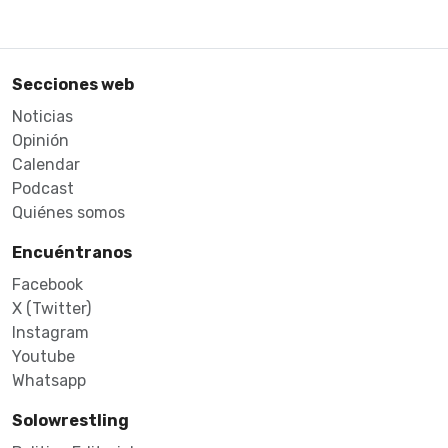
Secciones web
Noticias
Opinión
Calendar
Podcast
Quiénes somos
Encuéntranos
Facebook
X (Twitter)
Instagram
Youtube
Whatsapp
Solowrestling