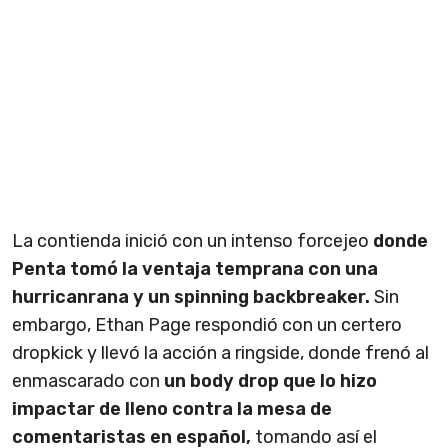
La contienda inició con un intenso forcejeo
donde
Penta tomó la ventaja temprana con una
hurricanrana y un spinning backbreaker.
Sin
embargo, Ethan Page respondió con un certero
dropkick y llevó la acción a ringside, donde frenó al
enmascarado con
un body drop que lo hizo
impactar de lleno contra la mesa de
comentaristas en español,
tomando así el