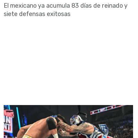
El mexicano ya acumula 83 días de reinado y
siete defensas exitosas