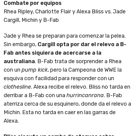
Combate por equipos
Rhea Ripley, Charlotte Flair y Alexa Bliss vs. Jade
Cargill, Michin y B-Fab
Jade y Rhea se preparan para comenzar la pelea.
Sin embargo,
Cargill opta por dar el relevo a B-
Fab antes siquiera de acercarse a la
australiana
. B-Fab trata de sorprender a Rhea
con un
pump kick
, pero la Campeona de WWE la
esquiva con facilidad para responder con un
clothesline
. Alexa recibe el relevo. Bliss no tarda en
derribar a B-Fab con una
hurrincanrana
. B-Fab
aterriza cerca de su esquinero, donde da el relevo a
Michin. Esta no tarda en caer en las garras de
Alexa.