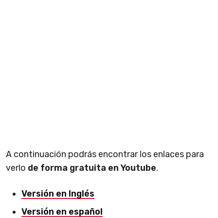
A continuación podrás encontrar los enlaces para
verlo
de forma gratuita en Youtube
.
Versión en Inglés
Versión en español