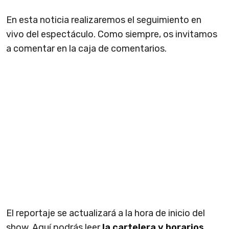
En esta noticia realizaremos el seguimiento en
vivo del espectáculo. Como siempre, os invitamos
a comentar en la caja de comentarios.
El reportaje se actualizará a la hora de inicio del
show. Aquí podrás leer
la cartelera y horarios
.