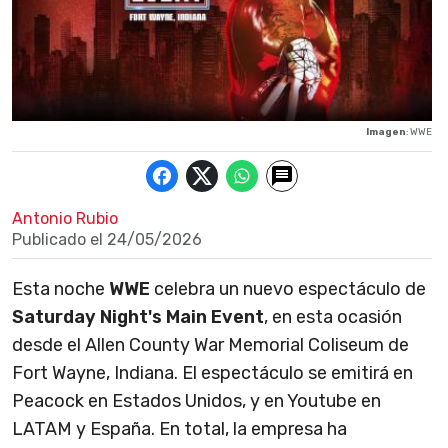
Imagen
: WWE
Antonio Rubio
Publicado el
24/05/2026
Esta noche
WWE
celebra un nuevo espectáculo de
Saturday Night's Main Event
, en esta ocasión
desde el Allen County War Memorial Coliseum de
Fort Wayne, Indiana. El espectáculo se emitirá en
Peacock en Estados Unidos, y en Youtube en
LATAM y España. En total, la empresa ha