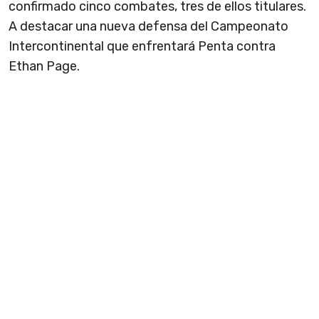
confirmado cinco combates, tres de ellos titulares.
A destacar una nueva defensa del Campeonato
Intercontinental que enfrentará Penta contra
Ethan Page.