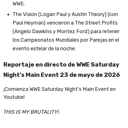
WWE.
The Vision (Logan Paul y Austin Theory) (con
Paul Heyman) vencieron a The Street Profits
(Angelo Dawkins y Montez Ford) para retener
los Campeonatos Mundiales por Parejas en el
evento estelar de la noche.
Reportaje en directo de WWE Saturday
Night's Main Event 23 de mayo de 2026
¡Comienza WWE Saturday Night's Main Event en
Youtube!
THIS IS MY BRUTALITY!