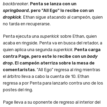
backbreaker
.
Penta se lanza con un
springboard
, pero "All Ego" lo recibe con un
dropkick
. Ethan sigue atacando al campeón, quien
no tarda en recuperarse.
Penta ejecuta una
superkick
sobre Ethan, quien
acaba en ringside. Penta va en busca del retador, a
quien aplica una segunda
superkick
.
Penta carga
contra Page, pero este lo recibe con un
body
drop
. El campeón aterriza sobre la mesa de
comentaristas
. "All Ego" regresa al ring mientras
el árbitro lleva a cabo la cuenta de 10. Ethan
regresa a por Penta para lanzarlo contra uno de los
postes del ring.
Page lleva a su oponente de regreso al interior del