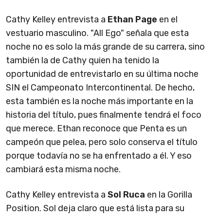
Cathy Kelley entrevista a
Ethan Page
en el
vestuario masculino. "All Ego" señala que esta
noche no es solo la más grande de su carrera, sino
también la de Cathy quien ha tenido la
oportunidad de entrevistarlo en su última noche
SIN el Campeonato Intercontinental. De hecho,
esta también es la noche más importante en la
historia del título, pues finalmente tendrá el foco
que merece. Ethan reconoce que Penta es un
campeón que pelea, pero solo conserva el título
porque todavía no se ha enfrentado a él. Y eso
cambiará esta misma noche.
Cathy Kelley entrevista a
Sol Ruca
en la Gorilla
Position. Sol deja claro que está lista para su