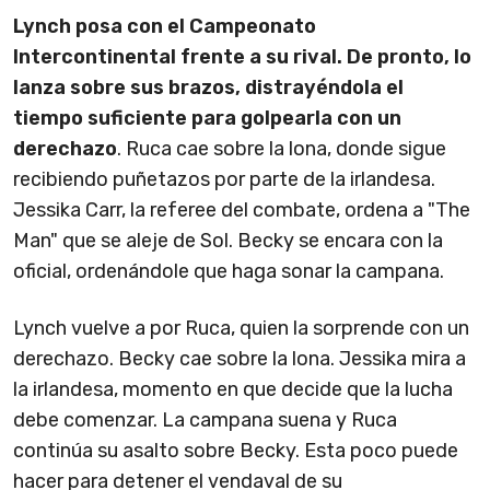
Lynch posa con el Campeonato
Intercontinental frente a su rival. De pronto, lo
lanza sobre sus brazos, distrayéndola el
tiempo suficiente para golpearla con un
derechazo
. Ruca cae sobre la lona, donde sigue
recibiendo puñetazos por parte de la irlandesa.
Jessika Carr, la referee del combate, ordena a "The
Man" que se aleje de Sol. Becky se encara con la
oficial, ordenándole que haga sonar la campana.
Lynch vuelve a por Ruca, quien la sorprende con un
derechazo. Becky cae sobre la lona. Jessika mira a
la irlandesa, momento en que decide que la lucha
debe comenzar. La campana suena y Ruca
continúa su asalto sobre Becky. Esta poco puede
hacer para detener el vendaval de su