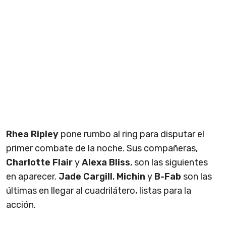
Rhea Ripley
pone rumbo al ring para disputar el
primer combate de la noche. Sus compañeras,
Charlotte Flair
y
Alexa Bliss
, son las siguientes
en aparecer.
Jade Cargill
,
Michin
y
B-Fab
son las
últimas en llegar al cuadrilátero, listas para la
acción.