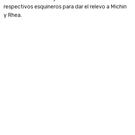
respectivos esquineros para dar el relevo a Michin
y Rhea.