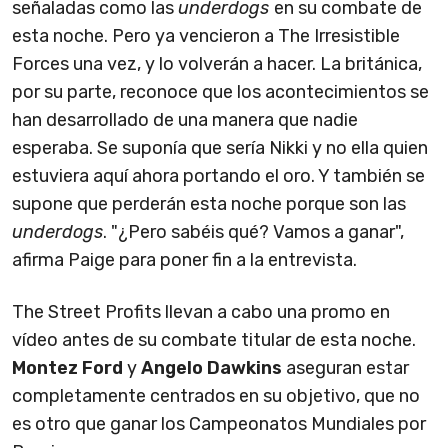
señaladas como las
underdogs
en su combate de
esta noche. Pero ya vencieron a The Irresistible
Forces una vez, y lo volverán a hacer. La británica,
por su parte, reconoce que los acontecimientos se
han desarrollado de una manera que nadie
esperaba. Se suponía que sería Nikki y no ella quien
estuviera aquí ahora portando el oro. Y también se
supone que perderán esta noche porque son las
underdogs
. "¿Pero sabéis qué? Vamos a ganar",
afirma Paige para poner fin a la entrevista.
The Street Profits llevan a cabo una promo en
vídeo antes de su combate titular de esta noche.
Montez Ford
y
Angelo Dawkins
aseguran estar
completamente centrados en su objetivo, que no
es otro que ganar los Campeonatos Mundiales por