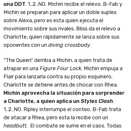
una DDT
. 1..2..NO. Michin recibe el relevo. B-Fab y
Michin se preparan para aplicar un doble suplex
sobre Alexa, pero es esta quien ejecuta el
movimiento sobre sus rivales. Bliss da el relevo a
Charlotte, quien rápidamente se lanza sobre sus
oponentes con un
diving crossbody
.
"The Queen" derriba a Michin, a quien trata de
atrapar en una
Figure Four Lock.
Michin empuja a
Flair para lanzarla contra su propio esquinero.
Charlotte se detiene antes de chocar con Rhea.
Michin aprovecha la situación para sorprender
a Charlotte, a quien aplica un
Styles Clash
.
1..2..NO. Ripley interrumpe el conteo. B-Fab trata
de atacar a Rhea, pero esta la recibe con un
headbutt
. El combate se sume en el caos. Todas