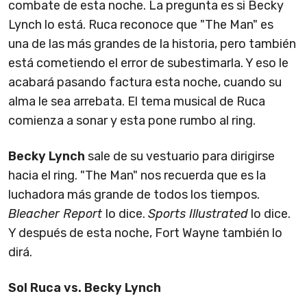
combate de esta noche. La pregunta es si Becky
Lynch lo está. Ruca reconoce que "The Man" es
una de las más grandes de la historia, pero también
está cometiendo el error de subestimarla. Y eso le
acabará pasando factura esta noche, cuando su
alma le sea arrebata. El tema musical de Ruca
comienza a sonar y esta pone rumbo al ring.
Becky Lynch
sale de su vestuario para dirigirse
hacia el ring. "The Man" nos recuerda que es la
luchadora más grande de todos los tiempos.
Bleacher Report
lo dice.
Sports Illustrated
lo dice.
Y después de esta noche, Fort Wayne también lo
dirá.
Sol Ruca vs. Becky Lynch