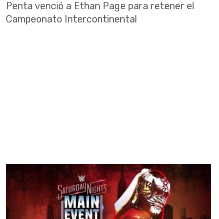
Penta venció a Ethan Page para retener el
Campeonato Intercontinental