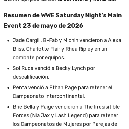
Resumen de WWE Saturday Night's Main
Event 23 de mayo de 2026
Jade Cargill, B-Fab y Michin vencieron a Alexa
Bliss, Charlotte Flair y Rhea Ripley en un
combate por equipos.
Sol Ruca venció a Becky Lynch por
descalificación.
Penta venció a Ethan Page para retener el
Campeonato Intercontinental.
Brie Bella y Paige vencieron a The Irresisitible
Forces (Nia Jax y Lash Legend) para retener
los Campeonatos de Mujeres por Parejas de