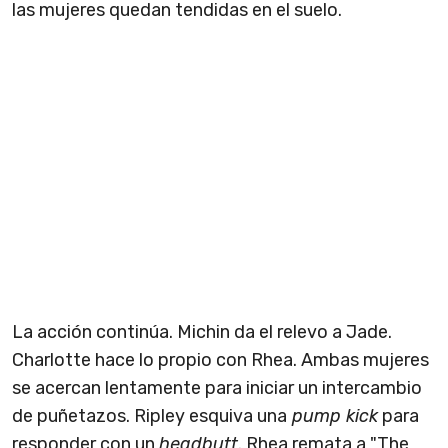
las mujeres quedan tendidas en el suelo.
La acción continúa. Michin da el relevo a Jade.
Charlotte hace lo propio con Rhea. Ambas mujeres
se acercan lentamente para iniciar un intercambio
de puñetazos. Ripley esquiva una
pump kick
para
responder con un
headbutt
. Rhea remata a "The