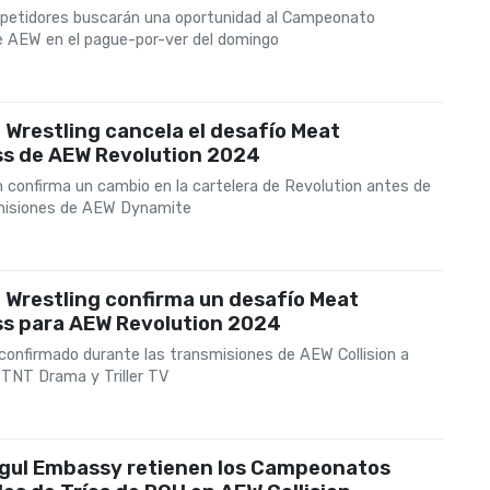
etidores buscarán una oportunidad al Campeonato
e AEW en el pague-por-ver del domingo
te Wrestling cancela el desafío Meat
s de AEW Revolution 2024
 confirma un cambio en la cartelera de Revolution antes de
misiones de AEW Dynamite
te Wrestling confirma un desafío Meat
s para AEW Revolution 2024
onfirmado durante las transmisiones de AEW Collision a
 TNT Drama y Triller TV
gul Embassy retienen los Campeonatos