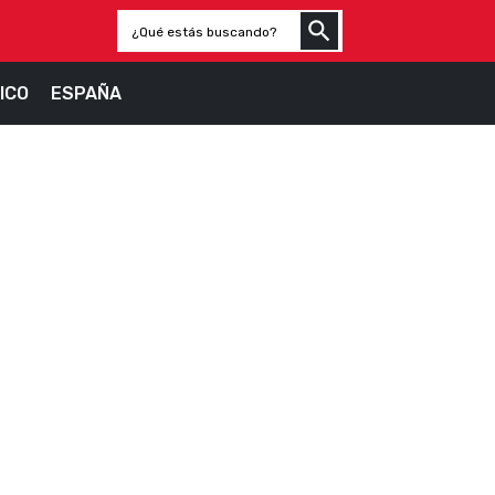
ICO
ESPAÑA