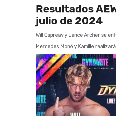
Resultados AEW
julio de 2024
Will Ospreay y Lance Archer se enf
Mercedes Moné y Kamille realizar