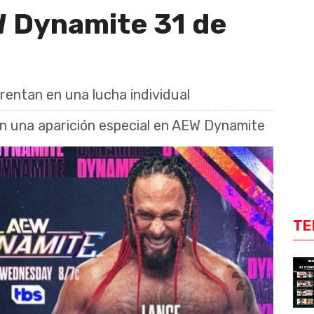
 Dynamite 31 de
rentan en una lucha individual
án una aparición especial en AEW Dynamite
TE