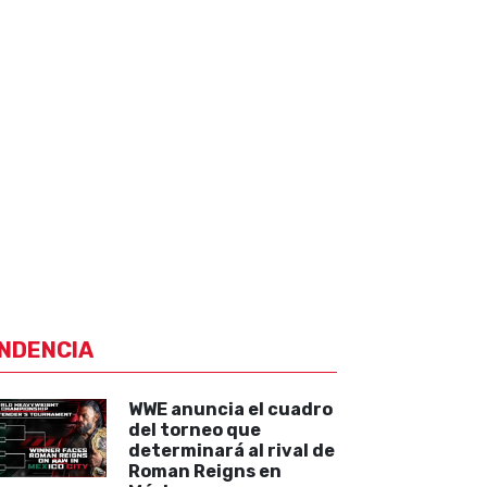
NDENCIA
WWE anuncia el cuadro
del torneo que
determinará al rival de
Roman Reigns en