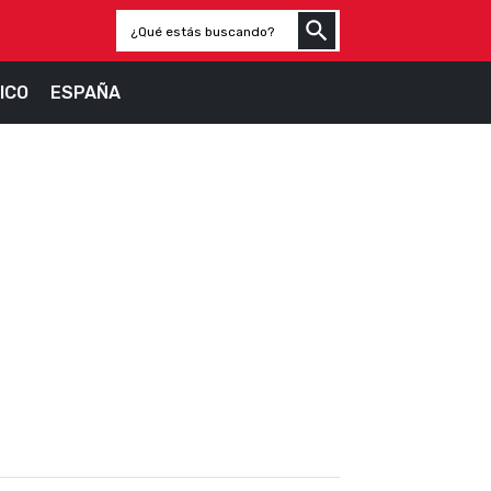
ICO
ESPAÑA