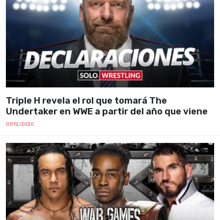
Triple H revela el rol que tomará The
Undertaker en WWE a partir del año que viene
07/12/2020