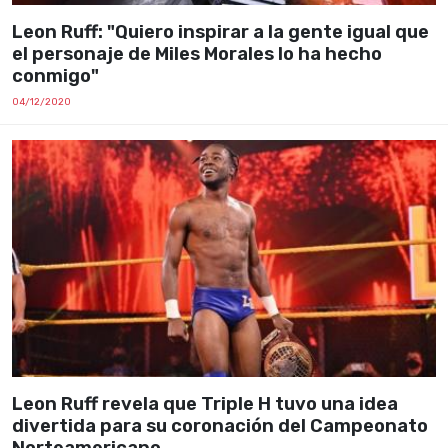
Leon Ruff: "Quiero inspirar a la gente igual que
el personaje de Miles Morales lo ha hecho
conmigo"
04/12/2020
Leon Ruff revela que Triple H tuvo una idea
divertida para su coronación del Campeonato