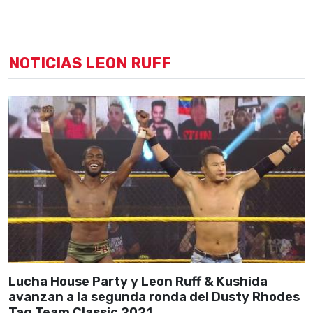
NOTICIAS LEON RUFF
Lucha House Party y Leon Ruff & Kushida
avanzan a la segunda ronda del Dusty Rhodes
Tag Team Classic 2021