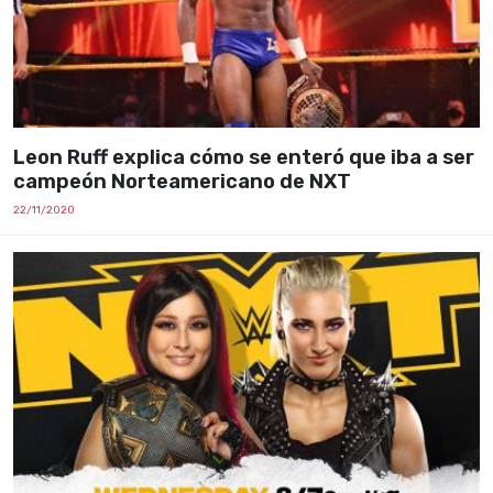
Leon Ruff explica cómo se enteró que iba a ser
campeón Norteamericano de NXT
22/11/2020