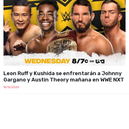
Leon Ruff y Kushida se enfrentarán a Johnny
Gargano y Austin Theory mañana en WWE NXT
15/12/2020