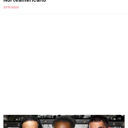
Norteamericano
27/11/2020