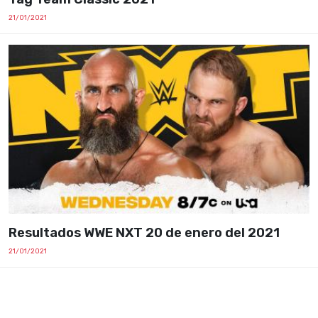
21/01/2021
Resultados WWE NXT 20 de enero del 2021
21/01/2021