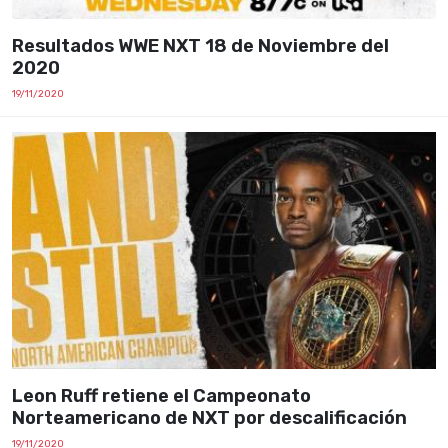
Resultados WWE NXT 18 de Noviembre del
2020
19/11/2020
Leon Ruff retiene el Campeonato
Norteamericano de NXT por descalificación
19/11/2020