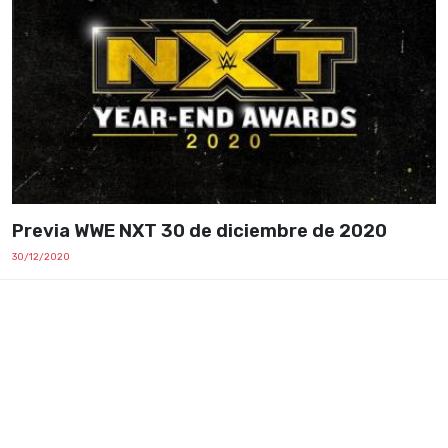
Previa WWE NXT 30 de diciembre de 2020
30/12/2020