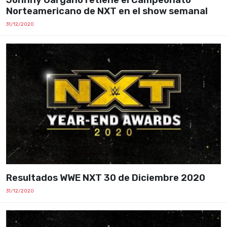
Johnny Gargano retiene el Campeonato
Norteamericano de NXT en el show semanal
31/12/2020
Resultados WWE NXT 30 de Diciembre 2020
31/12/2020