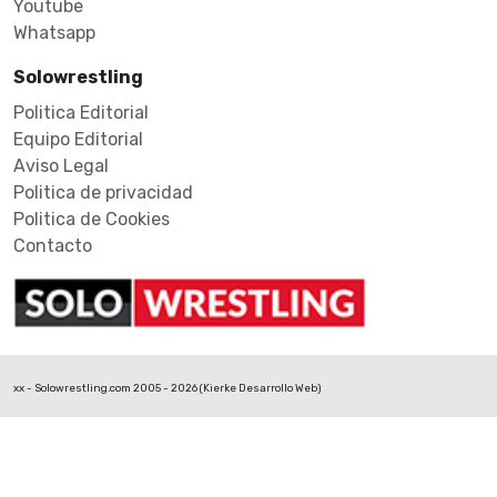
Youtube
Whatsapp
Solowrestling
Politica Editorial
Equipo Editorial
Aviso Legal
Politica de privacidad
Politica de Cookies
Contacto
xx - Solowrestling.com 2005 - 2026 (
Kierke Desarrollo Web
)