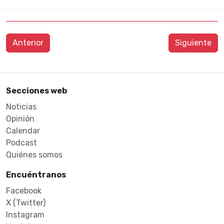
Anterior
Siguiente
Secciones web
Noticias
Opinión
Calendar
Podcast
Quiénes somos
Encuéntranos
Facebook
X (Twitter)
Instagram