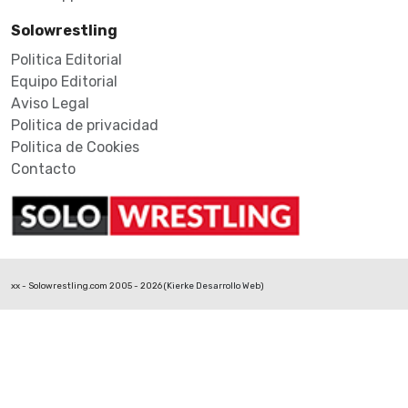
Solowrestling
Politica Editorial
Equipo Editorial
Aviso Legal
Politica de privacidad
Politica de Cookies
Contacto
xx - Solowrestling.com 2005 - 2026 (
Kierke Desarrollo Web
)