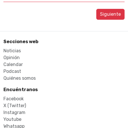
Siguiente
Secciones web
Noticias
Opinión
Calendar
Podcast
Quiénes somos
Encuéntranos
Facebook
X (Twitter)
Instagram
Youtube
Whatsapp