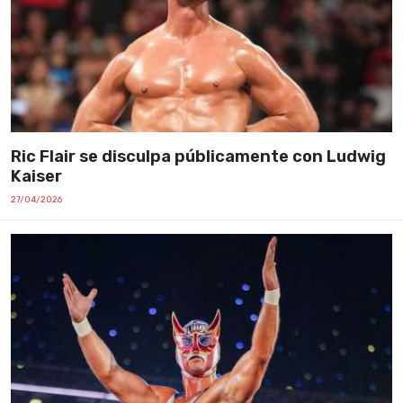
Ric Flair se disculpa públicamente con Ludwig
Kaiser
27/04/2026