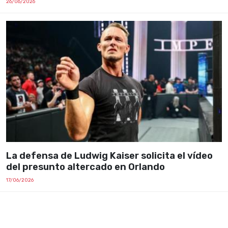
26/06/2026
La defensa de Ludwig Kaiser solicita el vídeo
del presunto altercado en Orlando
17/06/2026