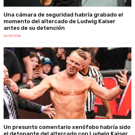
Una cámara de seguridad habría grabado el
momento del altercado de Ludwig Kaiser
antes de su detención
26/05/2026
Un presunto comentario xenófobo habría sido
el detonante del altercado con Ludwig Kaiser