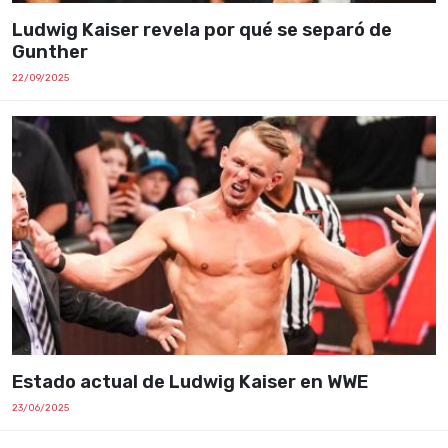
Ludwig Kaiser revela por qué se separó de
Gunther
22/09/2025
Estado actual de Ludwig Kaiser en WWE
23/06/2025