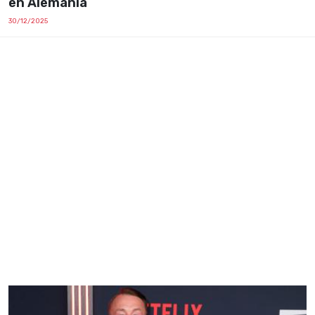
en Alemania
30/12/2025