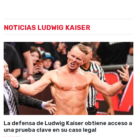
NOTICIAS LUDWIG KAISER
La defensa de Ludwig Kaiser obtiene acceso a
una prueba clave en su caso legal