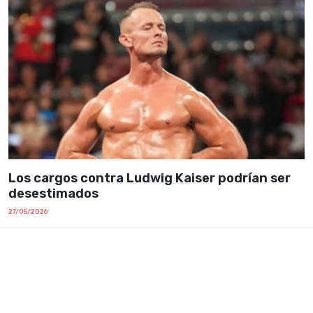
Los cargos contra Ludwig Kaiser podrían ser
desestimados
27/05/2026