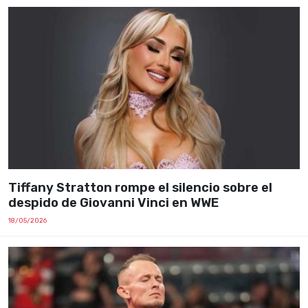
Tiffany Stratton rompe el silencio sobre el
despido de Giovanni Vinci en WWE
18/05/2026