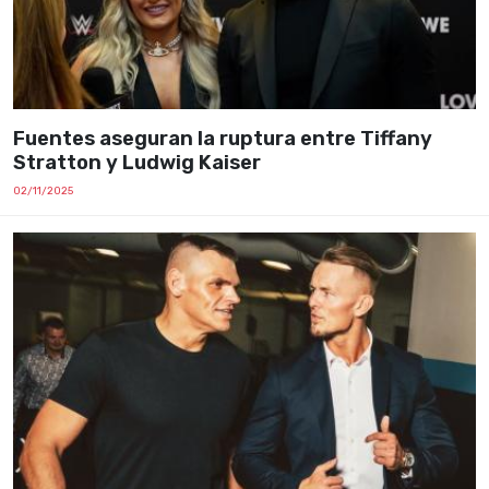
Fuentes aseguran la ruptura entre Tiffany
Stratton y Ludwig Kaiser
02/11/2025