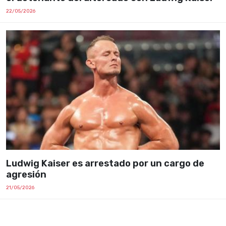
22/05/2026
Ludwig Kaiser es arrestado por un cargo de
agresión
21/05/2026