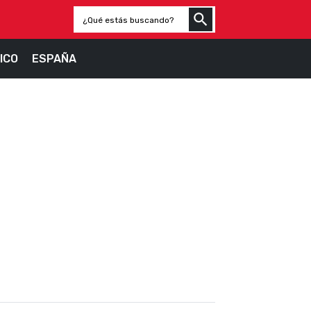
ICO
ESPAÑA