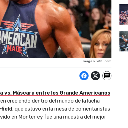
Imagen
: WWE.com
a vs. Máscara entre los Grande Americanos
en creciendo dentro del mundo de la lucha
field
, que estuvo en la mesa de comentaristas
ivido en Monterrey fue una muestra del mejor