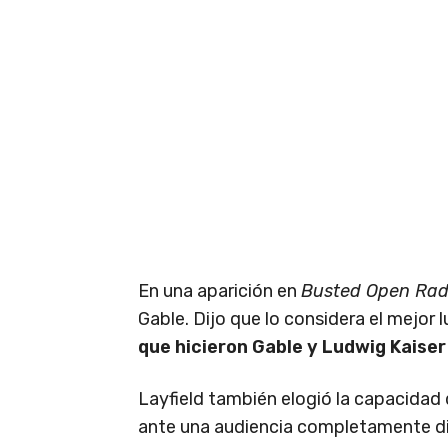
En una aparición en
Busted Open Rad
Gable. Dijo que lo considera el mejor
que hicieron Gable y Ludwig Kaiser
Layfield también elogió la capacidad
ante una audiencia completamente dis