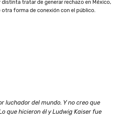
distinta tratar de generar rechazo en México,
ge otra forma de conexión con el público.
or luchador del mundo. Y no creo que
Lo que hicieron él y Ludwig Kaiser fue