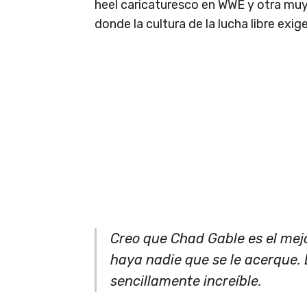
heel caricaturesco en WWE y otra muy 
donde la cultura de la lucha libre exi
Creo que Chad Gable es el mej
haya nadie que se le acerque. 
sencillamente increíble.