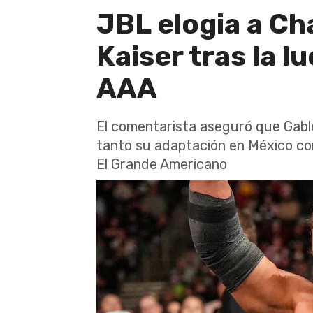
JBL elogia a Ch
Kaiser tras la 
AAA
El comentarista aseguró que Gabl
tanto su adaptación en México com
El Grande Americano