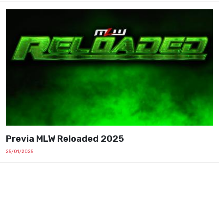
Previa MLW Reloaded 2025
25/01/2025