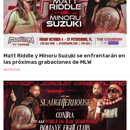
Matt Riddle y Minoru Suzuki se enfrentarán en
las próximas grabaciones de MLW
26/09/2024