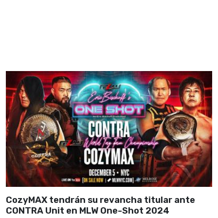
CozyMAX tendrán su revancha titular ante
CONTRA Unit en MLW One-Shot 2024