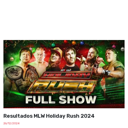
Resultados MLW Holiday Rush 2024
26/12/2024