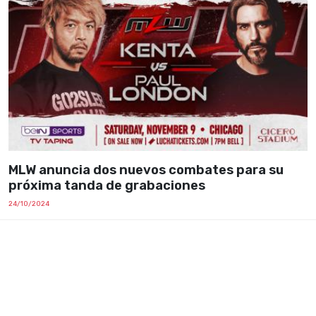
MLW anuncia dos nuevos combates para su
próxima tanda de grabaciones
24/10/2024