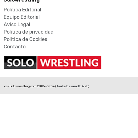
Politica Editorial
Equipo Editorial
Aviso Legal
Politica de privacidad
Politica de Cookies
Contacto
xx - Solowrestling.com 2005 - 2026 (
Kierke Desarrollo Web
)