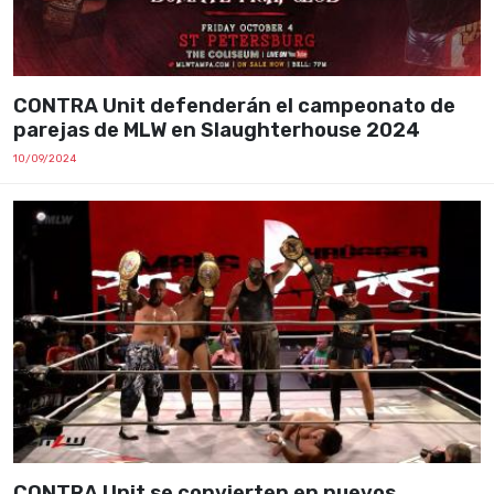
CONTRA Unit defenderán el campeonato de
parejas de MLW en Slaughterhouse 2024
10/09/2024
CONTRA Unit se convierten en nuevos