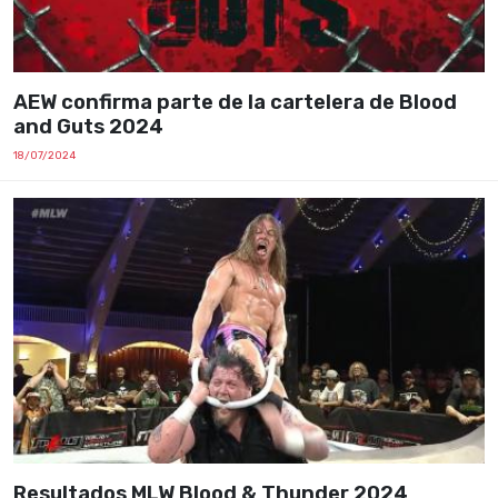
AEW confirma parte de la cartelera de Blood
and Guts 2024
18/07/2024
Resultados MLW Blood & Thunder 2024