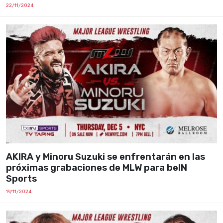
22/11/2024
AKIRA y Minoru Suzuki se enfrentarán en las
próximas grabaciones de MLW para beIN
Sports
19/11/2024