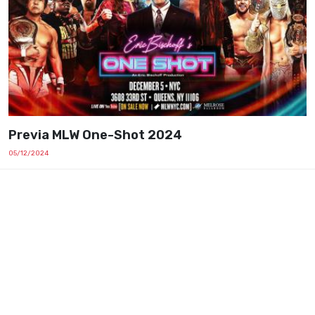
Previa MLW One-Shot 2024
05/12/2024