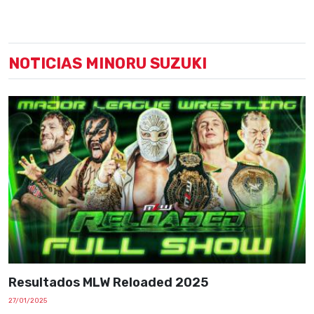
NOTICIAS MINORU SUZUKI
Resultados MLW Reloaded 2025
27/01/2025