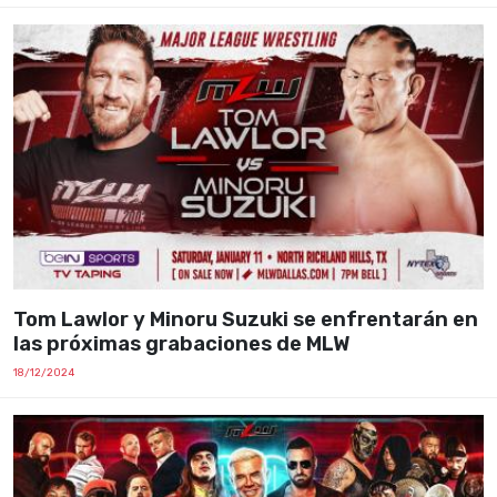
Tom Lawlor y Minoru Suzuki se enfrentarán en
las próximas grabaciones de MLW
18/12/2024