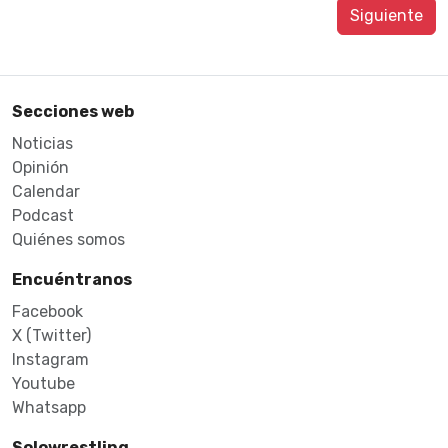
Siguiente
Secciones web
Noticias
Opinión
Calendar
Podcast
Quiénes somos
Encuéntranos
Facebook
X (Twitter)
Instagram
Youtube
Whatsapp
Solowrestling