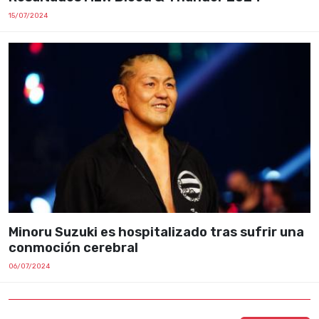
15/07/2024
Minoru Suzuki es hospitalizado tras sufrir una
conmoción cerebral
06/07/2024