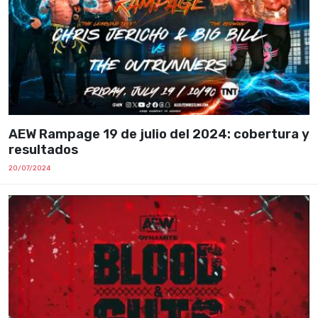
AEW Rampage 19 de julio del 2024: cobertura y
resultados
20/07/2024