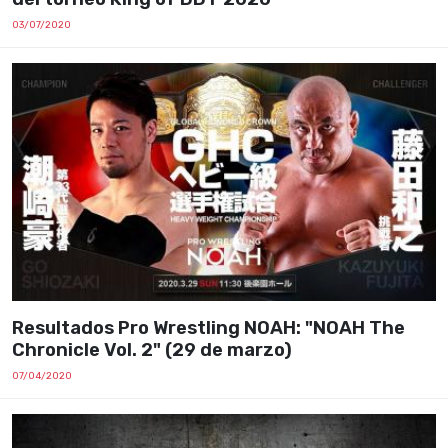
03/07/2020
Resultados Pro Wrestling NOAH: "NOAH The
Chronicle Vol. 2" (29 de marzo)
07/04/2020