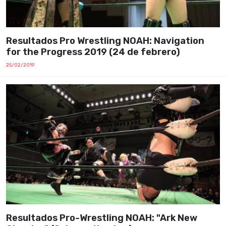
Resultados Pro Wrestling NOAH: Navigation
for the Progress 2019 (24 de febrero)
25/02/2019
Resultados Pro-Wrestling NOAH: "Ark New