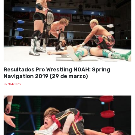
Resultados Pro Wrestling NOAH: Spring
Navigation 2019 (29 de marzo)
02/04/2019