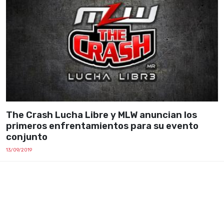
The Crash Lucha Libre y MLW anuncian los
primeros enfrentamientos para su evento
conjunto
13/09/2019