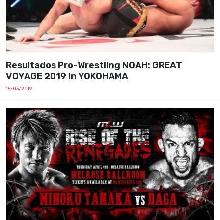
Resultados Pro-Wrestling NOAH: GREAT
VOYAGE 2019 in YOKOHAMA
15/03/2019