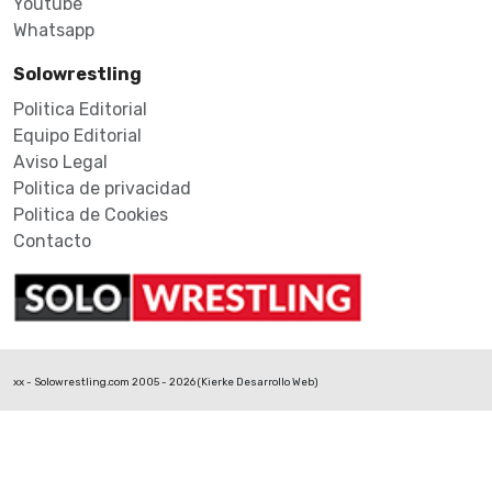
Youtube
Whatsapp
Solowrestling
Politica Editorial
Equipo Editorial
Aviso Legal
Politica de privacidad
Politica de Cookies
Contacto
xx - Solowrestling.com 2005 - 2026 (
Kierke Desarrollo Web
)