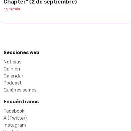
Chapter" (2 de septiembre)
03/09/2018
Secciones web
Noticias
Opinión
Calendar
Podcast
Quiénes somos
Encuéntranos
Facebook
X (Twitter)
Instagram