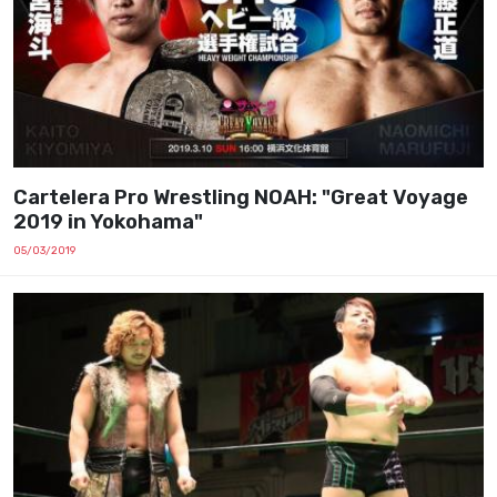
Cartelera Pro Wrestling NOAH: "Great Voyage
2019 in Yokohama"
05/03/2019