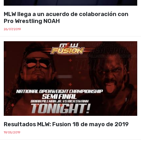
MLW llega a un acuerdo de colaboración con
Pro Wrestling NOAH
26/07/2019
Resultados MLW: Fusion 18 de mayo de 2019
19/05/2019