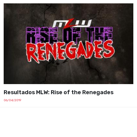
Resultados MLW: Rise of the Renegades
06/04/2019