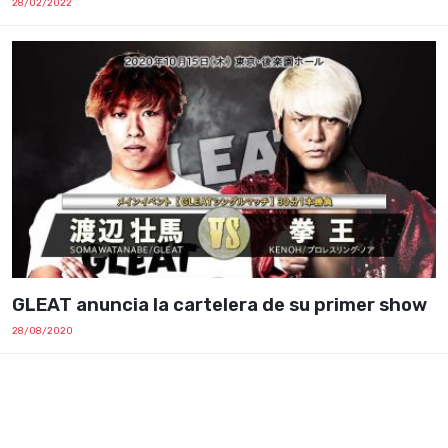
28/02/2022
GLEAT anuncia la cartelera de su primer show
28/08/2020