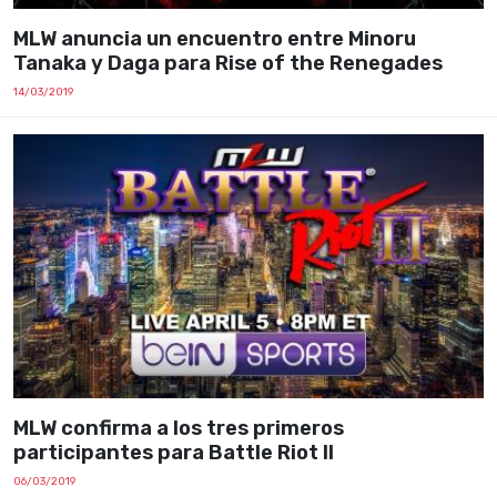
MLW anuncia un encuentro entre Minoru
Tanaka y Daga para Rise of the Renegades
14/03/2019
MLW confirma a los tres primeros
participantes para Battle Riot II
06/03/2019