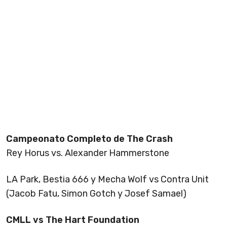
Campeonato Completo de The Crash
Rey Horus vs. Alexander Hammerstone
LA Park, Bestia 666 y Mecha Wolf vs Contra Unit
(Jacob Fatu, Simon Gotch y Josef Samael)
CMLL vs The Hart Foundation