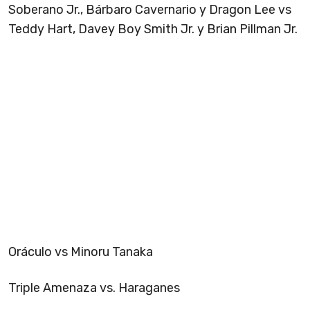
Soberano Jr., Bárbaro Cavernario y Dragon Lee vs
Teddy Hart, Davey Boy Smith Jr. y Brian Pillman Jr.
Oráculo vs Minoru Tanaka
Triple Amenaza vs. Haraganes