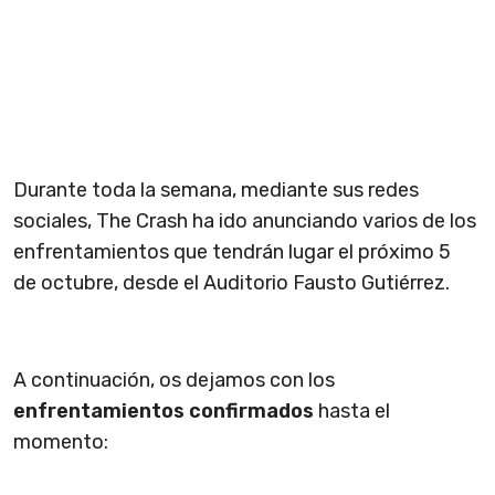
Durante toda la semana, mediante sus redes
sociales, The Crash ha ido anunciando varios de los
enfrentamientos que tendrán lugar el próximo 5
de octubre, desde el Auditorio Fausto Gutiérrez.
A continuación, os dejamos con los
enfrentamientos confirmados
hasta el
momento: