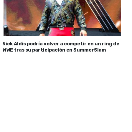
Nick Aldis podría volver a competir en un ring de
WWE tras su participación en SummerSlam