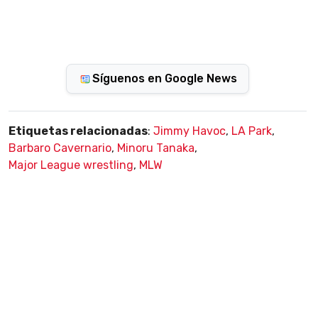
Síguenos en Google News
Etiquetas relacionadas
:
Jimmy Havoc
,
LA Park
,
Barbaro Cavernario
,
Minoru Tanaka
,
Major League wrestling
,
MLW