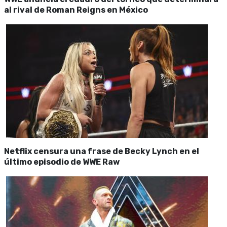
al rival de Roman Reigns en México
Netflix censura una frase de Becky Lynch en el
último episodio de WWE Raw