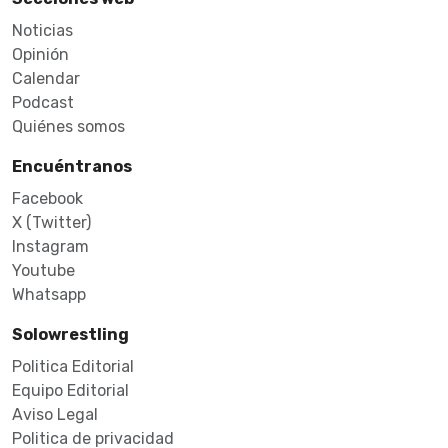
Noticias
Opinión
Calendar
Podcast
Quiénes somos
Encuéntranos
Facebook
X (Twitter)
Instagram
Youtube
Whatsapp
Solowrestling
Politica Editorial
Equipo Editorial
Aviso Legal
Politica de privacidad