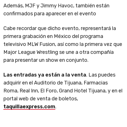
Además, MJF y Jimmy Havoc, también están
confirmados para aparecer en el evento
Cabe recordar que dicho evento, representará la
primera grabación en México del programa
televisivo MLW Fusion, así como la primera vez que
Major League Wrestling se une a otra compañía
para presentar un show en conjunto.
Las entradas ya están a la venta
. Las puedes
adquirir en el Auditorio de Tijuana, Farmacias
Roma, Real Inn, El Foro, Grand Hotel Tijuana, y en el
portal web de venta de boletos,
taquillaexpress.com
.