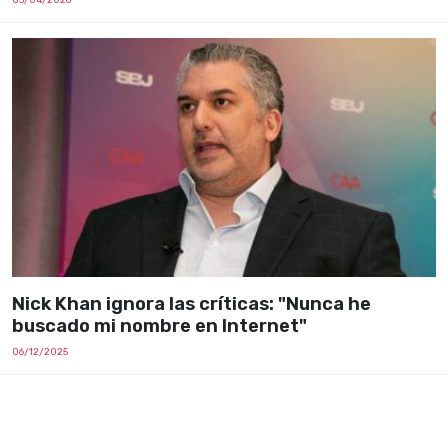
Nick Khan ignora las críticas: "Nunca he
buscado mi nombre en Internet"
06/12/2025