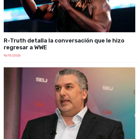
R-Truth detalla la conversación que le hizo
regresar a WWE
16/10/2025