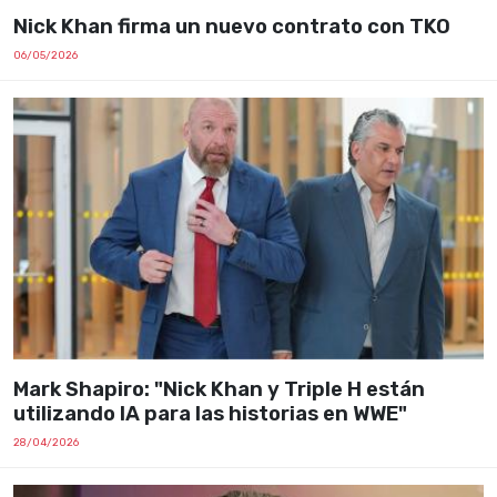
Nick Khan firma un nuevo contrato con TKO
06/05/2026
Mark Shapiro: "Nick Khan y Triple H están
utilizando IA para las historias en WWE"
28/04/2026