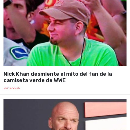
Nick Khan desmiente el mito del fan de la
camiseta verde de WWE
05/12/2025