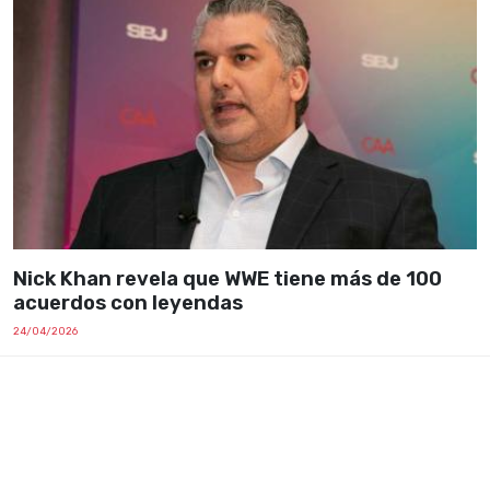
Nick Khan revela que WWE tiene más de 100
acuerdos con leyendas
24/04/2026