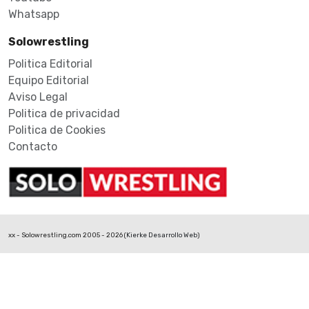
Whatsapp
Solowrestling
Politica Editorial
Equipo Editorial
Aviso Legal
Politica de privacidad
Politica de Cookies
Contacto
xx - Solowrestling.com 2005 - 2026 (
Kierke Desarrollo Web
)