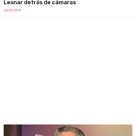
Lesnar detrás de cámaras
04/12/2025