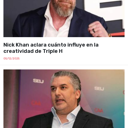
Nick Khan aclara cuánto influye en la
creatividad de Triple H
05/12/2025