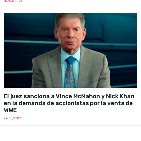
03/06/2026
El juez sanciona a Vince McMahon y Nick Khan
en la demanda de accionistas por la venta de
WWE
27/05/2026