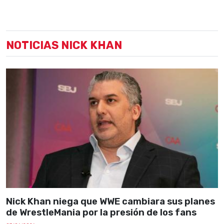
NOTICIAS NICK KHAN
Nick Khan niega que WWE cambiara sus planes
de WrestleMania por la presión de los fans