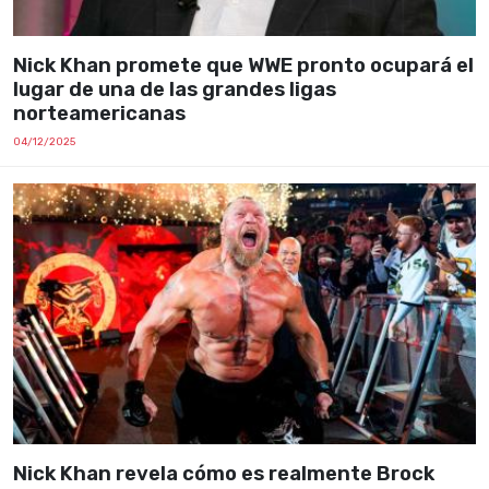
Nick Khan promete que WWE pronto ocupará el
lugar de una de las grandes ligas
norteamericanas
04/12/2025
Nick Khan revela cómo es realmente Brock