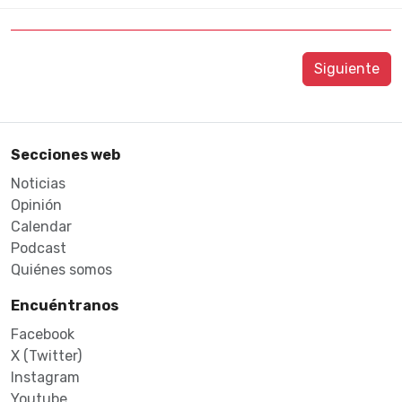
Siguiente
Secciones web
Noticias
Opinión
Calendar
Podcast
Quiénes somos
Encuéntranos
Facebook
X (Twitter)
Instagram
Youtube