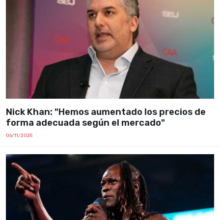
Nick Khan: "Hemos aumentado los precios de
forma adecuada según el mercado"
06/11/2025