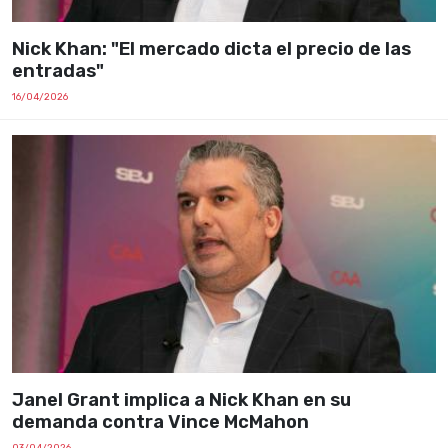
Nick Khan: "El mercado dicta el precio de las
entradas"
16/04/2026
Janel Grant implica a Nick Khan en su
demanda contra Vince McMahon
03/04/2026