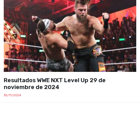
Resultados WWE NXT Level Up 29 de
noviembre de 2024
30/11/2024