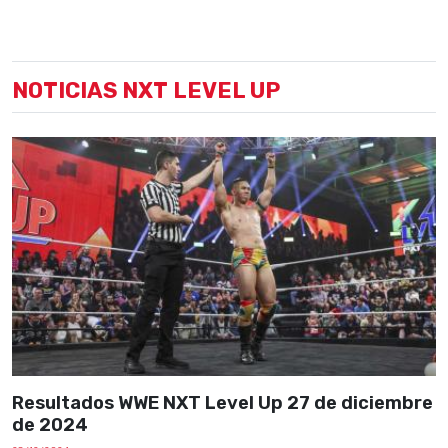
NOTICIAS NXT LEVEL UP
Resultados WWE NXT Level Up 27 de diciembre
de 2024