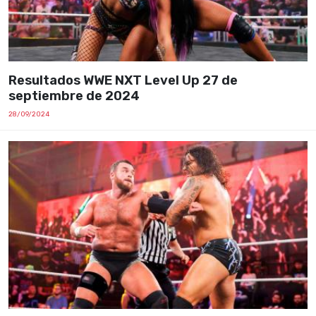
Resultados WWE NXT Level Up 27 de
septiembre de 2024
28/09/2024