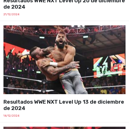
Resultados WWE NXT Level Up 20 de diciembre
de 2024
21/12/2024
Resultados WWE NXT Level Up 13 de diciembre
de 2024
14/12/2024