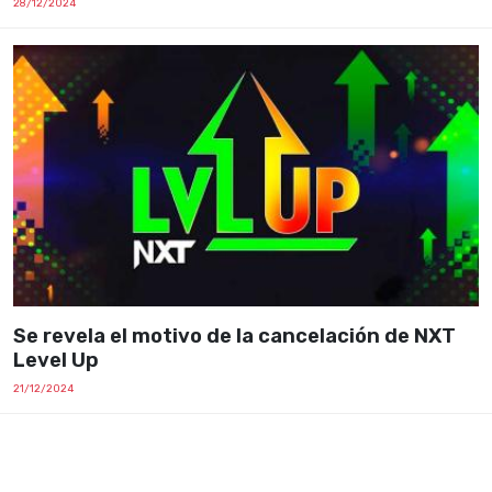
28/12/2024
Se revela el motivo de la cancelación de NXT
Level Up
21/12/2024