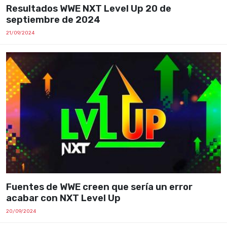
Resultados WWE NXT Level Up 20 de
septiembre de 2024
21/09/2024
Fuentes de WWE creen que sería un error
acabar con NXT Level Up
20/09/2024