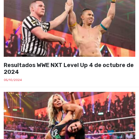
Resultados WWE NXT Level Up 4 de octubre de
2024
05/10/2024