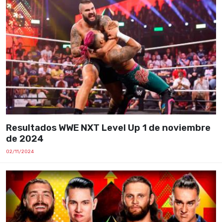
Resultados WWE NXT Level Up 1 de noviembre
de 2024
02/11/2024