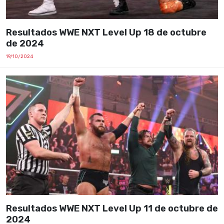
Resultados WWE NXT Level Up 18 de octubre
de 2024
19/10/2024
Resultados WWE NXT Level Up 11 de octubre de
2024