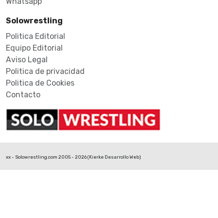
Whatsapp
Solowrestling
Politica Editorial
Equipo Editorial
Aviso Legal
Politica de privacidad
Politica de Cookies
Contacto
xx - Solowrestling.com 2005 - 2026 (
Kierke Desarrollo Web
)