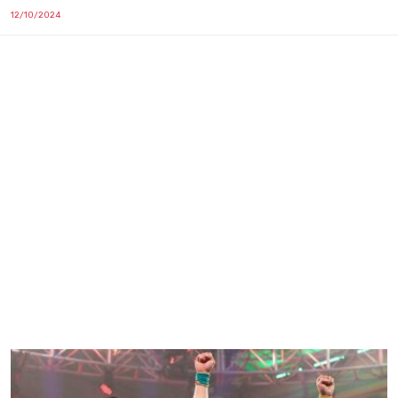
12/10/2024