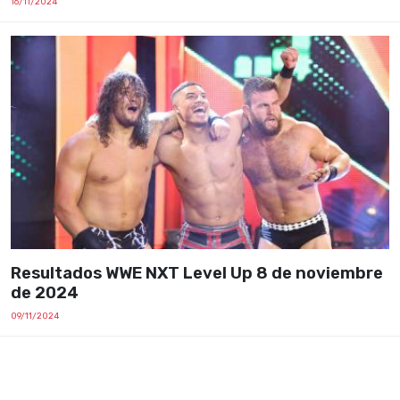
16/11/2024
Resultados WWE NXT Level Up 8 de noviembre
de 2024
09/11/2024