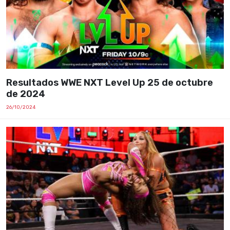
Resultados WWE NXT Level Up 25 de octubre
de 2024
26/10/2024