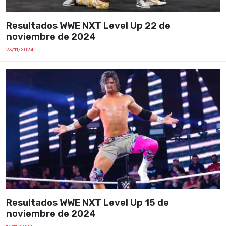
Resultados WWE NXT Level Up 22 de
noviembre de 2024
23/11/2024
Resultados WWE NXT Level Up 15 de
noviembre de 2024