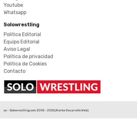
Youtube
Whatsapp
Solowrestling
Politica Editorial
Equipo Editorial
Aviso Legal
Politica de privacidad
Politica de Cookies
Contacto
xx - Solowrestling.com 2005 - 2026 (
Kierke Desarrollo Web
)