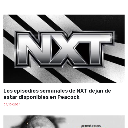
Los episodios semanales de NXT dejan de
estar disponibles en Peacock
04/10/2024