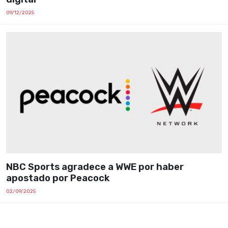
09/12/2025
NBC Sports agradece a WWE por haber
apostado por Peacock
02/09/2025