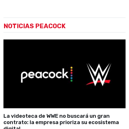
NOTICIAS PEACOCK
La videoteca de WWE no buscará un gran
contrato: la empresa prioriza su ecosistema
digital