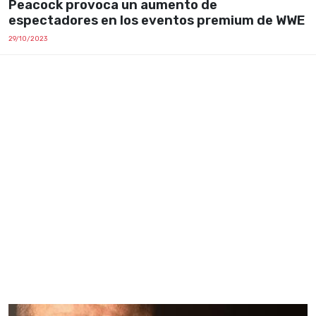
Peacock provoca un aumento de
espectadores en los eventos premium de WWE
29/10/2023