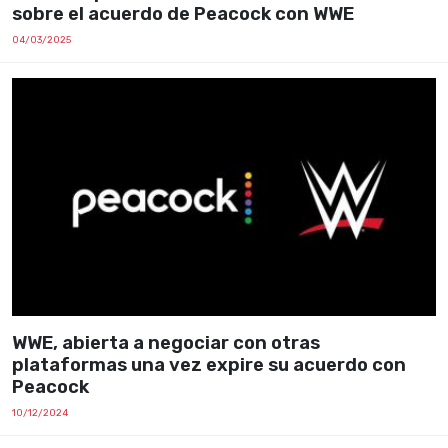
sobre el acuerdo de Peacock con WWE
04/03/2025
WWE, abierta a negociar con otras
plataformas una vez expire su acuerdo con
Peacock
10/12/2024