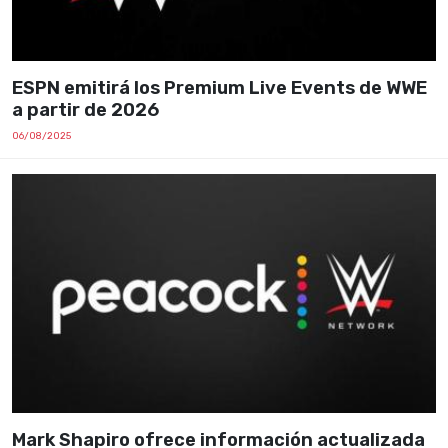
ESPN emitirá los Premium Live Events de WWE
a partir de 2026
06/08/2025
Mark Shapiro ofrece información actualizada