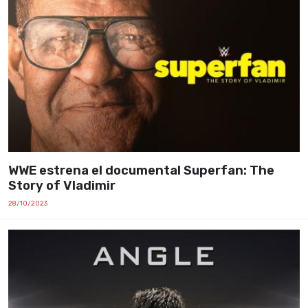
WWE estrena el documental Superfan: The
Story of Vladimir
28/10/2023