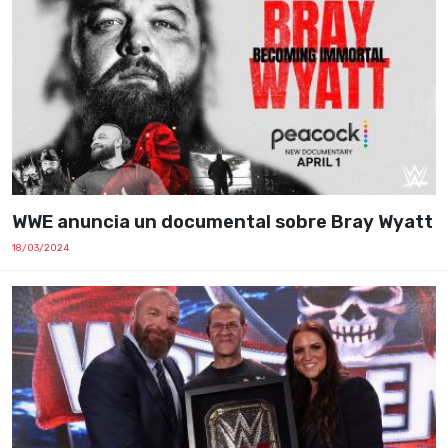
WWE anuncia un documental sobre Bray Wyatt
18/03/2024