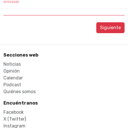
17/07/2023
Siguiente
Secciones web
Noticias
Opinión
Calendar
Podcast
Quiénes somos
Encuéntranos
Facebook
X (Twitter)
Instagram