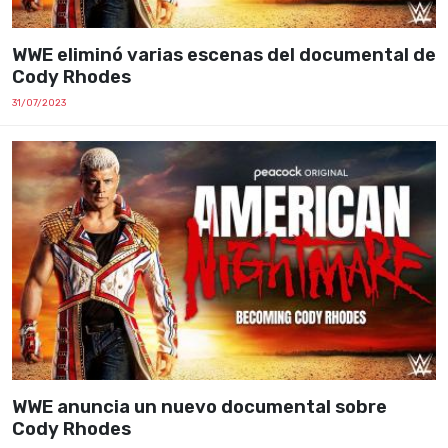
WWE eliminó varias escenas del documental de
Cody Rhodes
31/07/2023
WWE anuncia un nuevo documental sobre
Cody Rhodes