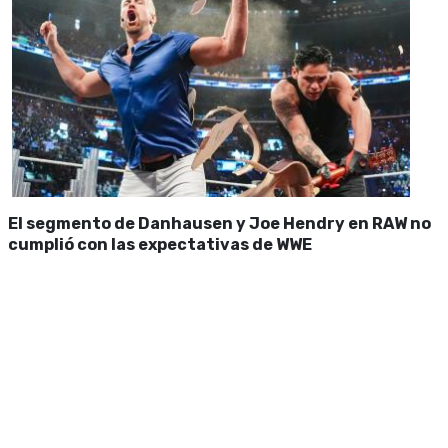
El segmento de Danhausen y Joe Hendry en RAW no
cumplió con las expectativas de WWE