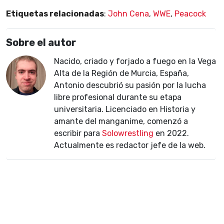
Etiquetas relacionadas
:
John Cena
,
WWE
,
Peacock
Sobre el autor
Nacido, criado y forjado a fuego en la Vega
Alta de la Región de Murcia, España,
Antonio descubrió su pasión por la lucha
libre profesional durante su etapa
universitaria. Licenciado en Historia y
amante del manganime, comenzó a
escribir para
Solowrestling
en 2022.
Actualmente es redactor jefe de la web.