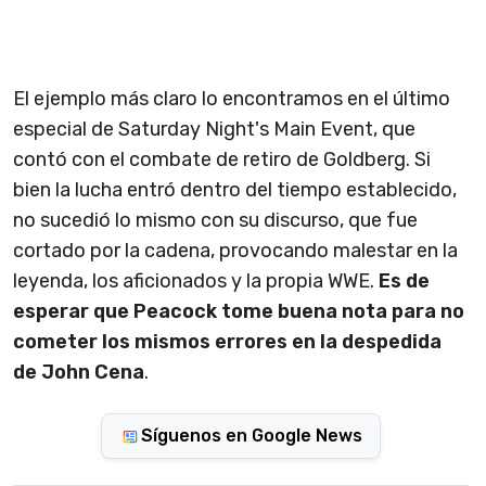
El ejemplo más claro lo encontramos en el último
especial de Saturday Night's Main Event, que
contó con el combate de retiro de Goldberg. Si
bien la lucha entró dentro del tiempo establecido,
no sucedió lo mismo con su discurso, que fue
cortado por la cadena, provocando malestar en la
leyenda, los aficionados y la propia WWE.
Es de
esperar que Peacock tome buena nota para no
cometer los mismos errores en la despedida
de John Cena
.
Síguenos en Google News