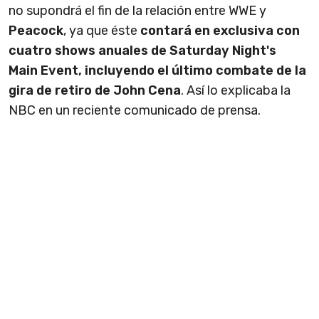
no supondrá el fin de la relación entre WWE y
Peacock
, ya que éste
contará en exclusiva con
cuatro shows anuales de Saturday Night's
Main Event, incluyendo el último combate de la
gira de retiro de John Cena
. Así lo explicaba la
NBC en un reciente comunicado de prensa.