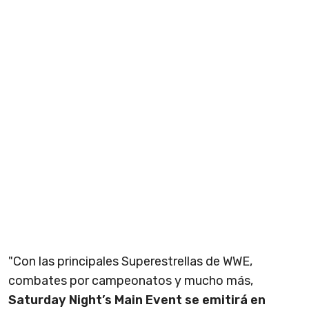
"Con las principales Superestrellas de WWE,
combates por campeonatos y mucho más,
Saturday Night’s Main Event se emitirá en