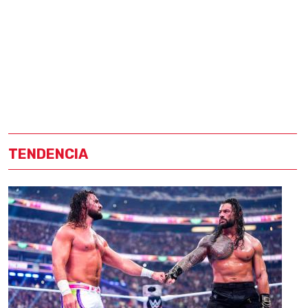
TENDENCIA