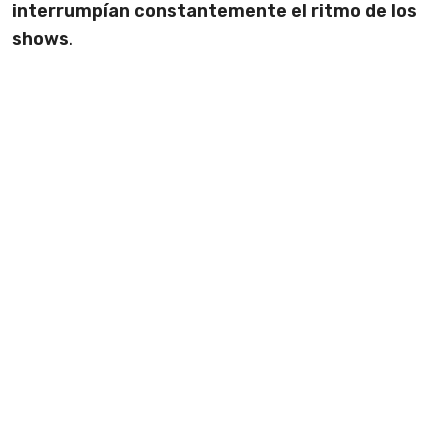
interrumpían constantemente el ritmo de los
shows
.