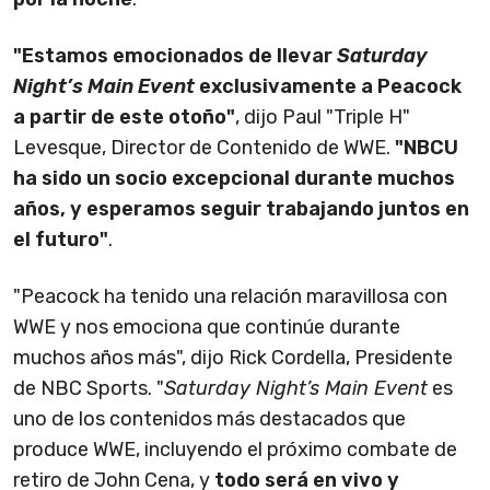
"Estamos emocionados de llevar
Saturday
Night’s Main Event
exclusivamente a Peacock
a partir de este otoño"
, dijo Paul "Triple H"
Levesque, Director de Contenido de WWE.
"NBCU
ha sido un socio excepcional durante muchos
años, y esperamos seguir trabajando juntos en
el futuro"
.
"Peacock ha tenido una relación maravillosa con
WWE y nos emociona que continúe durante
muchos años más", dijo Rick Cordella, Presidente
de NBC Sports. "
Saturday Night’s Main Event
es
uno de los contenidos más destacados que
produce WWE, incluyendo el próximo combate de
retiro de John Cena, y
todo será en vivo y