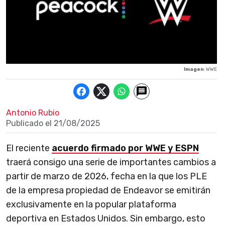
Imagen
: WWE
Antonio Rubio
Publicado el
21/08/2025
El reciente
acuerdo firmado por WWE y ESPN
traerá consigo una serie de importantes cambios a
partir de marzo de 2026, fecha en la que los PLE
de la empresa propiedad de Endeavor se emitirán
exclusivamente en la popular plataforma
deportiva en Estados Unidos. Sin embargo, esto