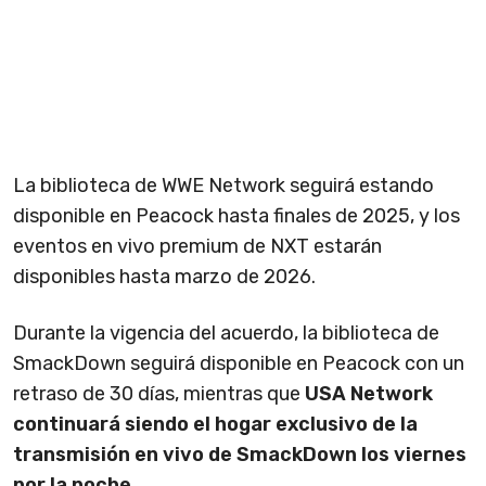
La biblioteca de WWE Network seguirá estando
disponible en Peacock hasta finales de 2025, y los
eventos en vivo premium de NXT estarán
disponibles hasta marzo de 2026.
Durante la vigencia del acuerdo, la biblioteca de
SmackDown seguirá disponible en Peacock con un
retraso de 30 días, mientras que
USA Network
continuará siendo el hogar exclusivo de la
transmisión en vivo de SmackDown los viernes
por la noche
.