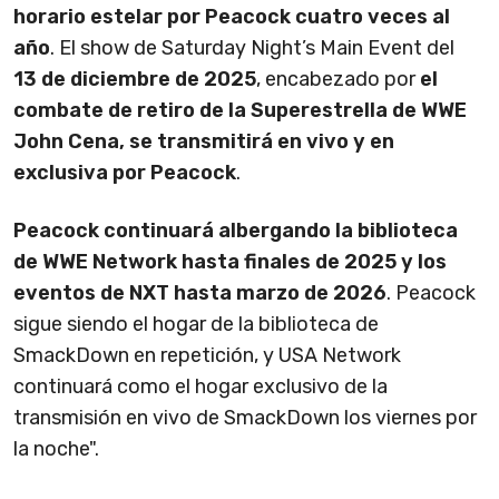
horario estelar por Peacock cuatro veces al
año
. El show de Saturday Night’s Main Event del
13 de diciembre de 2025
, encabezado por
el
combate de retiro de la Superestrella de WWE
John Cena, se transmitirá en vivo y en
exclusiva por Peacock
.
Peacock continuará albergando la biblioteca
de WWE Network hasta finales de 2025 y los
eventos de NXT hasta marzo de 2026
. Peacock
sigue siendo el hogar de la biblioteca de
SmackDown en repetición, y USA Network
continuará como el hogar exclusivo de la
transmisión en vivo de SmackDown los viernes por
la noche".