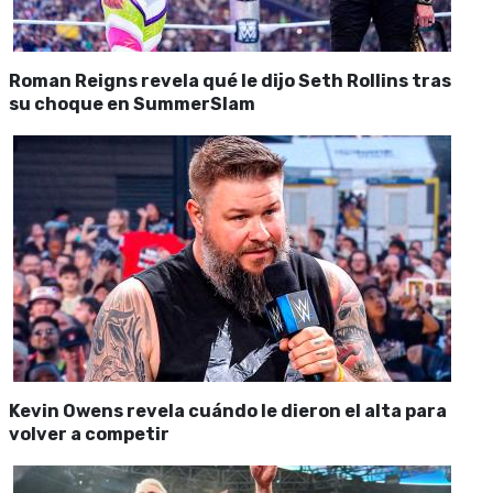
Roman Reigns revela qué le dijo Seth Rollins tras
su choque en SummerSlam
Kevin Owens revela cuándo le dieron el alta para
volver a competir