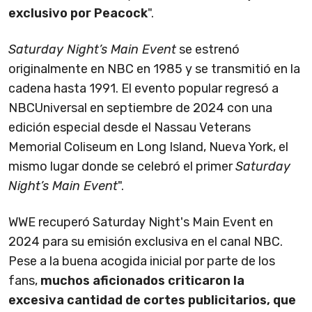
exclusivo por Peacock
".
Saturday Night’s Main Event
se estrenó
originalmente en NBC en 1985 y se transmitió en la
cadena hasta 1991. El evento popular regresó a
NBCUniversal en septiembre de 2024 con una
edición especial desde el Nassau Veterans
Memorial Coliseum en Long Island, Nueva York, el
mismo lugar donde se celebró el primer
Saturday
Night’s Main Event
".
WWE recuperó Saturday Night's Main Event en
2024 para su emisión exclusiva en el canal NBC.
Pese a la buena acogida inicial por parte de los
fans,
muchos aficionados criticaron la
excesiva cantidad de cortes publicitarios, que