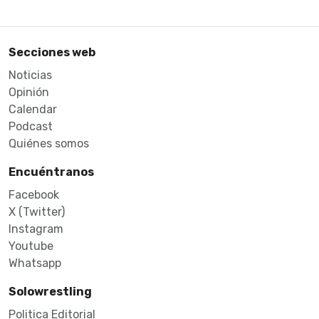
Secciones web
Noticias
Opinión
Calendar
Podcast
Quiénes somos
Encuéntranos
Facebook
X (Twitter)
Instagram
Youtube
Whatsapp
Solowrestling
Politica Editorial