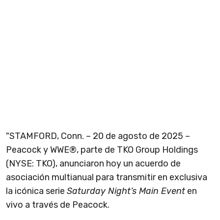
"STAMFORD, Conn. – 20 de agosto de 2025 –
Peacock y WWE®, parte de TKO Group Holdings
(NYSE: TKO), anunciaron hoy un acuerdo de
asociación multianual para transmitir en exclusiva
la icónica serie
Saturday Night’s Main Event
en
vivo a través de Peacock.