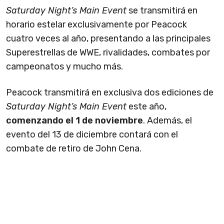
Saturday Night’s Main Event
se transmitirá en
horario estelar exclusivamente por Peacock
cuatro veces al año, presentando a las principales
Superestrellas de WWE, rivalidades, combates por
campeonatos y mucho más.
Peacock transmitirá en exclusiva dos ediciones de
Saturday Night’s Main Event
este año,
comenzando el 1 de noviembre
. Además, el
evento del 13 de diciembre contará con el
combate de retiro de John Cena.