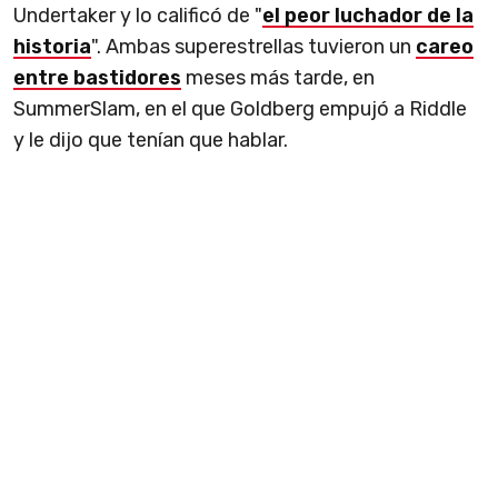
Undertaker y lo calificó de "
el peor luchador de la
historia
". Ambas superestrellas tuvieron un
careo
entre bastidores
meses más tarde, en
SummerSlam, en el que Goldberg empujó a Riddle
y le dijo que tenían que hablar.