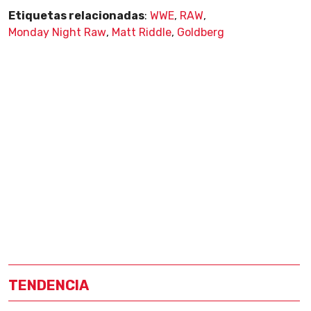
Etiquetas relacionadas
:
WWE
,
RAW
,
Monday Night Raw
,
Matt Riddle
,
Goldberg
TENDENCIA