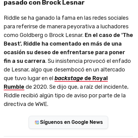
pasado con Brock Lesnar
Riddle se ha ganado la fama en las redes sociales
para referirse de manera peyorativa a luchadores
como Goldberg o Brock Lesnar.
En el caso de 'The
Beast', Riddle ha comentado en más de una
ocasión su deseo de enfrentarse para poner
fin a su carrera
. Su insistencia provocó el enfado
de Lesnar, algo que desembocó en un altercado
que tuvo lugar en el
backstage
de Royal
Rumble
de 2020. Se dijo que, a raíz del incidente,
Riddle recibió algún tipo de aviso por parte de la
directiva de WWE.
Síguenos en Google News