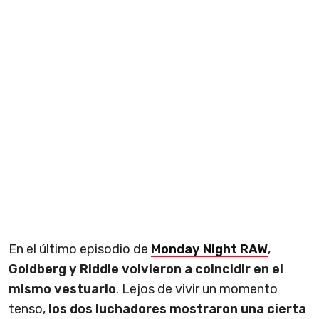
En el último episodio de
Monday Night RAW
,
Goldberg y Riddle volvieron a coincidir en el
mismo vestuario
. Lejos de vivir un momento
tenso,
los dos luchadores mostraron una cierta