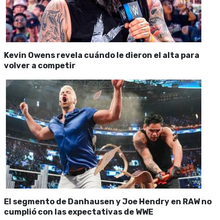
Kevin Owens revela cuándo le dieron el alta para
volver a competir
El segmento de Danhausen y Joe Hendry en RAW no
cumplió con las expectativas de WWE