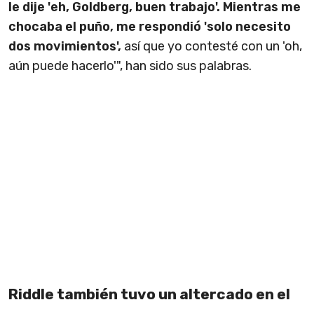
le dije 'eh, Goldberg, buen trabajo'. Mientras me
chocaba el puño, me respondió 'solo necesito
dos movimientos',
así que yo contesté con un 'oh,
aún puede hacerlo'", han sido sus palabras.
Riddle también tuvo un altercado en el