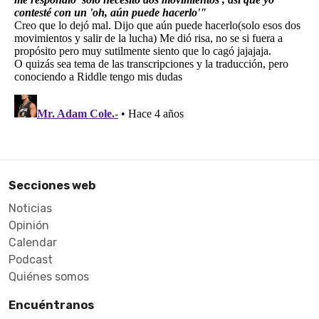
Secciones web
Noticias
Opinión
Calendar
Podcast
Quiénes somos
Encuéntranos