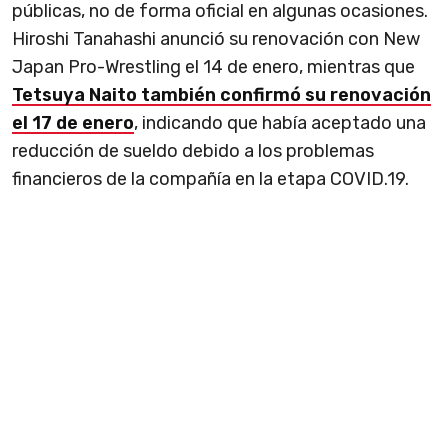
públicas, no de forma oficial en algunas ocasiones.
Hiroshi Tanahashi anunció su renovación con New
Japan Pro-Wrestling el 14 de enero, mientras que
Tetsuya Naito también confirmó su renovación
el 17 de enero
, indicando que había aceptado una
reducción de sueldo debido a los problemas
financieros de la compañía en la etapa COVID.19.