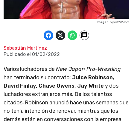
Imagen
: njpw1972.com
Sebastián Martínez
Publicado el
01/02/2022
Varios luchadores de
New Japan Pro-Wrestling
han terminado su contrato:
Juice Robinson,
David Finlay, Chase Owens, Jay White
y dos
luchadores extranjeros más. De los talentos
citados, Robinson anunció hace unas semanas que
no tenía intención de renovar, mientras que los
demás están en conversaciones con la empresa.