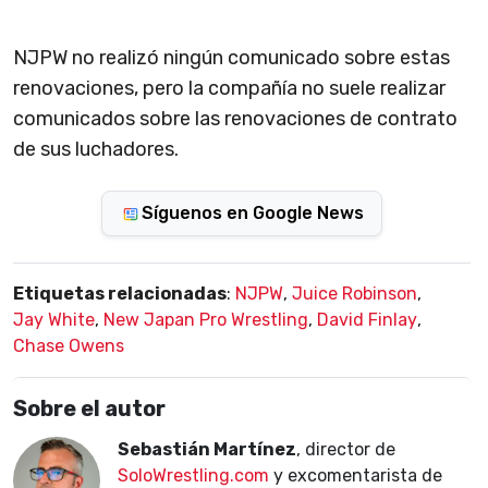
NJPW no realizó ningún comunicado sobre estas
renovaciones, pero la compañía no suele realizar
comunicados sobre las renovaciones de contrato
de sus luchadores.
Síguenos en Google News
Etiquetas relacionadas
:
NJPW
,
Juice Robinson
,
Jay White
,
New Japan Pro Wrestling
,
David Finlay
,
Chase Owens
Sobre el autor
Sebastián Martínez
, director de
SoloWrestling.com
y excomentarista de