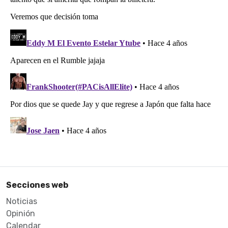
Secciones web
Noticias
Opinión
Calendar