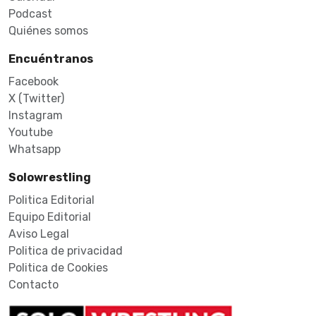
Podcast
Quiénes somos
Encuéntranos
Facebook
X (Twitter)
Instagram
Youtube
Whatsapp
Solowrestling
Politica Editorial
Equipo Editorial
Aviso Legal
Politica de privacidad
Politica de Cookies
Contacto