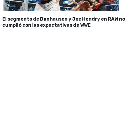
El segmento de Danhausen y Joe Hendry en RAW no
cumplió con las expectativas de WWE