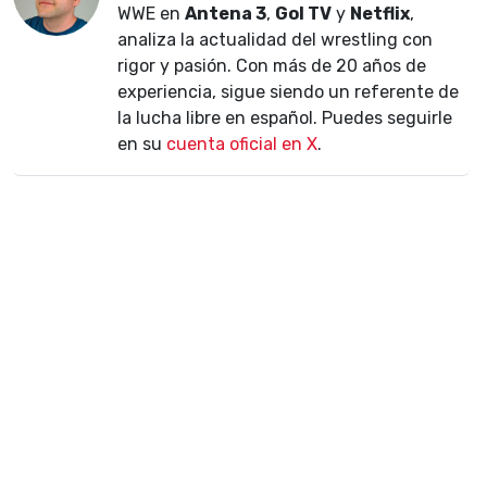
WWE en
Antena 3
,
Gol TV
y
Netflix
,
analiza la actualidad del wrestling con
rigor y pasión. Con más de 20 años de
experiencia, sigue siendo un referente de
la lucha libre en español. Puedes seguirle
en su
cuenta oficial en X
.