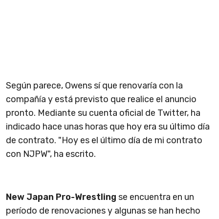
Según parece, Owens sí que renovaría con la
compañía y está previsto que realice el anuncio
pronto. Mediante su cuenta oficial de Twitter, ha
indicado hace unas horas que hoy era su último día
de contrato. "Hoy es el último día de mi contrato
con NJPW", ha escrito.
New Japan Pro-Wrestling
se encuentra en un
período de renovaciones y algunas se han hecho