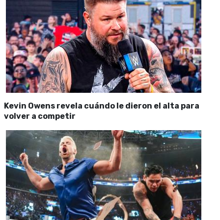
Kevin Owens revela cuándo le dieron el alta para
volver a competir