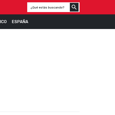
ICO
ESPAÑA