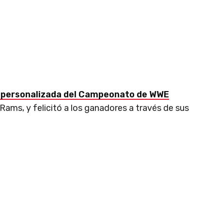
a personalizada del Campeonato de WWE
 Rams, y felicitó a los ganadores a través de sus