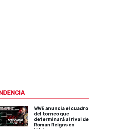
NDENCIA
WWE anuncia el cuadro
del torneo que
determinará al rival de
Roman Reigns en