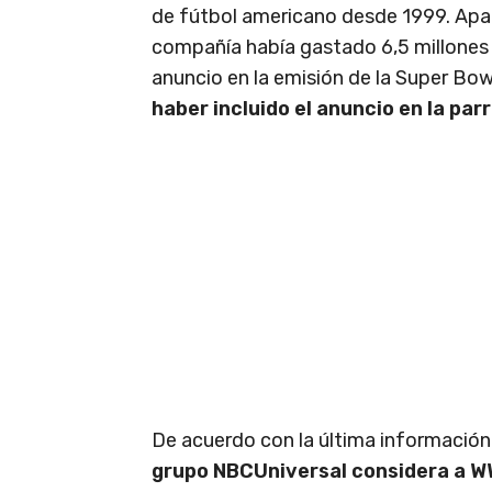
de fútbol americano desde 1999. Ap
compañía había gastado 6,5 millones 
anuncio en la emisión de la Super Bow
haber incluido el anuncio en la parr
De acuerdo con la última información
grupo NBCUniversal considera a 