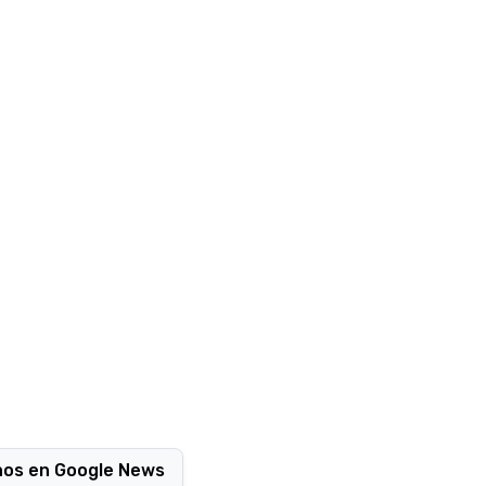
nos en Google News