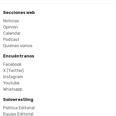
Secciones web
Noticias
Opinión
Calendar
Podcast
Quiénes somos
Encuéntranos
Facebook
X (Twitter)
Instagram
Youtube
Whatsapp
Solowrestling
Politica Editorial
Equipo Editorial