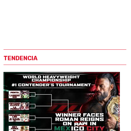
TENDENCIA