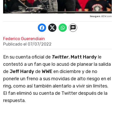
Imagen
: AEW.com
Federico Guerendiain
Publicado el
07/07/2022
En su cuenta oficial de
Twitter
,
Matt Hardy
le
contestó a un fan que lo acusó de planear la salida
de
Jeff Hardy
de
WWE
en diciembre y de no
ponerle un freno a sus movidas de alto riesgo en el
ring, como así también alentarlo a vivir sin límites.
El fan eliminó su cuenta de Twitter después de la
respuesta.