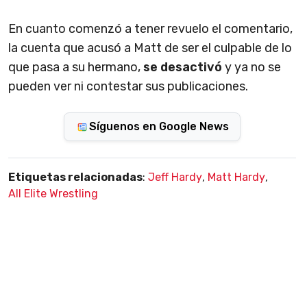
En cuanto comenzó a tener revuelo el comentario,
la cuenta que acusó a Matt de ser el culpable de lo
que pasa a su hermano,
se desactivó
y ya no se
pueden ver ni contestar sus publicaciones.
Síguenos en Google News
Etiquetas relacionadas
:
Jeff Hardy
,
Matt Hardy
,
All Elite Wrestling