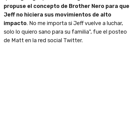
propuse el concepto de Brother Nero para que
Jeff no hiciera sus movimientos de alto
impacto
. No me importa si Jeff vuelve a luchar,
solo lo quiero sano para su familia", fue el posteo
de Matt en la red social Twitter.