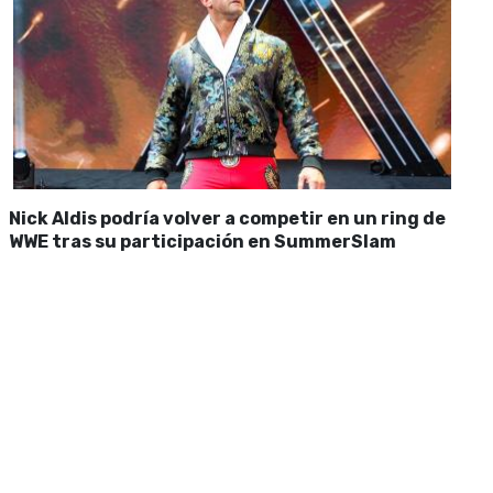
Nick Aldis podría volver a competir en un ring de
WWE tras su participación en SummerSlam