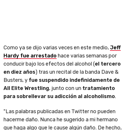
Como ya se dijo varias veces en este medio,
Jeff
Hardy fue arrestado
hace varias semanas por
conducir bajo los efectos del alcohol (
el tercero
en diez años
) tras un recital de la banda Dave &
Busters, y
fue suspendido indefinidamente de
All Elite Wrestling
, junto con un
tratamiento
para sobrellevar su adicción al alcoholismo
.
"Las palabras publicadas en Twitter no pueden
hacerme daño. Nunca he sugerido a mi hermano
que haga algo que le cause algún daño. De hecho,