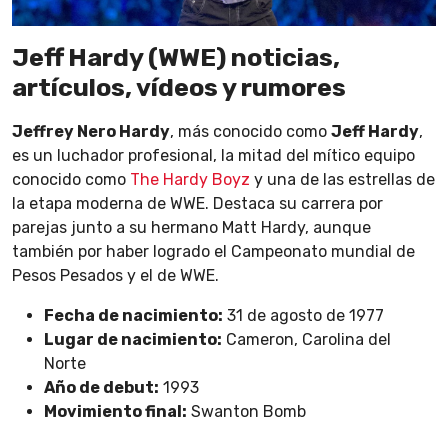
Jeff Hardy (WWE) noticias,
artículos, vídeos y rumores
Jeffrey Nero Hardy​
, más conocido como
Jeff Hardy
,
es un luchador profesional, la mitad del mítico equipo
conocido como
The Hardy Boyz
y una de las estrellas de
la etapa moderna de WWE. Destaca su carrera por
parejas junto a su hermano Matt Hardy, aunque
también por haber logrado el Campeonato mundial de
Pesos Pesados y el de WWE.
Fecha de nacimiento:
31 de agosto de 1977
Lugar de nacimiento:
Cameron, Carolina del
Norte
Año de debut:
1993
Movimiento final:
Swanton Bomb