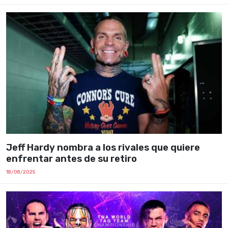
Jeff Hardy nombra a los rivales que quiere
enfrentar antes de su retiro
18/08/2025