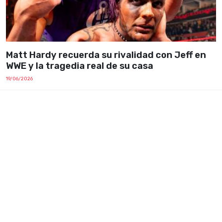
Matt Hardy recuerda su rivalidad con Jeff en
WWE y la tragedia real de su casa
19/06/2026