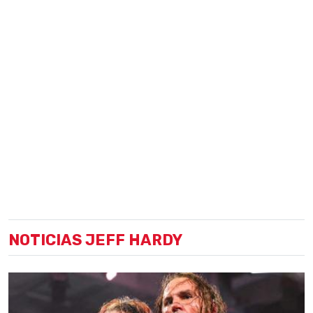
NOTICIAS JEFF HARDY