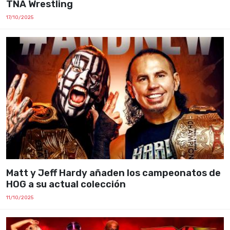
TNA Wrestling
17/10/2025
Matt y Jeff Hardy añaden los campeonatos de
HOG a su actual colección
11/10/2025