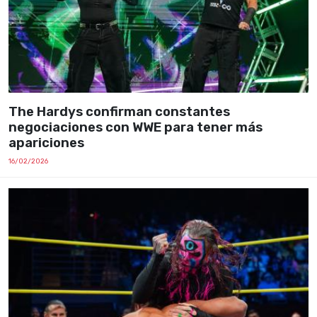
The Hardys confirman constantes
negociaciones con WWE para tener más
apariciones
16/02/2026