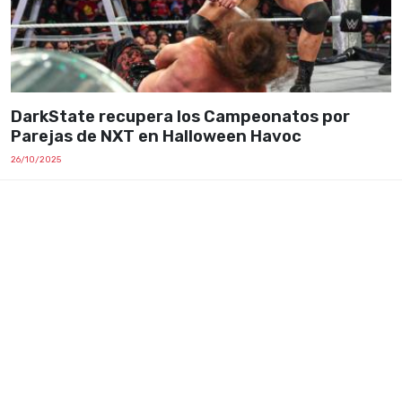
DarkState recupera los Campeonatos por
Parejas de NXT en Halloween Havoc
26/10/2025