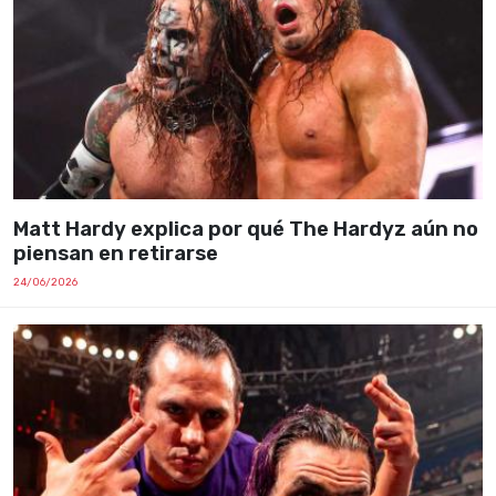
Matt Hardy explica por qué The Hardyz aún no
piensan en retirarse
24/06/2026