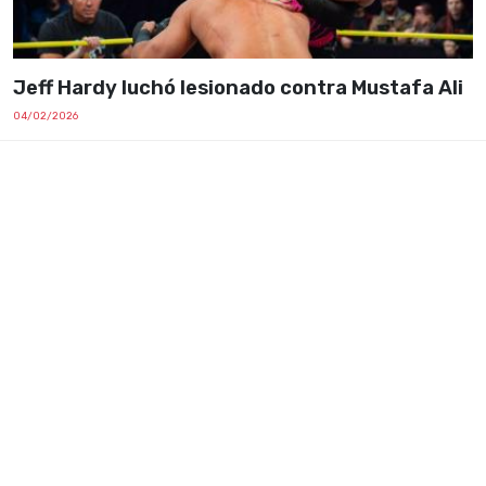
Jeff Hardy luchó lesionado contra Mustafa Ali
04/02/2026