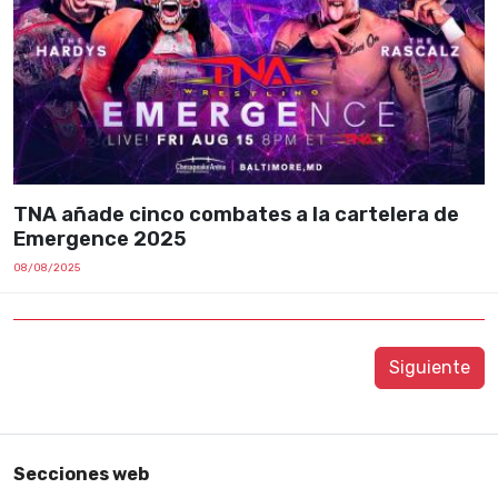
TNA añade cinco combates a la cartelera de
Emergence 2025
08/08/2025
Siguiente
Secciones web