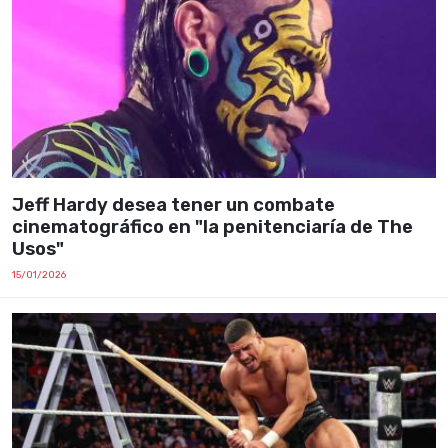
Jeff Hardy desea tener un combate
cinematográfico en "la penitenciaría de The
Usos"
15/01/2026