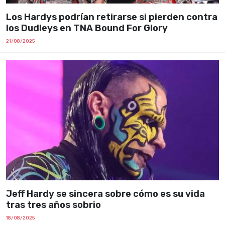
Los Hardys podrían retirarse si pierden contra
los Dudleys en TNA Bound For Glory
21/08/2025
Jeff Hardy se sincera sobre cómo es su vida
tras tres años sobrio
18/08/2025