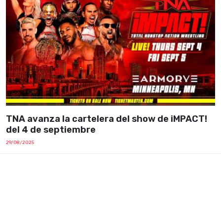
TNA avanza la cartelera del show de iMPACT!
del 4 de septiembre
29/08/2025