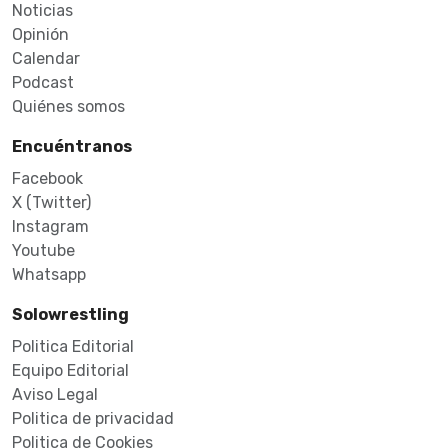
Noticias
Opinión
Calendar
Podcast
Quiénes somos
Encuéntranos
Facebook
X (Twitter)
Instagram
Youtube
Whatsapp
Solowrestling
Politica Editorial
Equipo Editorial
Aviso Legal
Politica de privacidad
Politica de Cookies