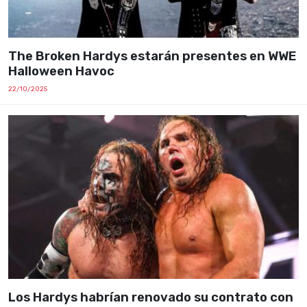
The Broken Hardys estarán presentes en WWE
Halloween Havoc
22/10/2025
Los Hardys habrían renovado su contrato con