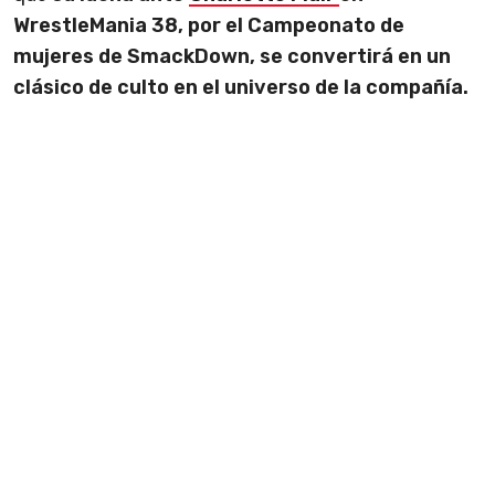
WrestleMania 38, por el Campeonato de
mujeres de SmackDown, se convertirá en un
clásico de culto en el universo de la compañía.