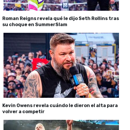
Roman Reigns revela qué le dijo Seth Rollins tras
su choque en SummerSlam
Kevin Owens revela cuándo le dieron el alta para
volver a competir