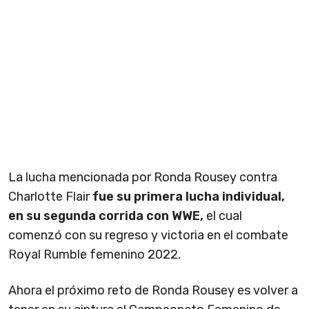
La lucha mencionada por Ronda Rousey contra
Charlotte Flair
fue su primera lucha individual,
en su segunda corrida con WWE,
el cual
comenzó con su regreso y victoria en el combate
Royal Rumble femenino 2022.
Ahora el próximo reto de Ronda Rousey es volver a