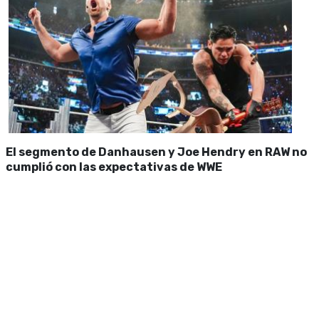
El segmento de Danhausen y Joe Hendry en RAW no
cumplió con las expectativas de WWE