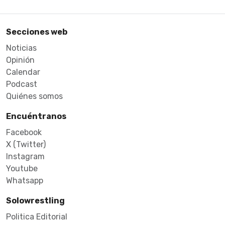
Secciones web
Noticias
Opinión
Calendar
Podcast
Quiénes somos
Encuéntranos
Facebook
X (Twitter)
Instagram
Youtube
Whatsapp
Solowrestling
Politica Editorial