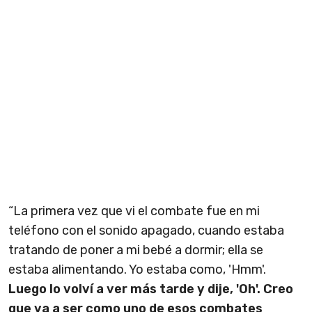
“La primera vez que vi el combate fue en mi
teléfono con el sonido apagado, cuando estaba
tratando de poner a mi bebé a dormir; ella se
estaba alimentando. Yo estaba como, 'Hmm'.
Luego lo volví a ver más tarde y dije, 'Oh'. Creo
que va a ser como uno de esos combates