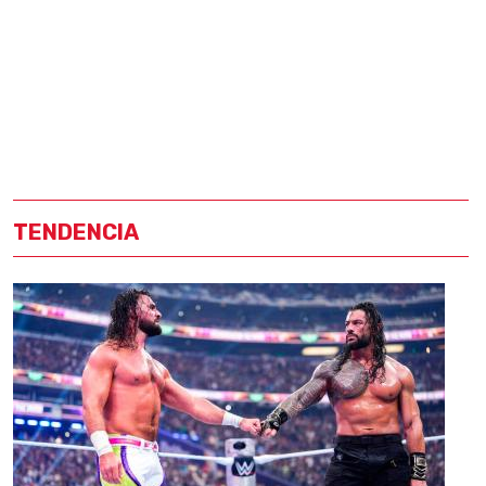
TENDENCIA