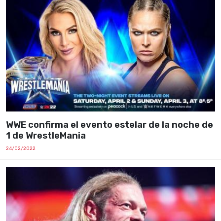
WWE confirma el evento estelar de la noche de
1 de WrestleMania
24/02/2022