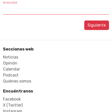
15/02/2022
Siguiente
Secciones web
Noticias
Opinión
Calendar
Podcast
Quiénes somos
Encuéntranos
Facebook
X (Twitter)
Instagram