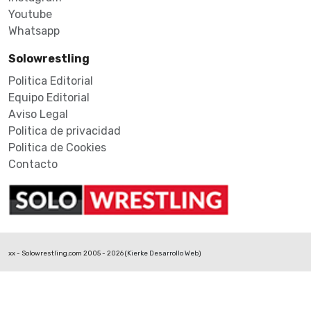
Youtube
Whatsapp
Solowrestling
Politica Editorial
Equipo Editorial
Aviso Legal
Politica de privacidad
Politica de Cookies
Contacto
xx - Solowrestling.com 2005 - 2026 (
Kierke Desarrollo Web
)