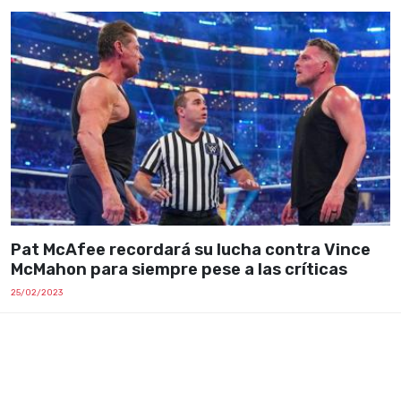
Pat McAfee recordará su lucha contra Vince
McMahon para siempre pese a las críticas
25/02/2023