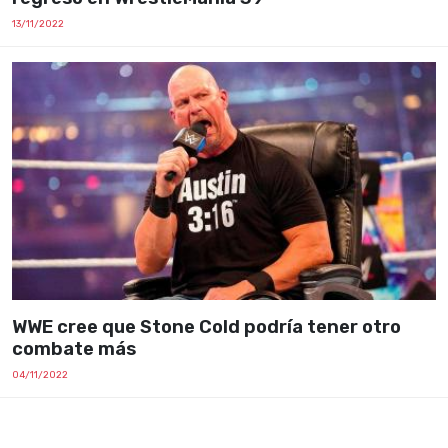
13/11/2022
WWE cree que Stone Cold podría tener otro
combate más
04/11/2022