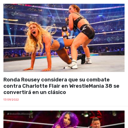
Ronda Rousey considera que su combate
contra Charlotte Flair en WrestleMania 38 se
convertirá en un clásico
17/09/2022