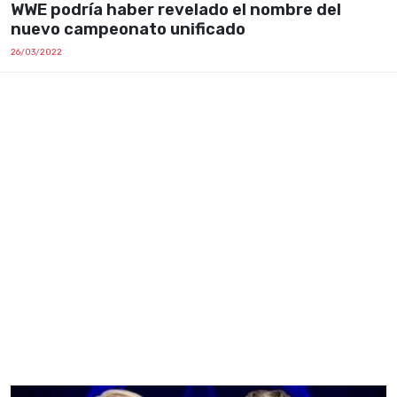
WWE podría haber revelado el nombre del
nuevo campeonato unificado
26/03/2022