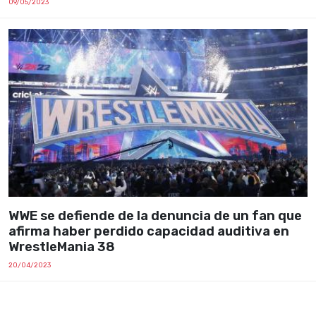
09/05/2023
WWE se defiende de la denuncia de un fan que
afirma haber perdido capacidad auditiva en
WrestleMania 38
20/04/2023