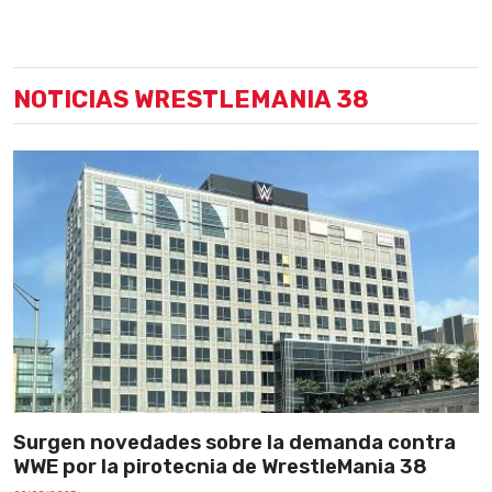
NOTICIAS WRESTLEMANIA 38
Surgen novedades sobre la demanda contra
WWE por la pirotecnia de WrestleMania 38