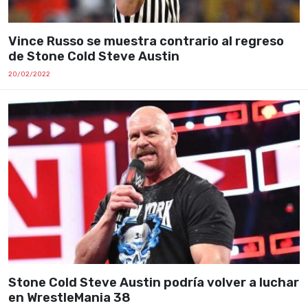
Vince Russo se muestra contrario al regreso
de Stone Cold Steve Austin
20/02/2022
Stone Cold Steve Austin podría volver a luchar
en WrestleMania 38