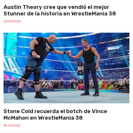
Austin Theory cree que vendió el mejor
Stunner de la historia en WrestleMania 38
23/03/2023
Stone Cold recuerda el botch de Vince
McMahon en WrestleMania 38
18/03/2023